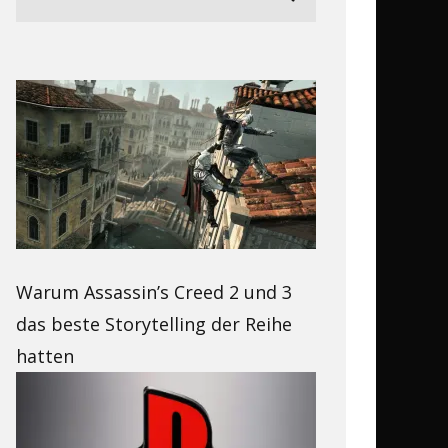
Warum Assassin’s Creed 2 und 3
das beste Storytelling der Reihe
hatten