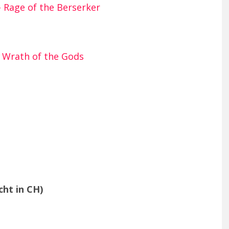
– Rage of the Berserker
– Wrath of the Gods
cht in CH)