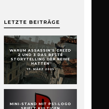
LETZTE BEITRÄGE
WARUM ASSASSIN’S CREED
2 UND 3 DAS BESTE
STORYTELLING DER REIHE
HATTEN
17. MÄRZ 2025
MINI-STAND MIT PS1-LOGO
SPIELT KULTIGEN