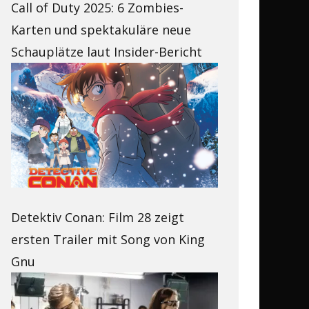
Call of Duty 2025: 6 Zombies-
Karten und spektakuläre neue
Schauplätze laut Insider-Bericht
Detektiv Conan: Film 28 zeigt
ersten Trailer mit Song von King
Gnu