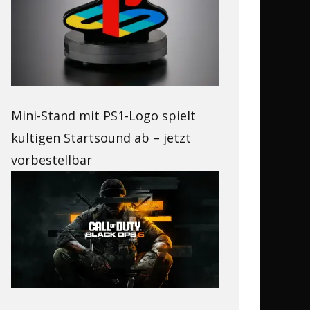
Mini-Stand mit PS1-Logo spielt
kultigen Startsound ab – jetzt
vorbestellbar