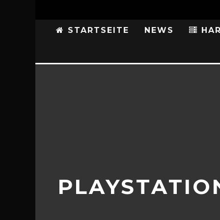
STARTSEITE
NEWS
HAR
PLAYSTATIO