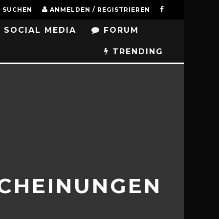
SUCHEN
ANMELDEN / REGISTRIEREN
SOCIAL MEDIA
FORUM
TRENDING
SCHEINUNGEN