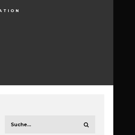
ATION