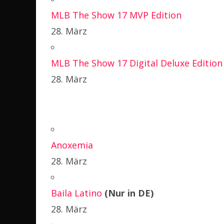
MLB The Show 17 MVP Edition
28. März
MLB The Show 17 Digital Deluxe Edition
28. März
Anoxemia
28. März
Baila Latino
(Nur in DE)
28. März