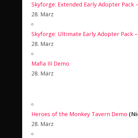
Skyforge: Extended Early Adopter Pack 
28. März
Skyforge: Ultimate Early Adopter Pack 
28. März
Mafia III Demo
28. März
Heroes of the Monkey Tavern Demo
(Ni
28. März