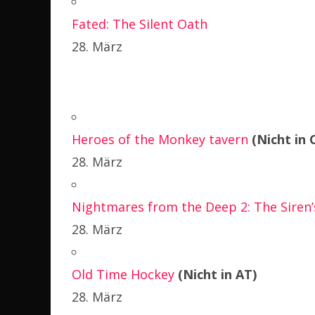
Fated: The Silent Oath
28. März
Heroes of the Monkey tavern
(Nicht in 
28. März
Nightmares from the Deep 2: The Siren’s
28. März
Old Time Hockey
(Nicht in AT)
28. März