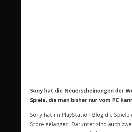
Sony hat die Neuerscheinungen der W
Spiele, die man bisher nur vom PC kan
Sony hat im PlayStation Blog die Spiel
Store gelangen. Darunter sind auch zwe