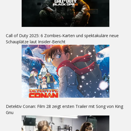
Call of Duty 2025: 6 Zombies-Karten und spektakuläre neue
Schauplätze laut Insider-Bericht
Detektiv Conan: Film 28 zeigt ersten Trailer mit Song von King
Gnu