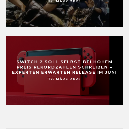
17. MÄRZ 2025
SWITCH 2 SOLL SELBST BEI HOHEM
PREIS REKORDZAHLEN SCHREIBEN –
EXPERTEN ERWARTEN RELEASE IM JUNI
17. MÄRZ 2025