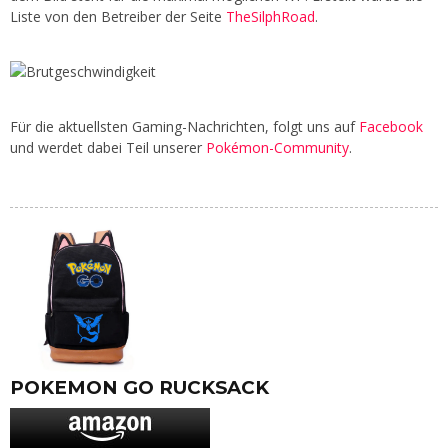
Liste von den Betreiber der Seite
TheSilphRoad
.
Für die aktuellsten Gaming-Nachrichten, folgt uns auf
Facebook
und werdet dabei Teil unserer
Pokémon-Community
.
POKEMON GO RUCKSACK