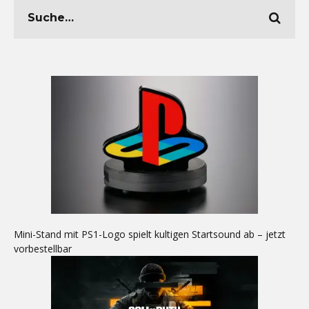
Mini-Stand mit PS1-Logo spielt kultigen Startsound ab – jetzt
vorbestellbar