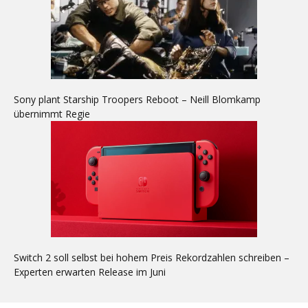
Sony plant Starship Troopers Reboot – Neill Blomkamp
übernimmt Regie
Switch 2 soll selbst bei hohem Preis Rekordzahlen schreiben –
Experten erwarten Release im Juni