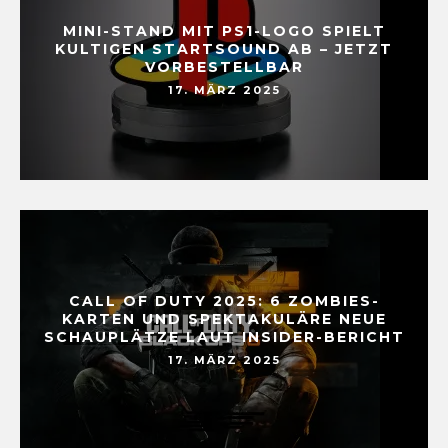
MINI-STAND MIT PS1-LOGO SPIELT
KULTIGEN STARTSOUND AB – JETZT
VORBESTELLBAR
17. MÄRZ 2025
CALL OF DUTY 2025: 6 ZOMBIES-
KARTEN UND SPEKTAKULÄRE NEUE
SCHAUPLÄTZE LAUT INSIDER-BERICHT
17. MÄRZ 2025