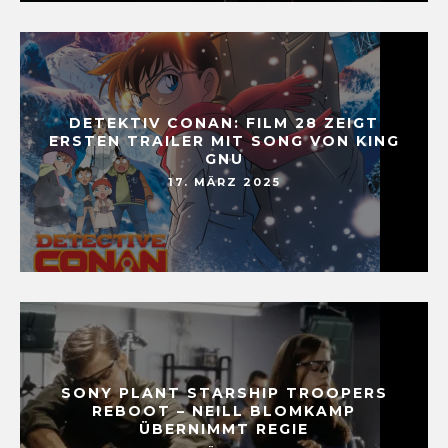
DETEKTIV CONAN: FILM 28 ZEIGT
ERSTEN TRAILER MIT SONG VON KING
GNU
17. MÄRZ 2025
SONY PLANT STARSHIP TROOPERS
REBOOT – NEILL BLOMKAMP
ÜBERNIMMT REGIE