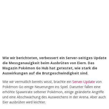
Wie wir berichteten, verbessert ein Server-seitiges Update
die Messgenauigkeit beim Ausbrüten von Eiern. Das
Magazin Pokémon Go Hub hat getestet, wie stark die
Auswirkungen auf die Brutgeschwindigkeit sind.
Wie wir vermutlich bereits wisst, brachte ein
Server-Update
von
Pokémon Go einige Neuerungen ins Spiel. Darunter fallen eine
erhöhte Spawnrate seltener Pokémon, einige geänderte Angriffe
und eine Abschwächung des Ausweichens in der Arena. Aber auch
Eier ausbrüten wird leichter.