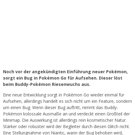
Noch vor der angekündigten Einführung neuer Pokémon,
sorgt ein Bug in Pokémon Go für Aufsehen. Dieser löst
beim Buddy-Pokémon Riesenwuchs aus.
Eine neue Entwicklung sorgt in Pokémon Go wieder einmal für
Aufsehen, allerdings handelt es sich nicht um ein Feature, sondern
um einen Bug. Wenn dieser Bug auftritt, nimmt das Buddy-
Pokémon kolossale Ausmaße an und verdeckt einen Großteil der
Minimap. Die Auswirkung ist allerdings rein kosmetischer Natur.
Stärker oder robuster wird der Begleiter durch diesen Glitch nicht.
Eine Stellungnahme von Niantic, wann der Bug behoben wird,