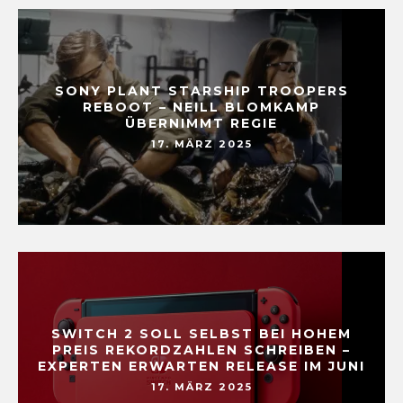
SONY PLANT STARSHIP TROOPERS
REBOOT – NEILL BLOMKAMP
ÜBERNIMMT REGIE
17. MÄRZ 2025
SWITCH 2 SOLL SELBST BEI HOHEM
PREIS REKORDZAHLEN SCHREIBEN –
EXPERTEN ERWARTEN RELEASE IM JUNI
17. MÄRZ 2025