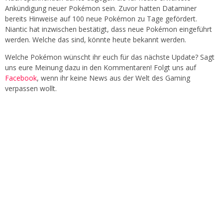
Ankündigung neuer Pokémon sein. Zuvor hatten Dataminer
bereits Hinweise auf 100 neue Pokémon zu Tage gefördert.
Niantic hat inzwischen bestätigt, dass neue Pokémon eingeführt
werden. Welche das sind, könnte heute bekannt werden.
Welche Pokémon wünscht ihr euch für das nächste Update? Sagt
uns eure Meinung dazu in den Kommentaren! Folgt uns auf
Facebook
, wenn ihr keine News aus der Welt des Gaming
verpassen wollt.