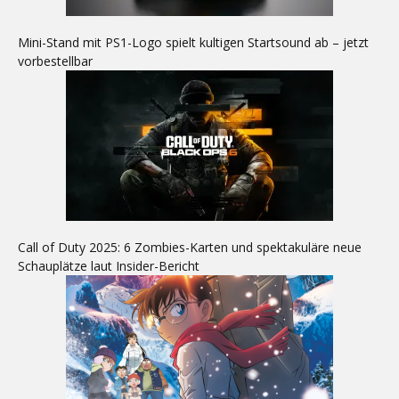
Mini-Stand mit PS1-Logo spielt kultigen Startsound ab – jetzt
vorbestellbar
Call of Duty 2025: 6 Zombies-Karten und spektakuläre neue
Schauplätze laut Insider-Bericht