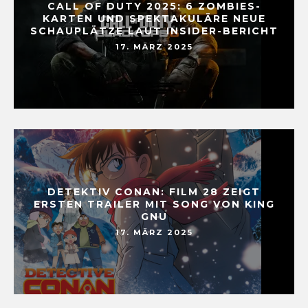
CALL OF DUTY 2025: 6 ZOMBIES-
KARTEN UND SPEKTAKULÄRE NEUE
SCHAUPLÄTZE LAUT INSIDER-BERICHT
17. MÄRZ 2025
DETEKTIV CONAN: FILM 28 ZEIGT
ERSTEN TRAILER MIT SONG VON KING
GNU
17. MÄRZ 2025