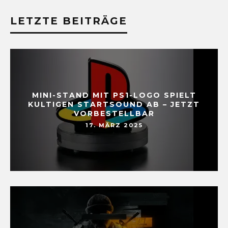
LETZTE BEITRÄGE
MINI-STAND MIT PS1-LOGO SPIELT
KULTIGEN STARTSOUND AB – JETZT
VORBESTELLBAR
17. MÄRZ 2025