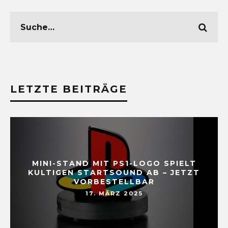
LETZTE BEITRÄGE
MINI-STAND MIT PS1-LOGO SPIELT
KULTIGEN STARTSOUND AB – JETZT
VORBESTELLBAR
17. MÄRZ 2025