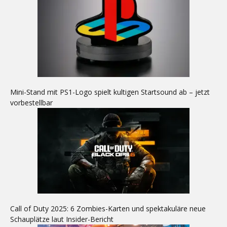
Mini-Stand mit PS1-Logo spielt kultigen Startsound ab – jetzt
vorbestellbar
Call of Duty 2025: 6 Zombies-Karten und spektakuläre neue
Schauplätze laut Insider-Bericht