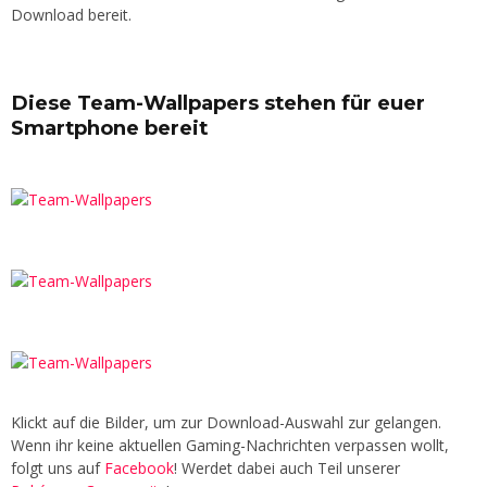
Download bereit.
Diese Team-Wallpapers stehen für euer
Smartphone bereit
Klickt auf die Bilder, um zur Download-Auswahl zur gelangen.
Wenn ihr keine aktuellen Gaming-Nachrichten verpassen wollt,
folgt uns auf
Facebook
! Werdet dabei auch Teil unserer