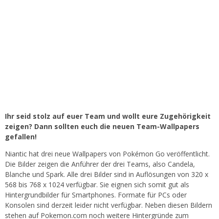
Ihr seid stolz auf euer Team und wollt eure Zugehörigkeit
zeigen? Dann sollten euch die neuen Team-Wallpapers
gefallen!
Niantic hat drei neue Wallpapers von Pokémon Go veröffentlicht.
Die Bilder zeigen die Anführer der drei Teams, also Candela,
Blanche und Spark. Alle drei Bilder sind in Auflösungen von 320 x
568 bis 768 x 1024 verfügbar. Sie eignen sich somit gut als
Hintergrundbilder für Smartphones. Formate für PCs oder
Konsolen sind derzeit leider nicht verfügbar. Neben diesen Bildern
stehen auf Pokemon.com noch weitere Hintergründe zum