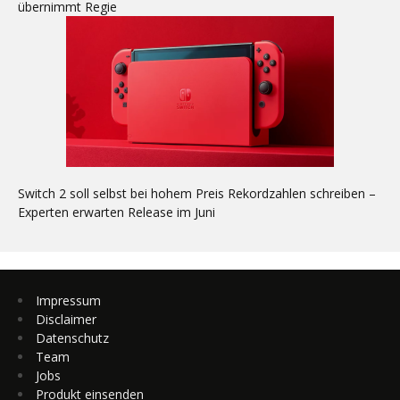
übernimmt Regie
Switch 2 soll selbst bei hohem Preis Rekordzahlen schreiben –
Experten erwarten Release im Juni
Impressum
Disclaimer
Datenschutz
Team
Jobs
Produkt einsenden