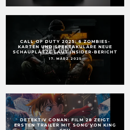
CALL OF DUTY 2025: 6 ZOMBIES-
KARTEN UND SPEKTAKULÄRE NEUE
SCHAUPLÄTZE LAUT INSIDER-BERICHT
17. MÄRZ 2025
DETEKTIV CONAN: FILM 28 ZEIGT
ERSTEN TRAILER MIT SONG VON KING