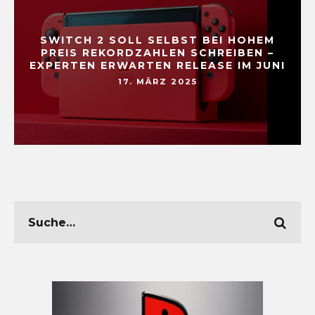
SWITCH 2 SOLL SELBST BEI HOHEM
PREIS REKORDZAHLEN SCHREIBEN –
EXPERTEN ERWARTEN RELEASE IM JUNI
17. MÄRZ 2025