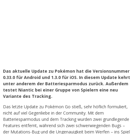
Das aktuelle Update zu Pokémon hat die Versionsnummer
0.33.0 für Android und 1.3.0 für iOS. In diesem Update kehrt
unter anderem der Batteriesparmodus zurück. Außerdem
testet Niantic bei einer Gruppe von Spielern eine neu
Variante des Tracking.
Das letzte Update zu Pokémon Go stieß, sehr höflich formuliert,
nicht auf viel Gegenliebe in der Community. Mit dem
Batteriesparmodus und dem Tracking wurden zwei grundlegende
Features entfernt, während sich zwei schwerwiegenden Bugs –
der Mutations-Bug und die Ungenauigkeit beim Werfen – ins Spiel