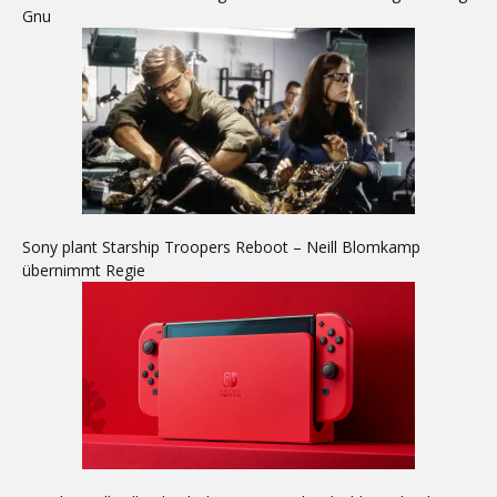
Gnu
Sony plant Starship Troopers Reboot – Neill Blomkamp
übernimmt Regie