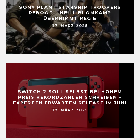
SONY PLANT STARSHIP TROOPERS
REBOOT – NEILL BLOMKAMP
ÜBERNIMMT REGIE
17. MÄRZ 2025
SWITCH 2 SOLL SELBST BEI HOHEM
PREIS REKORDZAHLEN SCHREIBEN –
EXPERTEN ERWARTEN RELEASE IM JUNI
17. MÄRZ 2025