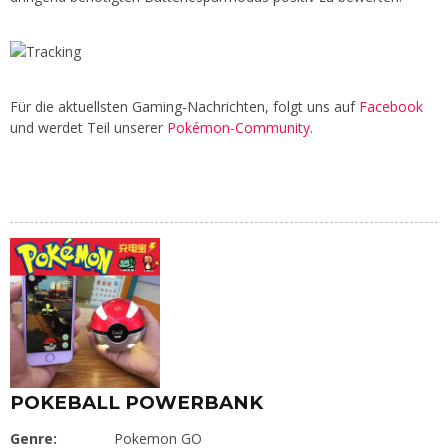
Für die aktuellsten Gaming-Nachrichten, folgt uns auf
Facebook
und werdet Teil unserer
Pokémon-Community
.
POKEBALL POWERBANK
Genre:
Pokemon GO