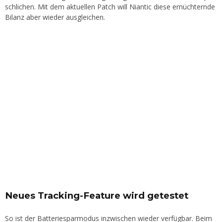
schlichen. Mit dem aktuellen Patch will Niantic diese ernüchternde
Bilanz aber wieder ausgleichen.
Neues Tracking-Feature wird getestet
So ist der Batteriesparmodus inzwischen wieder verfügbar. Beim