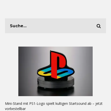
Mini-Stand mit PS1-Logo spielt kultigen Startsound ab – jetzt
vorbestellbar