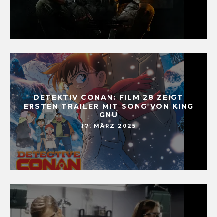
DETEKTIV CONAN: FILM 28 ZEIGT
ERSTEN TRAILER MIT SONG VON KING
GNU
17. MÄRZ 2025