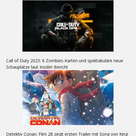
Call of Duty 2025: 6 Zombies-Karten und spektakuläre neue
Schauplätze laut Insider-Bericht
Detektiv Conan: Film 28 zeigt ersten Trailer mit Song von King