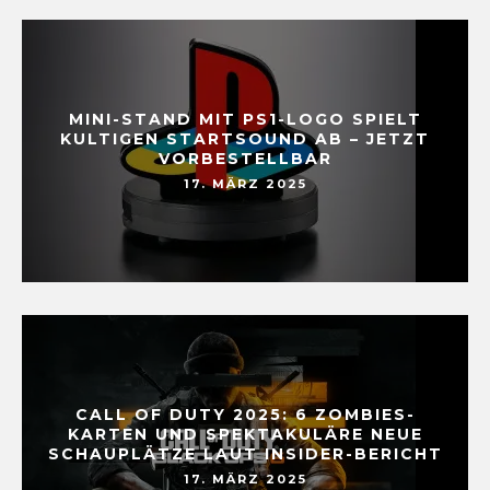
MINI-STAND MIT PS1-LOGO SPIELT
KULTIGEN STARTSOUND AB – JETZT
VORBESTELLBAR
17. MÄRZ 2025
CALL OF DUTY 2025: 6 ZOMBIES-
KARTEN UND SPEKTAKULÄRE NEUE
SCHAUPLÄTZE LAUT INSIDER-BERICHT
17. MÄRZ 2025