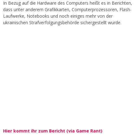
In Bezug auf die Hardware des Computers heißt es in Berichten,
dass unter anderem Grafikkarten, Computerprozessoren, Flash-
Laufwerke, Notebooks und noch einiges mehr von der
ukrainischen Strafverfolgungsbehörde sichergestellt wurde.
Hier kommt ihr zum Bericht (via Game Rant)