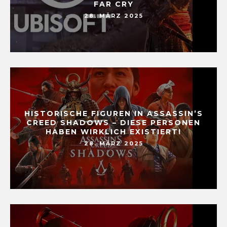
FAR CRY
28. MÄRZ 2025
HISTORISCHE FIGUREN IN ASSASSIN’S
CREED SHADOWS – DIESE PERSONEN
HABEN WIRKLICH EXISTIERT!
28. MÄRZ 2025