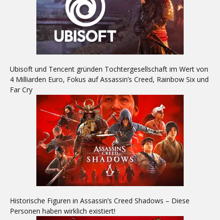
Ubisoft und Tencent gründen Tochtergesellschaft im Wert von
4 Milliarden Euro, Fokus auf Assassin’s Creed, Rainbow Six und
Far Cry
Historische Figuren in Assassin’s Creed Shadows – Diese
Personen haben wirklich existiert!