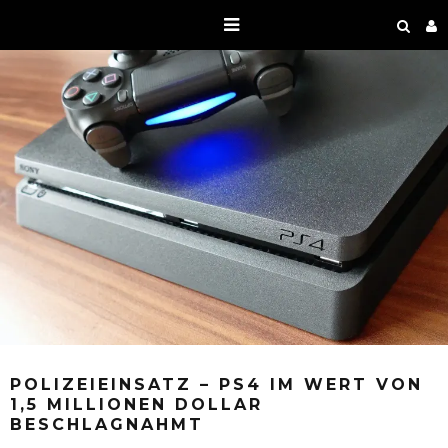
POLIZEIEINSATZ – PS4 IM WERT VON
1,5 MILLIONEN DOLLAR
BESCHLAGNAHMT