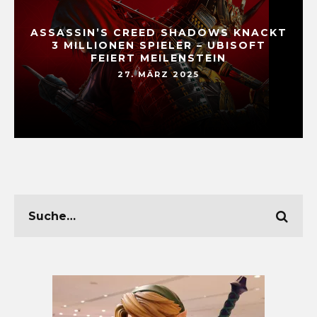
ASSASSIN’S CREED SHADOWS KNACKT
3 MILLIONEN SPIELER – UBISOFT
FEIERT MEILENSTEIN
27. MÄRZ 2025