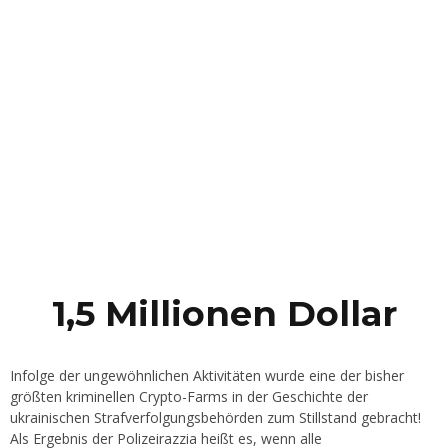
1,5 Millionen Dollar
Infolge der ungewöhnlichen Aktivitäten wurde eine der bisher
größten kriminellen Crypto-Farms in der Geschichte der
ukrainischen Strafverfolgungsbehörden zum Stillstand gebracht!
Als Ergebnis der Polizeirazzia heißt es, wenn alle