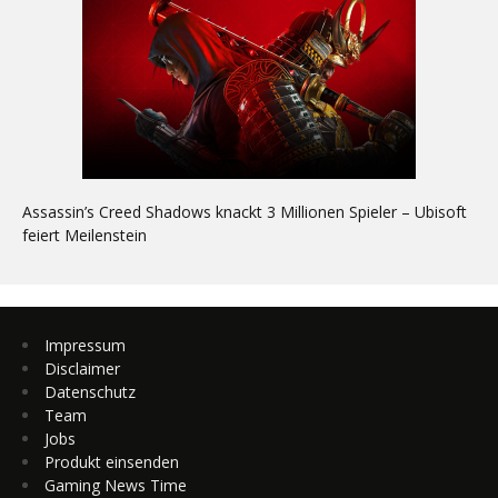
Assassin’s Creed Shadows knackt 3 Millionen Spieler – Ubisoft
feiert Meilenstein
Impressum
Disclaimer
Datenschutz
Team
Jobs
Produkt einsenden
Gaming News Time