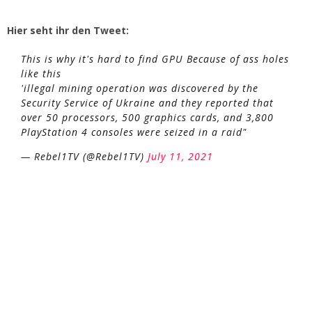
Hier seht ihr den Tweet:
This is why it's hard to find GPU Because of ass holes
like this
'illegal mining operation was discovered by the
Security Service of Ukraine and they reported that
over 50 processors, 500 graphics cards, and 3,800
PlayStation 4 consoles were seized in a raid"
— Rebel1TV (@Rebel1TV)
July 11, 2021