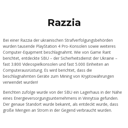
Razzia
Bei einer Razzia der ukrainischen Strafverfolgungsbehörden
wurden tausende PlayStation 4 Pro-Konsolen sowie weiteres
Computer-Equipment beschlagnahmt. Wie von Game Rant
berichtet, entdeckte SBU – der Sicherheitsdienst der Ukraine –
fast 3.800 Videospielkonsolen und fast 5.000 Einheiten an
Computerausrüstung. Es wird berichtet, dass die
beschlagnahmten Geräte zum Mining von Kryptowährungen
verwendet wurden!
Berichten zufolge wurde von der SBU ein Lagerhaus in der Nähe
eines Energieversorgungsunternehmens in Vinnytsia gefunden.
Der genaue Standort wurde bekannt, als entdeckt wurde, dass
große Mengen an Strom in der Gegend verbraucht wurden.