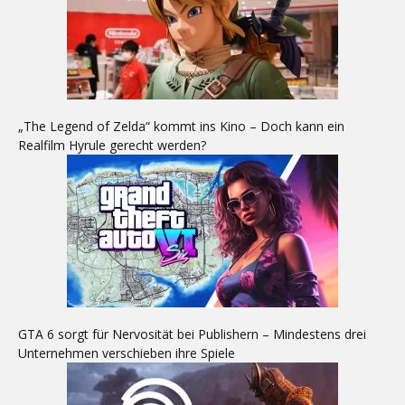
„The Legend of Zelda“ kommt ins Kino – Doch kann ein
Realfilm Hyrule gerecht werden?
GTA 6 sorgt für Nervosität bei Publishern – Mindestens drei
Unternehmen verschieben ihre Spiele