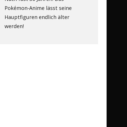
Pokémon-Anime lässt seine
Hauptfiguren endlich älter
werden!