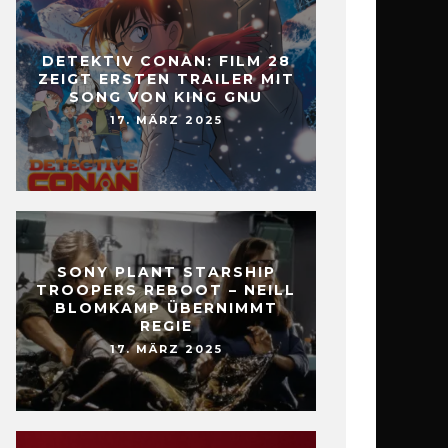
DETEKTIV CONAN: FILM 28
ZEIGT ERSTEN TRAILER MIT
SONG VON KING GNU
17. MÄRZ 2025
SONY PLANT STARSHIP
TROOPERS REBOOT – NEILL
BLOMKAMP ÜBERNIMMT
REGIE
17. MÄRZ 2025