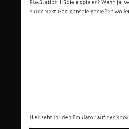
PlayStation 1 Spiele spielen? Wenn ja, 
eurer Next-Gen-Konsole genießen wolle
Hier seht ihr den Emulator auf der Xbox 