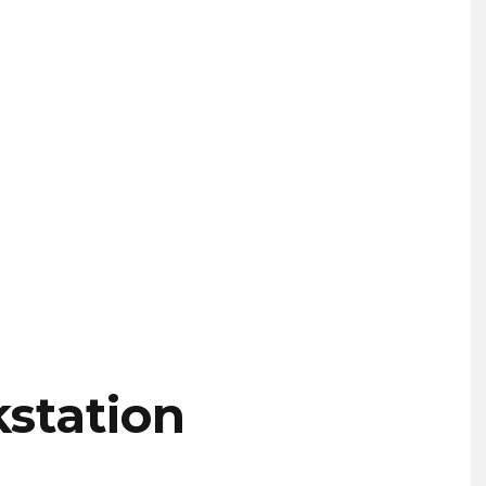
station