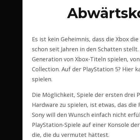
Abwärtsko
Es ist kein Geheimnis, dass die Xbox di
schon seit Jahren in den Schatten stellt
Generation von Xbox-Titeln spielen, von
Collection. Auf der PlayStation 5? Hier 
spielen.
Die Möglichkeit, Spiele der ersten drei
Hardware zu spielen, ist etwas, das die
Sony will den Wunsch einfach nicht erfüll
PlayStation-Spiele auf einer Konsole der
die, die du vermutet hättest.