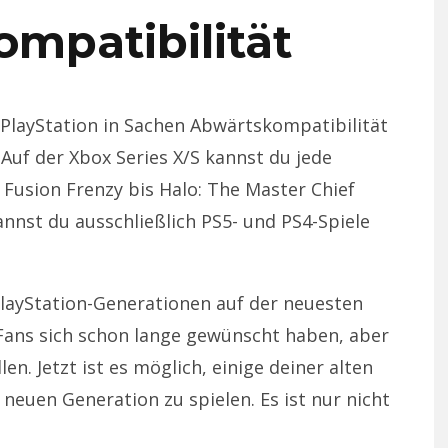
mpatibilität
e PlayStation in Sachen Abwärtskompatibilität
. Auf der Xbox Series X/S kannst du jede
 Fusion Frenzy bis Halo: The Master Chief
kannst du ausschließlich PS5- und PS4-Spiele
 PlayStation-Generationen auf der neuesten
 Fans sich schon lange gewünscht haben, aber
en. Jetzt ist es möglich, einige deiner alten
 neuen Generation zu spielen. Es ist nur nicht