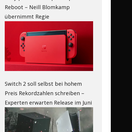
Reboot – Neill Blomkamp
übernimmt Regie
Switch 2 soll selbst bei hohem
Preis Rekordzahlen schreiben –
Experten erwarten Release im Juni