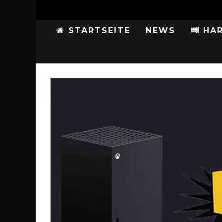
STARTSEITE
NEWS
HAR