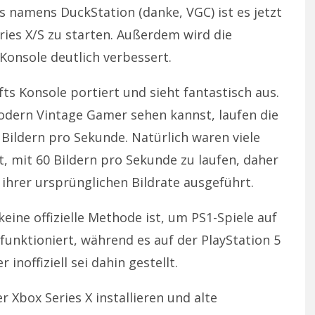
 namens DuckStation (danke, VGC) ist es jetzt
eries X/S zu starten. Außerdem wird die
Konsole deutlich verbessert.
ts Konsole portiert und sieht fantastisch aus.
dern Vintage Gamer sehen kannst, laufen die
 Bildern pro Sekunde. Natürlich waren viele
t, mit 60 Bildern pro Sekunde zu laufen, daher
ihrer ursprünglichen Bildrate ausgeführt.
eine offizielle Methode ist, um PS1-Spiele auf
 funktioniert, während es auf der PlayStation 5
 inoffiziell sei dahin gestellt.
 Xbox Series X installieren und alte