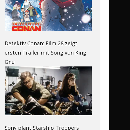
Detektiv Conan: Film 28 zeigt
ersten Trailer mit Song von King
Gnu
Sony plant Starship Troopers