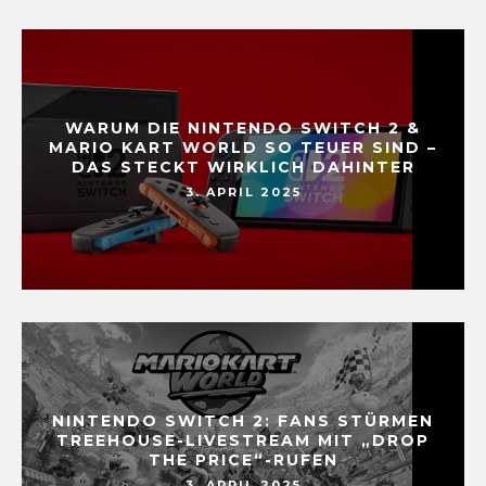
WARUM DIE NINTENDO SWITCH 2 &
MARIO KART WORLD SO TEUER SIND –
DAS STECKT WIRKLICH DAHINTER
3. APRIL 2025
NINTENDO SWITCH 2: FANS STÜRMEN
TREEHOUSE-LIVESTREAM MIT „DROP
THE PRICE“-RUFEN
3. APRIL 2025