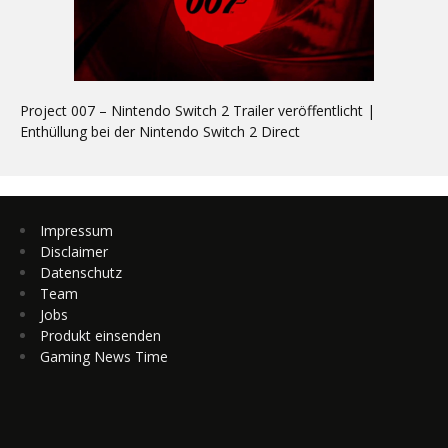
Project 007 – Nintendo Switch 2 Trailer veröffentlicht |
Enthüllung bei der Nintendo Switch 2 Direct
Impressum
Disclaimer
Datenschutz
Team
Jobs
Produkt einsenden
Gaming News Time