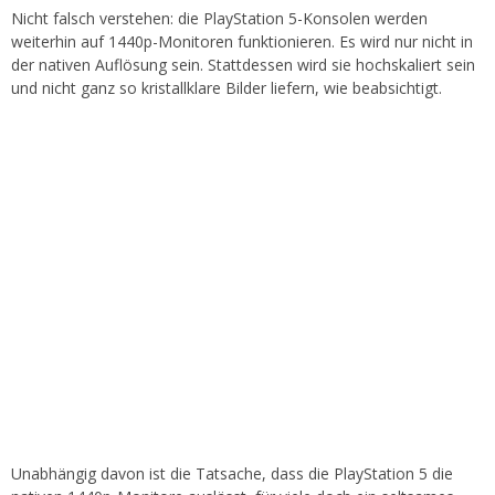
Nicht falsch verstehen: die PlayStation 5-Konsolen werden
weiterhin auf 1440p-Monitoren funktionieren. Es wird nur nicht in
der nativen Auflösung sein. Stattdessen wird sie hochskaliert sein
und nicht ganz so kristallklare Bilder liefern, wie beabsichtigt.
Unabhängig davon ist die Tatsache, dass die PlayStation 5 die