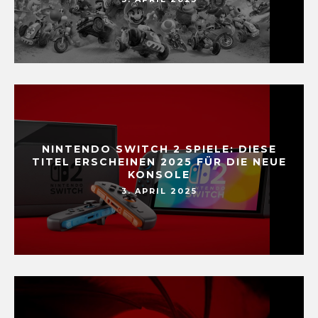
NINTENDO SWITCH 2 SPIELE: DIESE
TITEL ERSCHEINEN 2025 FÜR DIE NEUE
KONSOLE
3. APRIL 2025