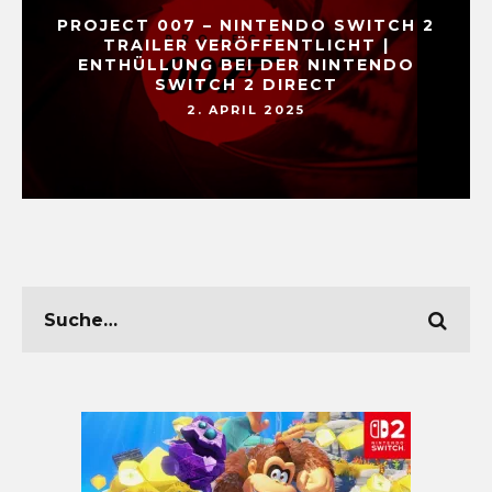
PROJECT 007 – NINTENDO SWITCH 2
TRAILER VERÖFFENTLICHT |
ENTHÜLLUNG BEI DER NINTENDO
SWITCH 2 DIRECT
2. APRIL 2025