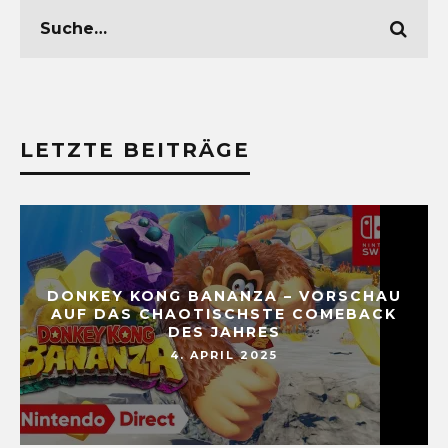
LETZTE BEITRÄGE
DONKEY KONG BANANZA – VORSCHAU
AUF DAS CHAOTISCHSTE COMEBACK
DES JAHRES
4. APRIL 2025