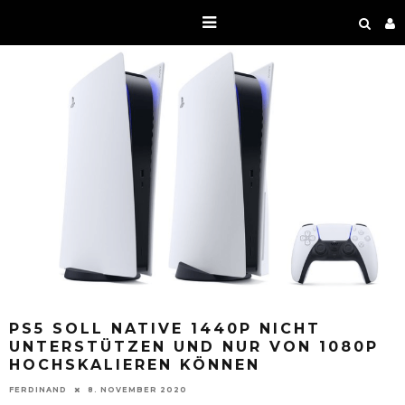
PS5 SOLL NATIVE 1440P NICHT
UNTERSTÜTZEN UND NUR VON 1080P
HOCHSKALIEREN KÖNNEN
FERDINAND
8. NOVEMBER 2020