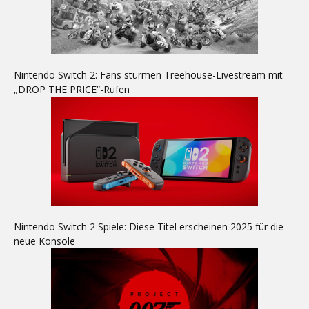
Nintendo Switch 2: Fans stürmen Treehouse-Livestream mit
„DROP THE PRICE“-Rufen
Nintendo Switch 2 Spiele: Diese Titel erscheinen 2025 für die
neue Konsole