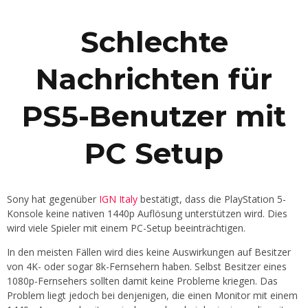
Schlechte
Nachrichten für
PS5-Benutzer mit
PC Setup
Sony hat gegenüber
IGN Italy
bestätigt, dass die PlayStation 5-
Konsole keine nativen 1440p Auflösung unterstützen wird. Dies
wird viele Spieler mit einem PC-Setup beeinträchtigen.
In den meisten Fällen wird dies keine Auswirkungen auf Besitzer
von 4K- oder sogar 8k-Fernsehern haben. Selbst Besitzer eines
1080p-Fernsehers sollten damit keine Probleme kriegen. Das
Problem liegt jedoch bei denjenigen, die einen Monitor mit einem