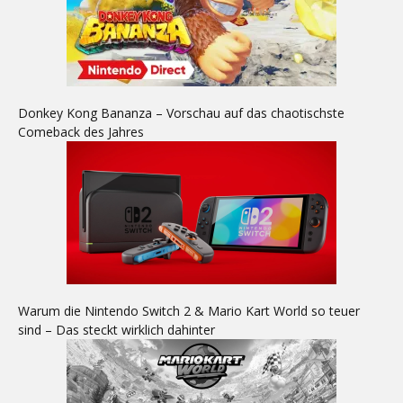
Donkey Kong Bananza – Vorschau auf das chaotischste
Comeback des Jahres
Warum die Nintendo Switch 2 & Mario Kart World so teuer
sind – Das steckt wirklich dahinter