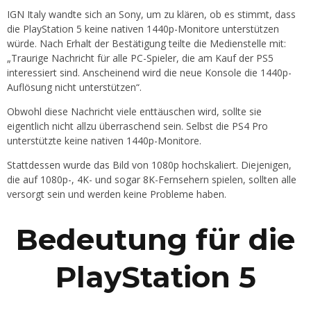
IGN Italy wandte sich an Sony, um zu klären, ob es stimmt, dass
die PlayStation 5 keine nativen 1440p-Monitore unterstützen
würde. Nach Erhalt der Bestätigung teilte die Medienstelle mit:
„Traurige Nachricht für alle PC-Spieler, die am Kauf der PS5
interessiert sind. Anscheinend wird die neue Konsole die 1440p-
Auflösung nicht unterstützen“.
Obwohl diese Nachricht viele enttäuschen wird, sollte sie
eigentlich nicht allzu überraschend sein. Selbst die PS4 Pro
unterstützte keine nativen 1440p-Monitore.
Stattdessen wurde das Bild von 1080p hochskaliert. Diejenigen,
die auf 1080p-, 4K- und sogar 8K-Fernsehern spielen, sollten alle
versorgt sein und werden keine Probleme haben.
Bedeutung für die
PlayStation 5