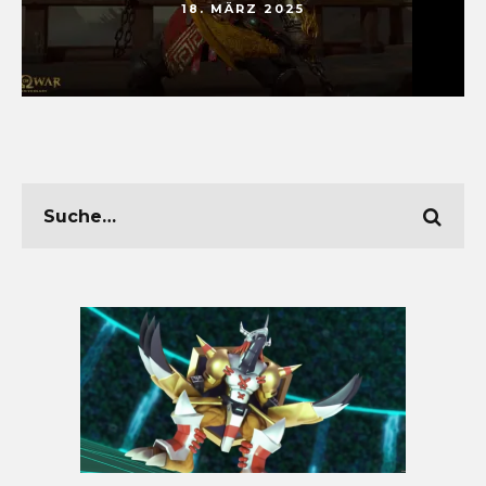
18. MÄRZ 2025