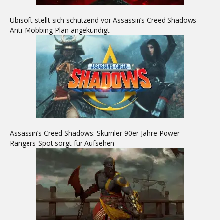
Ubisoft stellt sich schützend vor Assassin’s Creed Shadows –
Anti-Mobbing-Plan angekündigt
Assassin’s Creed Shadows: Skurriler 90er-Jahre Power-
Rangers-Spot sorgt für Aufsehen