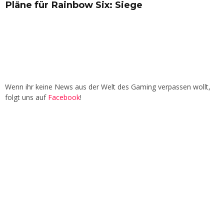
Pläne für Rainbow Six: Siege
Wenn ihr keine News aus der Welt des Gaming verpassen wollt,
folgt uns auf
Facebook
!