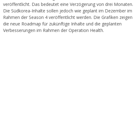
veröffentlicht. Das bedeutet eine Verzögerung von drei Monaten.
Die Südkorea-Inhalte sollen jedoch wie geplant im Dezember im
Rahmen der Season 4 veröffentlicht werden. Die Grafiken zeigen
die neue Roadmap für zukünftige Inhalte und die geplanten
Verbesserungen im Rahmen der Operation Health.