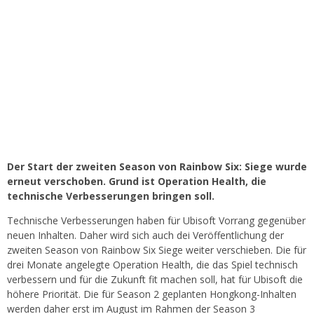
Der Start der zweiten Season von Rainbow Six: Siege wurde
erneut verschoben. Grund ist Operation Health, die
technische Verbesserungen bringen soll.
Technische Verbesserungen haben für Ubisoft Vorrang gegenüber
neuen Inhalten. Daher wird sich auch dei Veröffentlichung der
zweiten Season von Rainbow Six Siege weiter verschieben. Die für
drei Monate angelegte Operation Health, die das Spiel technisch
verbessern und für die Zukunft fit machen soll, hat für Ubisoft die
höhere Priorität. Die für Season 2 geplanten Hongkong-Inhalten
werden daher erst im August im Rahmen der Season 3