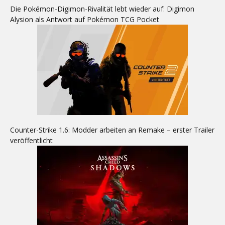
Die Pokémon-Digimon-Rivalität lebt wieder auf: Digimon
Alysion als Antwort auf Pokémon TCG Pocket
Counter-Strike 1.6: Modder arbeiten an Remake – erster Trailer
veröffentlicht