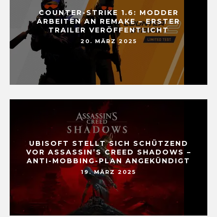
COUNTER-STRIKE 1.6: MODDER
ARBEITEN AN REMAKE – ERSTER
TRAILER VERÖFFENTLICHT
20. MÄRZ 2025
UBISOFT STELLT SICH SCHÜTZEND
VOR ASSASSIN’S CREED SHADOWS –
ANTI-MOBBING-PLAN ANGEKÜNDIGT
19. MÄRZ 2025