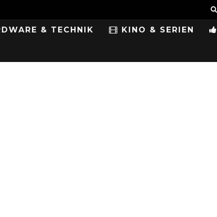
DWARE & TECHNIK
KINO & SERIEN