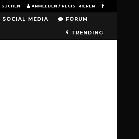
SUCHEN
ANMELDEN / REGISTRIEREN
SOCIAL MEDIA
FORUM
TRENDING