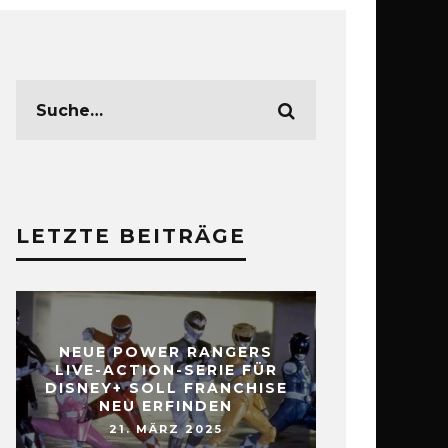
LETZTE BEITRÄGE
NEUE POWER RANGERS
LIVE-ACTION-SERIE FÜR
DISNEY+ SOLL FRANCHISE
NEU ERFINDEN
21. MÄRZ 2025