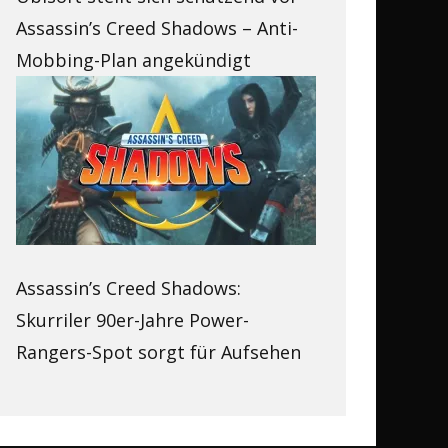
Assassin’s Creed Shadows – Anti-
Mobbing-Plan angekündigt
Assassin’s Creed Shadows:
Skurriler 90er-Jahre Power-
Rangers-Spot sorgt für Aufsehen