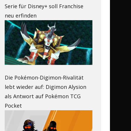
Serie für Disney+ soll Franchise
neu erfinden
Die Pokémon-Digimon-Rivalität
lebt wieder auf: Digimon Alysion
als Antwort auf Pokémon TCG
Pocket