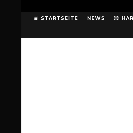
STARTSEITE
NEWS
HAR