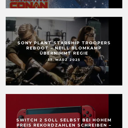
SONY PLANT STARSHIP TROOPERS
REBOOT – NEILL BLOMKAMP
ÜBERNIMMT REGIE
17. MÄRZ 2025
SWITCH 2 SOLL SELBST BEI HOHEM
PREIS REKORDZAHLEN SCHREIBEN –