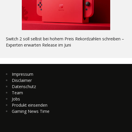
Switch 2 soll selbst bei hohem Preis Rekordzahlen schreiben –
Experten erwarten Release im Juni
Impressum
Disclaimer
Datenschutz
Team
Jobs
Produkt einsenden
Gaming News Time