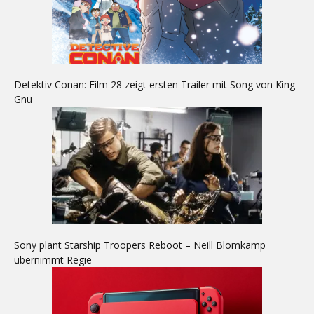
Detektiv Conan: Film 28 zeigt ersten Trailer mit Song von King
Gnu
Sony plant Starship Troopers Reboot – Neill Blomkamp
übernimmt Regie