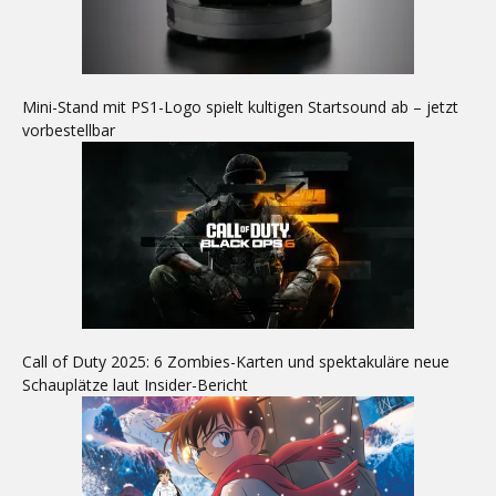
Mini-Stand mit PS1-Logo spielt kultigen Startsound ab – jetzt
vorbestellbar
Call of Duty 2025: 6 Zombies-Karten und spektakuläre neue
Schauplätze laut Insider-Bericht