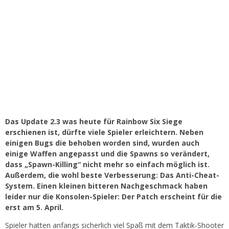
Das Update 2.3 was heute für Rainbow Six Siege
erschienen ist, dürfte viele Spieler erleichtern. Neben
einigen Bugs die behoben worden sind, wurden auch
einige Waffen angepasst und die Spawns so verändert,
dass „Spawn-Killing“ nicht mehr so einfach möglich ist.
Außerdem, die wohl beste Verbesserung: Das Anti-Cheat-
System. Einen kleinen bitteren Nachgeschmack haben
leider nur die Konsolen-Spieler: Der Patch erscheint für die
erst am 5. April.
Spieler hatten anfangs sicherlich viel Spaß mit dem Taktik-Shooter