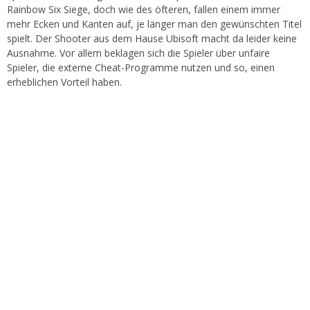
Rainbow Six Siege, doch wie des öfteren, fallen einem immer
mehr Ecken und Kanten auf, je länger man den gewünschten Titel
spielt. Der Shooter aus dem Hause Ubisoft macht da leider keine
Ausnahme. Vor allem beklagen sich die Spieler über unfaire
Spieler, die externe Cheat-Programme nutzen und so, einen
erheblichen Vorteil haben.