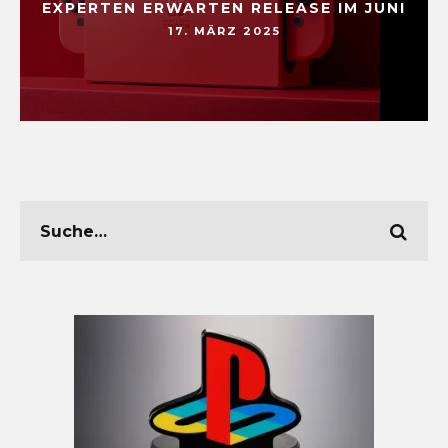
EXPERTEN ERWARTEN RELEASE IM JUNI
17. MÄRZ 2025