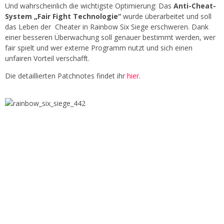
Und wahrscheinlich die wichtigste Optimierung: Das
Anti-Cheat-
System „Fair Fight Technologie“
wurde überarbeitet und soll
das Leben der Cheater in Rainbow Six Siege erschweren. Dank
einer besseren Überwachung soll genauer bestimmt werden, wer
fair spielt und wer externe Programm nutzt und sich einen
unfairen Vorteil verschafft.
Die detaillierten Patchnotes findet ihr
hier
.