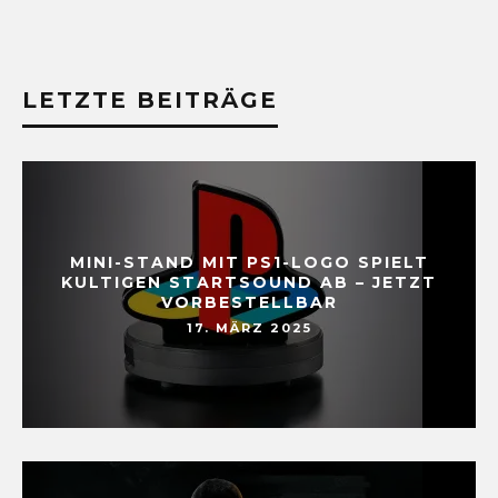
LETZTE BEITRÄGE
MINI-STAND MIT PS1-LOGO SPIELT
KULTIGEN STARTSOUND AB – JETZT
VORBESTELLBAR
17. MÄRZ 2025