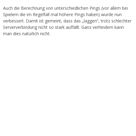
Auch die Berechnung von unterschiedlichen Pings (vor allem bei
Spielern die im Regelfall mal höhere Pings haben) wurde nun
verbessert. Damit ist gemeint, dass das „laggen“, trotz schlechter
Serververbindung nicht so stark auffällt. Ganz verhindern kann
man dies natürlich nicht.