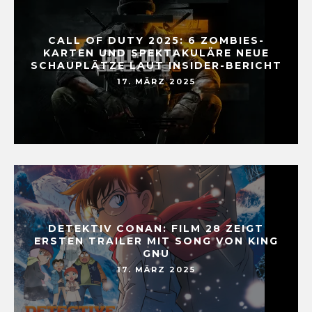
CALL OF DUTY 2025: 6 ZOMBIES-
KARTEN UND SPEKTAKULÄRE NEUE
SCHAUPLÄTZE LAUT INSIDER-BERICHT
17. MÄRZ 2025
DETEKTIV CONAN: FILM 28 ZEIGT
ERSTEN TRAILER MIT SONG VON KING
GNU
17. MÄRZ 2025