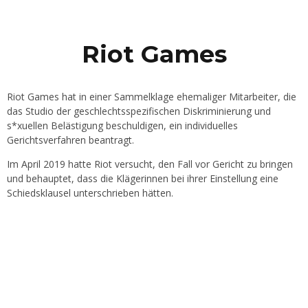
Riot Games
Riot Games hat in einer Sammelklage ehemaliger Mitarbeiter, die
das Studio der geschlechtsspezifischen Diskriminierung und
s*xuellen Belästigung beschuldigen, ein individuelles
Gerichtsverfahren beantragt.
Im April 2019 hatte Riot versucht, den Fall vor Gericht zu bringen
und behauptet, dass die Klägerinnen bei ihrer Einstellung eine
Schiedsklausel unterschrieben hätten.