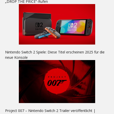
„DROP THE PRICE“-Rufen
Nintendo Switch 2 Spiele: Diese Titel erscheinen 2025 für die
neue Konsole
Project 007 – Nintendo Switch 2 Trailer veröffentlicht |