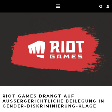
RIOT GAMES DRÄNGT AUF
AUSSERGERICHTLICHE BEILEGUNG IN G
ENDER-DISKRIMINIERUNG-KLAGE