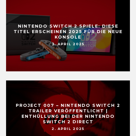
NINTENDO SWITCH 2 SPIELE: DIESE
TITEL ERSCHEINEN 2025 FÜR DIE NEUE
KONSOLE
3. APRIL 2025
PROJECT 007 – NINTENDO SWITCH 2
TRAILER VERÖFFENTLICHT |
ENTHÜLLUNG BEI DER NINTENDO
SWITCH 2 DIRECT
2. APRIL 2025