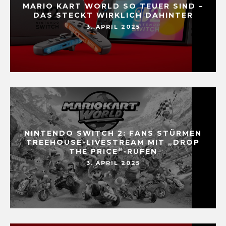
MARIO KART WORLD SO TEUER SIND –
DAS STECKT WIRKLICH DAHINTER
3. APRIL 2025
NINTENDO SWITCH 2: FANS STÜRMEN
TREEHOUSE-LIVESTREAM MIT „DROP
THE PRICE“-RUFEN
3. APRIL 2025