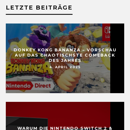
LETZTE BEITRÄGE
DONKEY KONG BANANZA – VORSCHAU
AUF DAS CHAOTISCHSTE COMEBACK
DES JAHRES
4. APRIL 2025
WARUM DIE NINTENDO SWITCH 2 &