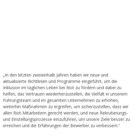
„In den letzten zweieinhalb Jahren haben wir neue und
aktualisierte Richtlinien und Programme eingeführt, um die
Inklusion im täglichen Leben bei Riot zu fördern und dabei zu
helfen, das Vertrauen wiederherzustellen, die Vielfalt in unserem
Führungsteam und im gesamten Unternehmen zu erhöhen,
weiterhin Maßnahmen zu ergreifen, um sicherzustellen, dass wir
allen Riot-Mitarbeitern gerecht werden, und neue Rekrutierungs-
und Einstellungsprozesse einzuführen, um unsere Ziele besser zu
erreichen und die Erfahrungen der Bewerber zu verbessern.“