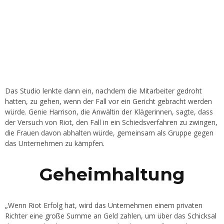
Das Studio lenkte dann ein, nachdem die Mitarbeiter gedroht
hatten, zu gehen, wenn der Fall vor ein Gericht gebracht werden
würde. Genie Harrison, die Anwältin der Klägerinnen, sagte, dass
der Versuch von Riot, den Fall in ein Schiedsverfahren zu zwingen,
die Frauen davon abhalten würde, gemeinsam als Gruppe gegen
das Unternehmen zu kämpfen.
Geheimhaltung
„Wenn Riot Erfolg hat, wird das Unternehmen einem privaten
Richter eine große Summe an Geld zahlen, um über das Schicksal