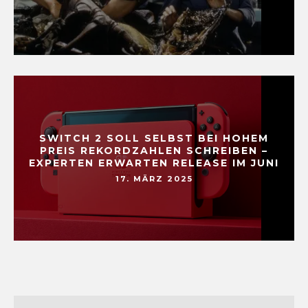
SWITCH 2 SOLL SELBST BEI HOHEM
PREIS REKORDZAHLEN SCHREIBEN –
EXPERTEN ERWARTEN RELEASE IM JUNI
17. MÄRZ 2025