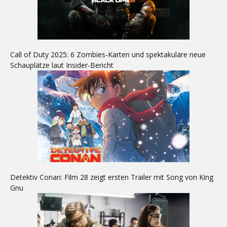
Call of Duty 2025: 6 Zombies-Karten und spektakuläre neue
Schauplätze laut Insider-Bericht
Detektiv Conan: Film 28 zeigt ersten Trailer mit Song von King
Gnu