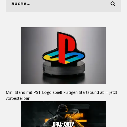
Mini-Stand mit PS1-Logo spielt kultigen Startsound ab – jetzt
vorbestellbar