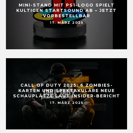
MINI-STAND MIT PS1-LOGO SPIELT
KULTIGEN STARTSOUND AB – JETZT
VORBESTELLBAR
17. MÄRZ 2025
CALL OF DUTY 2025: 6 ZOMBIES-
KARTEN UND SPEKTAKULÄRE NEUE
SCHAUPLÄTZE LAUT INSIDER-BERICHT
17. MÄRZ 2025