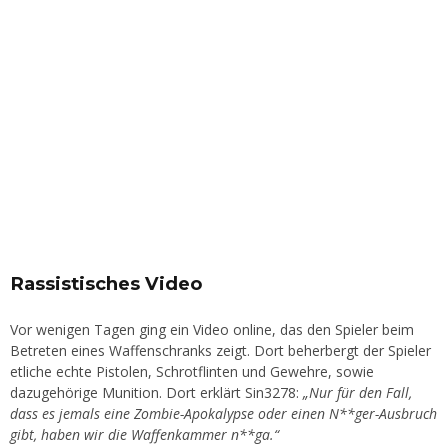
Rassistisches Video
Vor wenigen Tagen ging ein Video online, das den Spieler beim
Betreten eines Waffenschranks zeigt. Dort beherbergt der Spieler
etliche echte Pistolen, Schrotflinten und Gewehre, sowie
dazugehörige Munition. Dort erklärt Sin3278:
„Nur für den Fall,
dass es jemals eine Zombie-Apokalypse oder einen N**ger-Ausbruch
gibt, haben wir die Waffenkammer n**ga.“