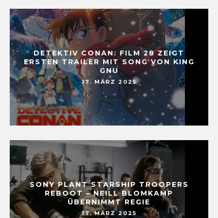
DETEKTIV CONAN: FILM 28 ZEIGT
ERSTEN TRAILER MIT SONG VON KING
GNU
17. MÄRZ 2025
SONY PLANT STARSHIP TROOPERS
REBOOT – NEILL BLOMKAMP
ÜBERNIMMT REGIE
17. MÄRZ 2025