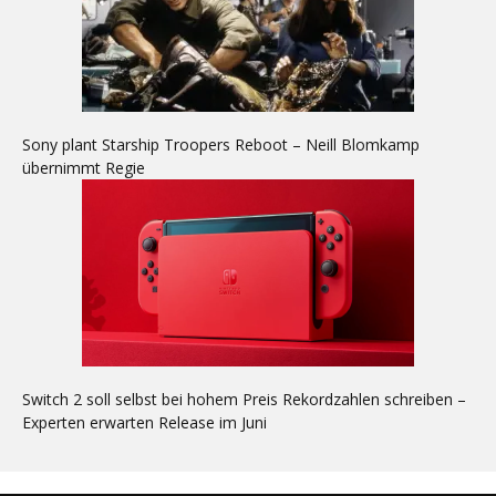
Sony plant Starship Troopers Reboot – Neill Blomkamp
übernimmt Regie
Switch 2 soll selbst bei hohem Preis Rekordzahlen schreiben –
Experten erwarten Release im Juni