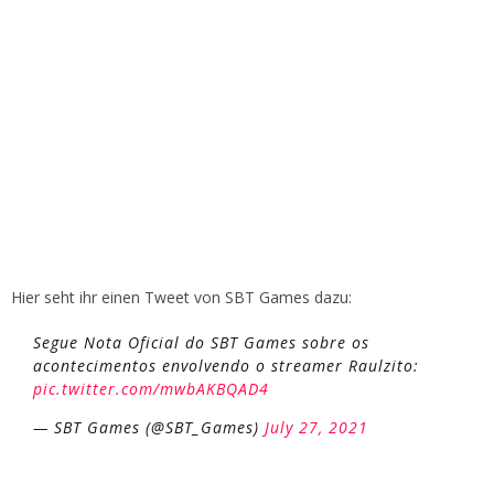
Hier seht ihr einen Tweet von SBT Games dazu:
Segue Nota Oficial do SBT Games sobre os
acontecimentos envolvendo o streamer Raulzito:
pic.twitter.com/mwbAKBQAD4
— SBT Games (@SBT_Games)
July 27, 2021