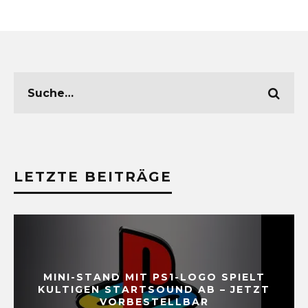
LETZTE BEITRÄGE
MINI-STAND MIT PS1-LOGO SPIELT
KULTIGEN STARTSOUND AB – JETZT
VORBESTELLBAR