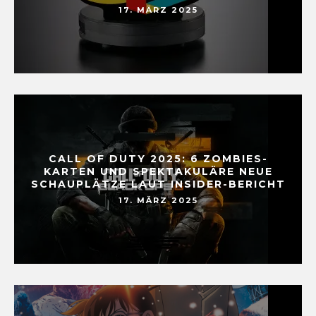
17. MÄRZ 2025
CALL OF DUTY 2025: 6 ZOMBIES-
KARTEN UND SPEKTAKULÄRE NEUE
SCHAUPLÄTZE LAUT INSIDER-BERICHT
17. MÄRZ 2025