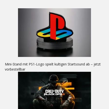
Mini-Stand mit PS1-Logo spielt kultigen Startsound ab – jetzt
vorbestellbar