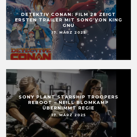
DETEKTIV CONAN: FILM 28 ZEIGT
ERSTEN TRAILER MIT SONG VON KING
GNU
17. MÄRZ 2025
SONY PLANT STARSHIP TROOPERS
REBOOT – NEILL BLOMKAMP
ÜBERNIMMT REGIE
17. MÄRZ 2025