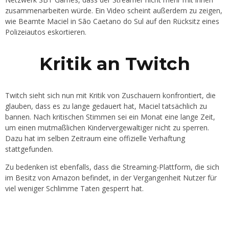
zusammenarbeiten würde. Ein Video scheint außerdem zu zeigen,
wie Beamte Maciel in São Caetano do Sul auf den Rücksitz eines
Polizeiautos eskortieren.
Kritik an Twitch
Twitch sieht sich nun mit Kritik von Zuschauern konfrontiert, die
glauben, dass es zu lange gedauert hat, Maciel tatsächlich zu
bannen. Nach kritischen Stimmen sei ein Monat eine lange Zeit,
um einen mutmaßlichen Kindervergewaltiger nicht zu sperren.
Dazu hat im selben Zeitraum eine offizielle Verhaftung
stattgefunden.
Zu bedenken ist ebenfalls, dass die Streaming-Plattform, die sich
im Besitz von Amazon befindet, in der Vergangenheit Nutzer für
viel weniger Schlimme Taten gesperrt hat.