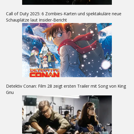
Call of Duty 2025: 6 Zombies-Karten und spektakuläre neue
Schauplätze laut Insider-Bericht
Detektiv Conan: Film 28 zeigt ersten Trailer mit Song von King
Gnu