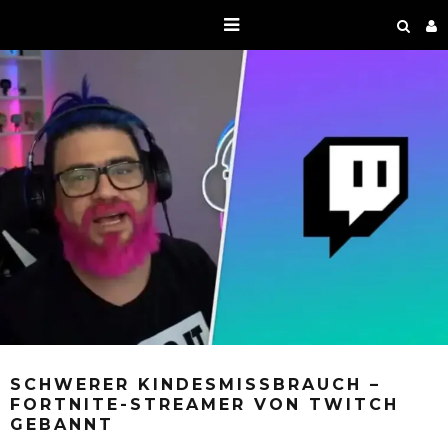
SCHWERER KINDESMISSBRAUCH –
FORTNITE-STREAMER VON TWITCH
GEBANNT