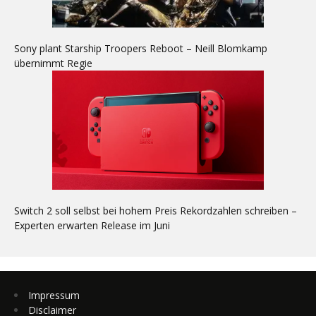
Sony plant Starship Troopers Reboot – Neill Blomkamp
übernimmt Regie
Switch 2 soll selbst bei hohem Preis Rekordzahlen schreiben –
Experten erwarten Release im Juni
Impressum
Disclaimer