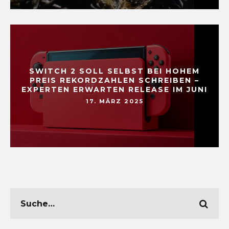
SWITCH 2 SOLL SELBST BEI HOHEM
PREIS REKORDZAHLEN SCHREIBEN –
EXPERTEN ERWARTEN RELEASE IM JUNI
17. MÄRZ 2025