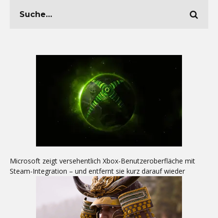
Microsoft zeigt versehentlich Xbox-Benutzeroberfläche mit
Steam-Integration – und entfernt sie kurz darauf wieder