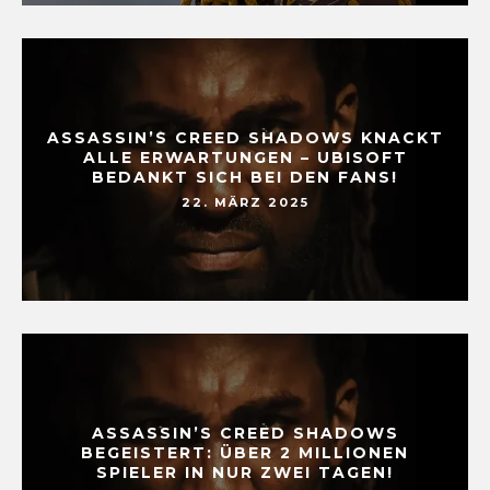
ASSASSIN’S CREED SHADOWS KNACKT
ALLE ERWARTUNGEN – UBISOFT
BEDANKT SICH BEI DEN FANS!
22. MÄRZ 2025
ASSASSIN’S CREED SHADOWS
BEGEISTERT: ÜBER 2 MILLIONEN
SPIELER IN NUR ZWEI TAGEN!