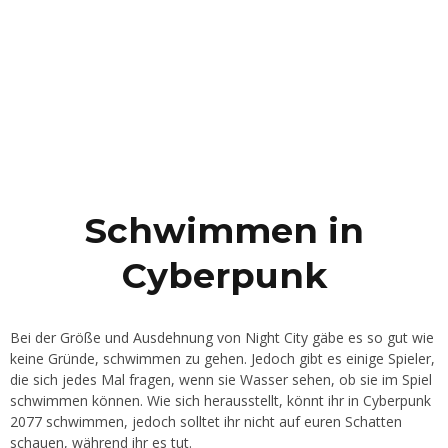
Schwimmen in
Cyberpunk
Bei der Größe und Ausdehnung von Night City gäbe es so gut wie
keine Gründe, schwimmen zu gehen. Jedoch gibt es einige Spieler,
die sich jedes Mal fragen, wenn sie Wasser sehen, ob sie im Spiel
schwimmen können. Wie sich herausstellt, könnt ihr in Cyberpunk
2077 schwimmen, jedoch solltet ihr nicht auf euren Schatten
schauen, während ihr es tut.