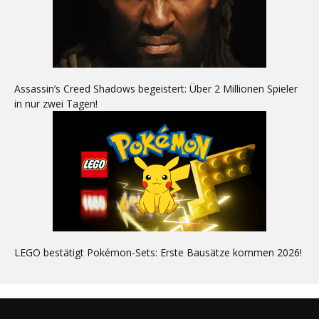
Assassin’s Creed Shadows begeistert: Über 2 Millionen Spieler
in nur zwei Tagen!
LEGO bestätigt Pokémon-Sets: Erste Bausätze kommen 2026!