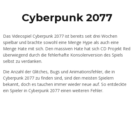
Cyberpunk 2077
Das Videospiel Cyberpunk 2077 ist bereits seit drei Wochen
spielbar und brachte sowohl eine Menge Hype als auch eine
Menge Hate mit sich. Den massiven Hate hat sich CD Projekt Red
überwiegend durch die fehlerhafte Konsolenversion des Spiels
selbst zu verdanken.
Die Anzahl der Glitches, Bugs und Animationsfehler, die in
Cyberpunk 2077 zu finden sind, sind den meisten Spielern
bekannt, doch es tauchen immer wieder neue auf. So entdeckte
ein Spieler in Cyberpunk 2077 einen weiteren Fehler.