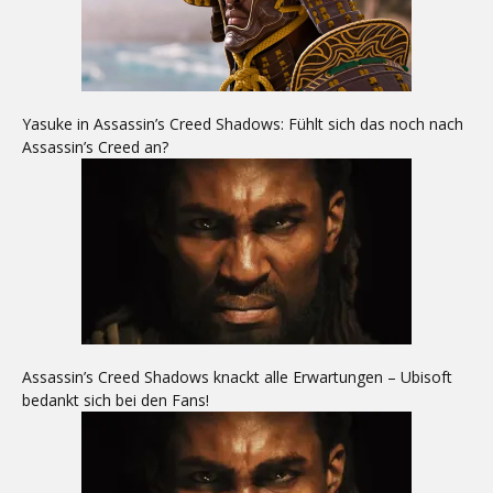
Yasuke in Assassin’s Creed Shadows: Fühlt sich das noch nach
Assassin’s Creed an?
Assassin’s Creed Shadows knackt alle Erwartungen – Ubisoft
bedankt sich bei den Fans!