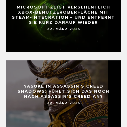
MICROSOFT ZEIGT VERSEHENTLICH
XBOX-BENUTZEROBERFLÄCHE MIT
STEAM-INTEGRATION – UND ENTFERNT
SIE KURZ DARAUF WIEDER
22. MÄRZ 2025
YASUKE IN ASSASSIN’S CREED
SHADOWS: FÜHLT SICH DAS NOCH
NACH ASSASSIN’S CREED AN?
22. MÄRZ 2025