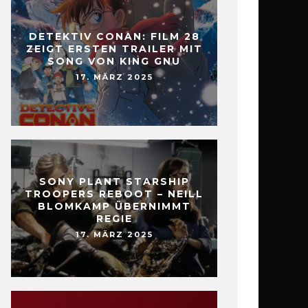
DETEKTIV CONAN: FILM 28
ZEIGT ERSTEN TRAILER MIT
SONG VON KING GNU
17. MÄRZ 2025
SONY PLANT STARSHIP
TROOPERS REBOOT – NEILL
BLOMKAMP ÜBERNIMMT
REGIE
17. MÄRZ 2025