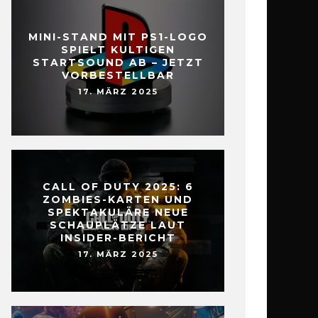
MINI-STAND MIT PS1-LOGO
SPIELT KULTIGEN
STARTSOUND AB – JETZT
VORBESTELLBAR
17. MÄRZ 2025
CALL OF DUTY 2025: 6
ZOMBIES-KARTEN UND
SPEKTAKULÄRE NEUE
SCHAUPLÄTZE LAUT
INSIDER-BERICHT
17. MÄRZ 2025