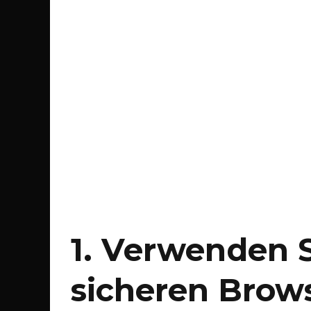
1. Verwenden S
sicheren Brow