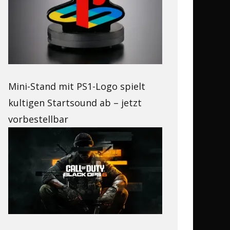
Mini-Stand mit PS1-Logo spielt
kultigen Startsound ab – jetzt
vorbestellbar