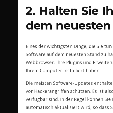
2. Halten Sie I
dem neuesten
Eines der wichtigsten Dinge, die Sie tun 
Software auf dem neuesten Stand zu hal
Webbrowser, Ihre Plugins und Erweiteru
Ihrem Computer installiert haben.
Die meisten Software-Updates enthalte
vor Hackerangriffen schützen. Es ist also 
verfügbar sind. In der Regel können Sie 
automatisch aktualisiert wird, so dass 