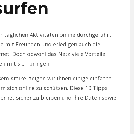
surfen
täglichen Aktivitäten online durchgeführt.
ne mit Freunden und erledigen auch die
net. Doch obwohl das Netz viele Vorteile
en mit sich bringen.
sem Artikel zeigen wir Ihnen einige einfache
m sich online zu schützen. Diese 10 Tipps
ernet sicher zu bleiben und Ihre Daten sowie