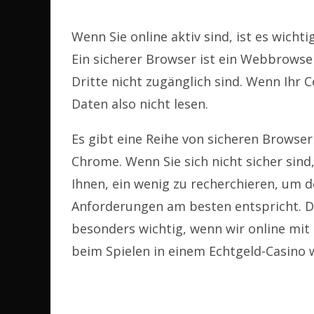
Wenn Sie online aktiv sind, ist es wicht
Ein sicherer Browser ist ein Webbrowser,
Dritte nicht zugänglich sind. Wenn Ihr 
Daten also nicht lesen.
Es gibt eine Reihe von sicheren Browser
Chrome. Wenn Sie sich nicht sicher sind
Ihnen, ein wenig zu recherchieren, um d
Anforderungen am besten entspricht. D
besonders wichtig, wenn wir online mit
beim Spielen in einem Echtgeld-Casino 