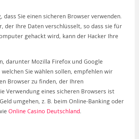
ig, dass Sie einen sicheren Browser verwenden.
 der Ihre Daten verschlüsselt, so dass sie für
Computer gehackt wird, kann der Hacker Ihre
n, darunter Mozilla Firefox und Google
, welchen Sie wählen sollen, empfehlen wir
en Browser zu finden, der Ihren
ie Verwendung eines sicheren Browsers ist
 Geld umgehen, z. B. beim Online-Banking oder
wie
Online Casino Deutschland
.