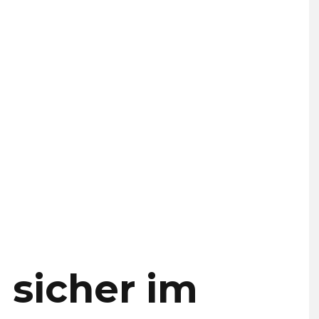
 sicher im