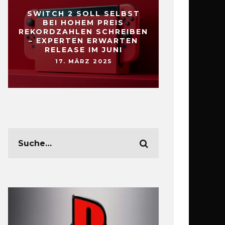
SWITCH 2 SOLL SELBST
BEI HOHEM PREIS
REKORDZAHLEN SCHREIBEN
– EXPERTEN ERWARTEN
RELEASE IM JUNI
17. MÄRZ 2025