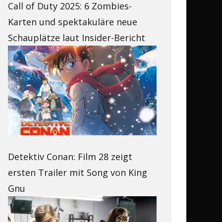
Call of Duty 2025: 6 Zombies-
Karten und spektakuläre neue
Schauplätze laut Insider-Bericht
Detektiv Conan: Film 28 zeigt
ersten Trailer mit Song von King
Gnu