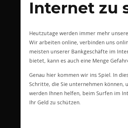
Internet zu 
Heutzutage werden immer mehr unserer 
Wir arbeiten online, verbinden uns onli
meisten unserer Bankgeschäfte im Inter
bietet, kann es auch eine Menge Gefahr
Genau hier kommen wir ins Spiel. In die
Schritte, die Sie unternehmen können, u
werden Ihnen helfen, beim Surfen im Int
Ihr Geld zu schützen.