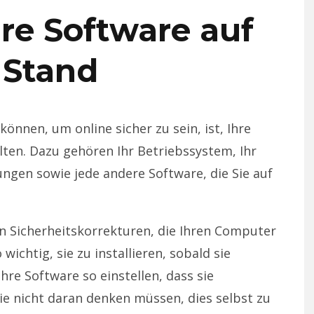
hre Software auf
 Stand
können, um online sicher zu sein, ist, Ihre
ten. Dazu gehören Ihr Betriebssystem, Ihr
ngen sowie jede andere Software, die Sie auf
n Sicherheitskorrekturen, die Ihren Computer
wichtig, sie zu installieren, sobald sie
Ihre Software so einstellen, dass sie
Sie nicht daran denken müssen, dies selbst zu