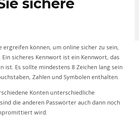
ie sichere
 ergreifen können, um online sicher zu sein,
 Ein sicheres Kennwort ist ein Kennwort, das
 ist. Es sollte mindestens 8 Zeichen lang sein
buchstaben, Zahlen und Symbolen enthalten.
erschiedene Konten unterschiedliche
 sind die anderen Passwörter auch dann noch
mpromittiert wird.