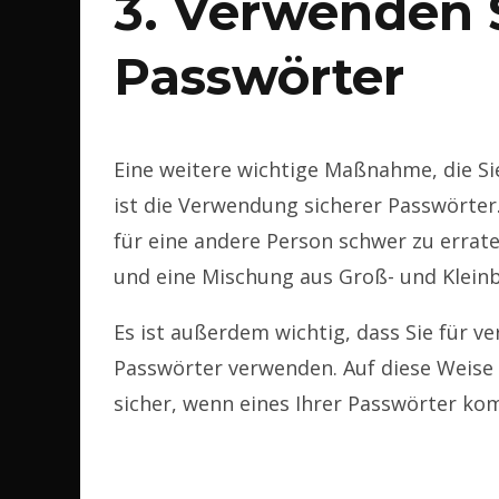
3. Verwenden S
Passwörter
Eine weitere wichtige Maßnahme, die Sie
ist die Verwendung sicherer Passwörter.
für eine andere Person schwer zu erraten
und eine Mischung aus Groß- und Klein
Es ist außerdem wichtig, dass Sie für v
Passwörter verwenden. Auf diese Weise
sicher, wenn eines Ihrer Passwörter ko