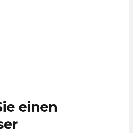
ie einen
ser