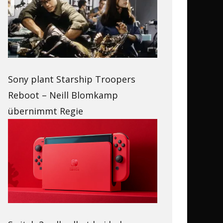
Sony plant Starship Troopers
Reboot – Neill Blomkamp
übernimmt Regie