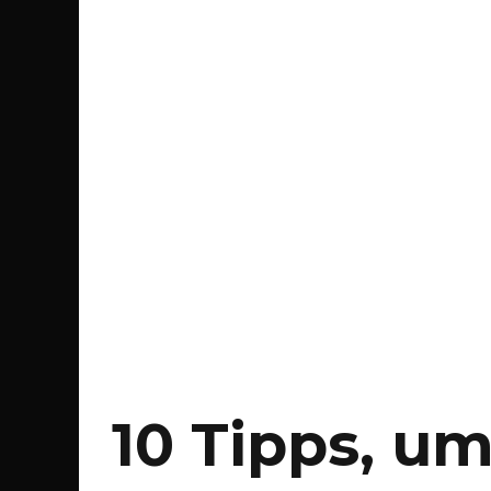
10 Tipps, um