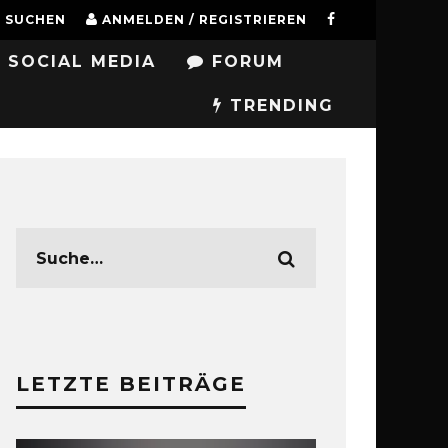
SUCHEN
ANMELDEN / REGISTRIEREN
SOCIAL MEDIA
FORUM
TRENDING
LETZTE BEITRÄGE