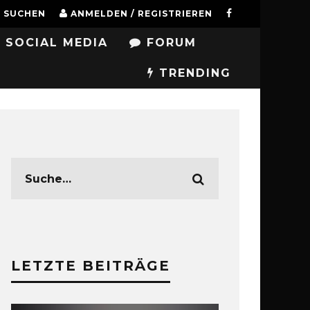
SUCHEN
ANMELDEN / REGISTRIEREN
SOCIAL MEDIA
FORUM
TRENDING
LETZTE BEITRÄGE