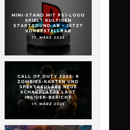
MINI-STAND MIT PS1-LOGO
SPIELT KULTIGEN
STARTSOUND AB – JETZT
VORBESTELLBAR
17. MÄRZ 2025
CALL OF DUTY 2025: 6
ZOMBIES-KARTEN UND
SPEKTAKULÄRE NEUE
SCHAUPLÄTZE LAUT
INSIDER-BERICHT
17. MÄRZ 2025