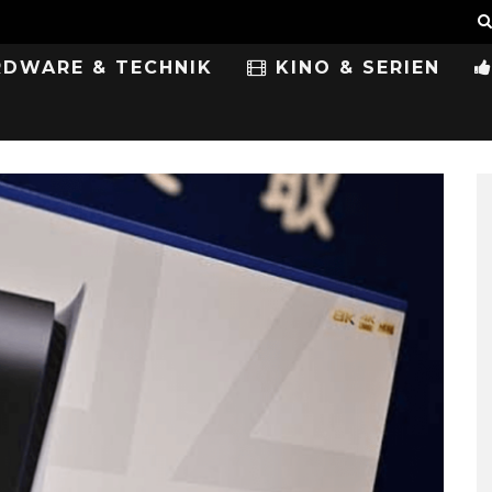
DWARE & TECHNIK
KINO & SERIEN