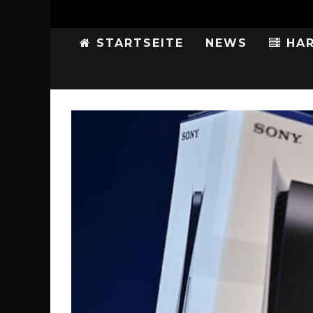
STARTSEITE
NEWS
HAR