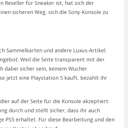
 Reseller für Sneaker ist, hat sich der
nen sicheren Weg, sich die Sony-Konsole zu
ch Sammelkarten und andere Luxus-Artikel.
ngebot. Weil die Seite transparent mit der
h dabei sicher sein, keinem Wucher
e jetzt eine Playstation 5 kauft, bezahlt ihr
dler auf der Seite für die Konsole akzeptiert.
ng durch und stellt sicher, dass ihr auch
ge PS5 erhaltet. Für diese Bearbeitung und den