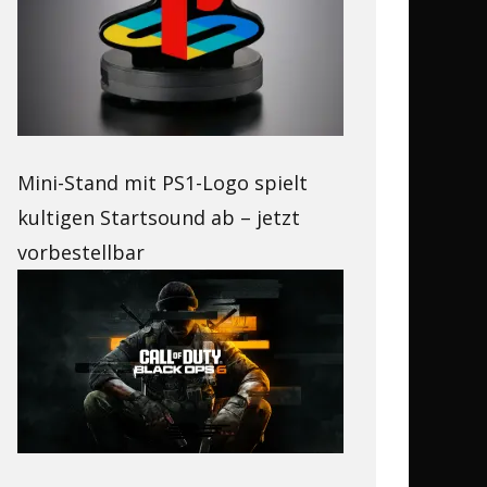
Mini-Stand mit PS1-Logo spielt
kultigen Startsound ab – jetzt
vorbestellbar