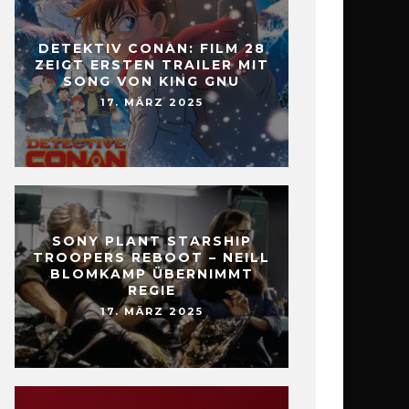
DETEKTIV CONAN: FILM 28
ZEIGT ERSTEN TRAILER MIT
SONG VON KING GNU
17. MÄRZ 2025
SONY PLANT STARSHIP
TROOPERS REBOOT – NEILL
BLOMKAMP ÜBERNIMMT
REGIE
17. MÄRZ 2025