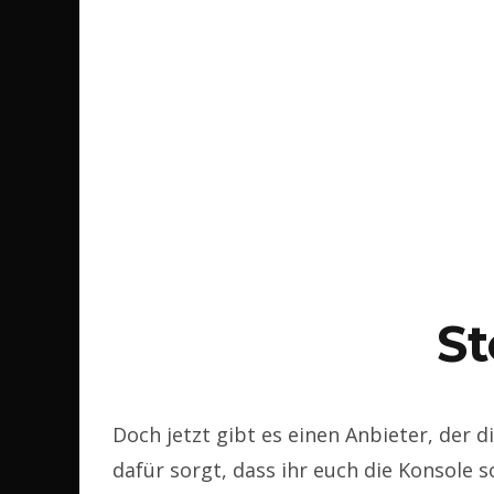
S
Doch jetzt gibt es einen Anbieter, der 
dafür sorgt, dass ihr euch die Konsole s