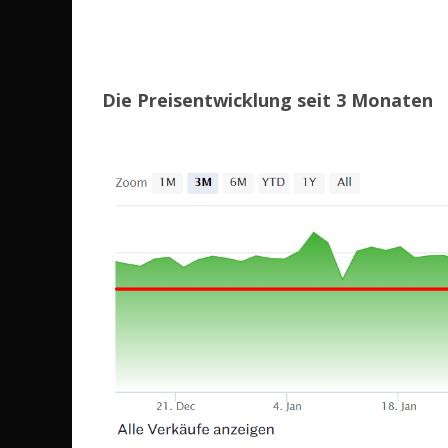
Die Preisentwicklung seit 3 Monaten