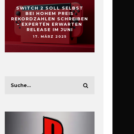
SWITCH 2 SOLL SELBST
BEI HOHEM PREIS
REKORDZAHLEN SCHREIBEN
– EXPERTEN ERWARTEN
RELEASE IM JUNI
17. MÄRZ 2025