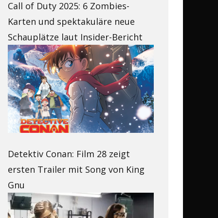
Call of Duty 2025: 6 Zombies-
Karten und spektakuläre neue
Schauplätze laut Insider-Bericht
Detektiv Conan: Film 28 zeigt
ersten Trailer mit Song von King
Gnu