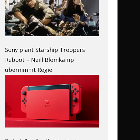
Sony plant Starship Troopers
Reboot – Neill Blomkamp
übernimmt Regie