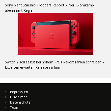
Sony plant Starship Troopers Reboot – Neill Blomkamp
übernimmt Regie
Switch 2 soll selbst bei hohem Preis Rekordzahlen schreiben –
Experten erwarten Release im Juni
Impressum
Disclaimer
Datenschutz
Team