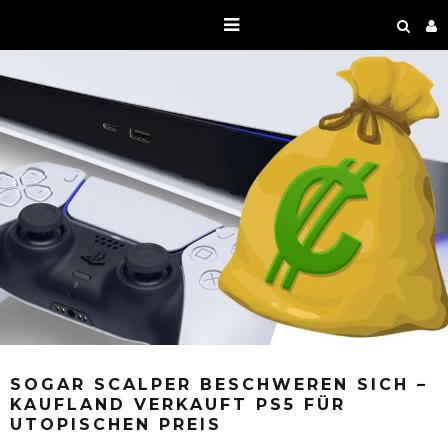
SOGAR SCALPER BESCHWEREN SICH –
KAUFLAND VERKAUFT PS5 FÜR
UTOPISCHEN PREIS