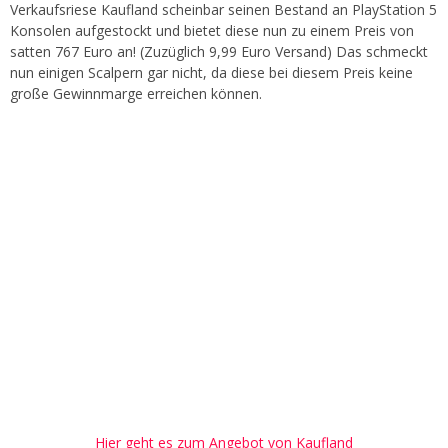
Verkaufsriese Kaufland scheinbar seinen Bestand an PlayStation 5
Konsolen aufgestockt und bietet diese nun zu einem Preis von
satten 767 Euro an! (Zuzüglich 9,99 Euro Versand) Das schmeckt
nun einigen Scalpern gar nicht, da diese bei diesem Preis keine
große Gewinnmarge erreichen können.
Hier geht es zum Angebot von Kaufland