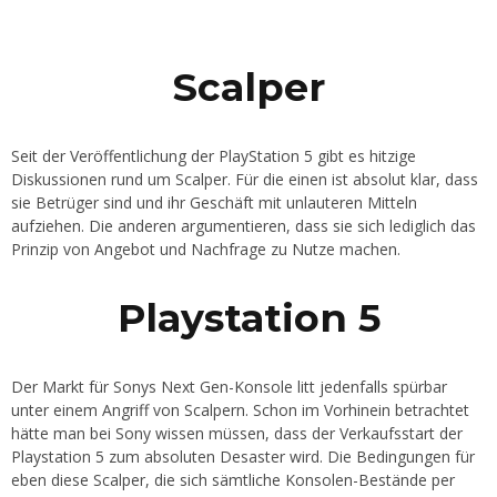
Scalper
Seit der Veröffentlichung der PlayStation 5 gibt es hitzige
Diskussionen rund um Scalper. Für die einen ist absolut klar, dass
sie Betrüger sind und ihr Geschäft mit unlauteren Mitteln
aufziehen. Die anderen argumentieren, dass sie sich lediglich das
Prinzip von Angebot und Nachfrage zu Nutze machen.
Playstation 5
Der Markt für Sonys Next Gen-Konsole litt jedenfalls spürbar
unter einem Angriff von Scalpern. Schon im Vorhinein betrachtet
hätte man bei Sony wissen müssen, dass der Verkaufsstart der
Playstation 5 zum absoluten Desaster wird. Die Bedingungen für
eben diese Scalper, die sich sämtliche Konsolen-Bestände per