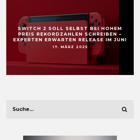
SWITCH 2 SOLL SELBST BEI HOHEM
PREIS REKORDZAHLEN SCHREIBEN –
EXPERTEN ERWARTEN RELEASE IM JUNI
17. MÄRZ 2025