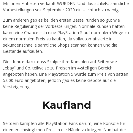
Millionen Einheiten verkauft WURDEN. Und das schließt sämtliche
Vorbestellungen seit September 2020 ein – einfach zu wenig.
Zum anderen gab es bei den ersten Bestellrunden so gut wie
keine Regulierung der Vorbestellungen. Normale Kunden hatten
kaum eine Chance sich eine PlayStation 5 auf normalem Wege zu
einem normalen Preis zu kaufen, da vollautomatisierte in
sekundenschnelle sämtliche Shops scannen können und die
Bestände aufkaufen.
Dies führte dazu, dass Scalper ihre Konsolen auf Seiten wie
„ebay“ und Co. teilweise zu Preisen im 4-stelligen Bereich
angeboten haben. Eine PlayStation 5 wurde zum Preis von satten
5.000 Euro angeboten, jedoch gab es keine Gebote auf die
Versteigerung.
Kaufland
Seitdem kämpfen alle PlayStation Fans darum, eine Konsole für
einen erschwinglichen Preis in die Hände zu kriegen. Nun hat der