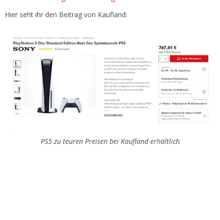
Hier seht ihr den Beitrag von Kaufland:
PS5 zu teuren Preisen bei Kaufland erhältlich