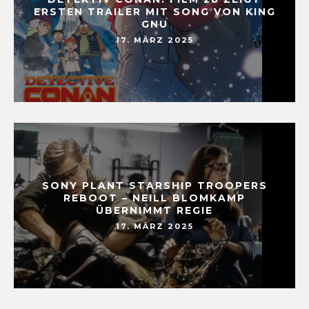
ERSTEN TRAILER MIT SONG VON KING
GNU
17. MÄRZ 2025
SONY PLANT STARSHIP TROOPERS
REBOOT – NEILL BLOMKAMP
ÜBERNIMMT REGIE
17. MÄRZ 2025