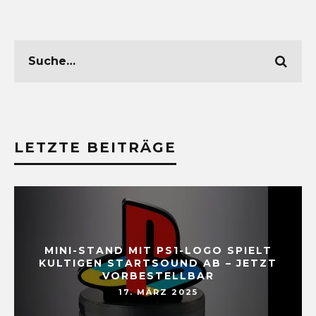
LETZTE BEITRÄGE
MINI-STAND MIT PS1-LOGO SPIELT
KULTIGEN STARTSOUND AB – JETZT
VORBESTELLBAR
17. MÄRZ 2025