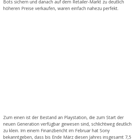
Bots sichern und danach auf dem Retailer-Markt zu deutlich
höheren Preise verkaufen, waren einfach nahezu perfekt.
Zum einen ist der Bestand an Playstation, die zum Start der
neuen Generation verfügbar gewesen sind, schlichtweg deutlich
zu klein. Im einem Finanzbericht im Februar hat Sony
bekanntgeben, dass bis Ende März diesen Jahres insgesamt 7,5