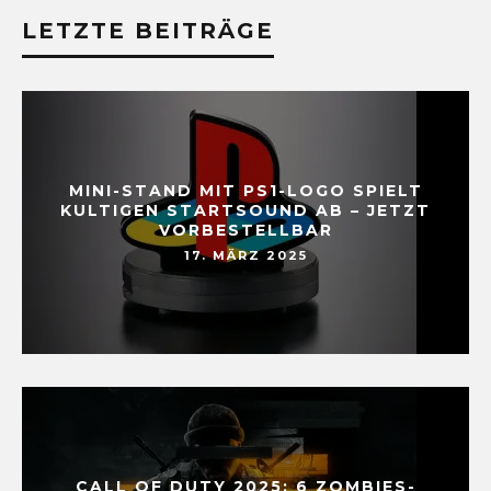
LETZTE BEITRÄGE
MINI-STAND MIT PS1-LOGO SPIELT
KULTIGEN STARTSOUND AB – JETZT
VORBESTELLBAR
17. MÄRZ 2025
CALL OF DUTY 2025: 6 ZOMBIES-