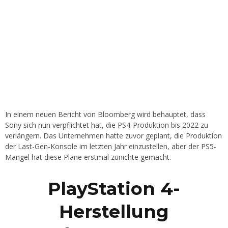
In einem neuen Bericht von Bloomberg wird behauptet, dass
Sony sich nun verpflichtet hat, die PS4-Produktion bis 2022 zu
verlängern. Das Unternehmen hatte zuvor geplant, die Produktion
der Last-Gen-Konsole im letzten Jahr einzustellen, aber der PS5-
Mangel hat diese Pläne erstmal zunichte gemacht.
PlayStation 4-
Herstellung