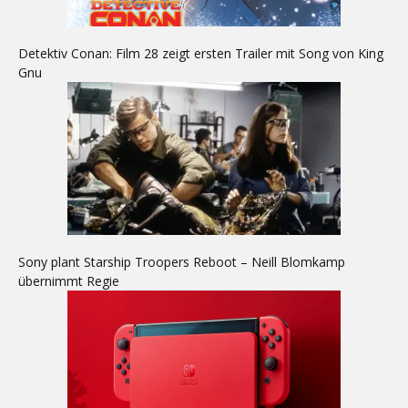
Detektiv Conan: Film 28 zeigt ersten Trailer mit Song von King
Gnu
Sony plant Starship Troopers Reboot – Neill Blomkamp
übernimmt Regie