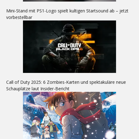
Mini-Stand mit PS1-Logo spielt kultigen Startsound ab – jetzt
vorbestellbar
Call of Duty 2025: 6 Zombies-Karten und spektakuläre neue
Schauplätze laut Insider-Bericht