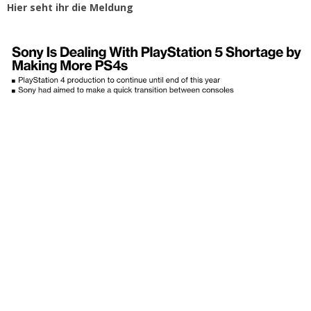
Hier seht ihr die Meldung