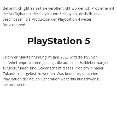
Bekanntlich gibt es seit sie veröffentlicht worden ist, Probleme mit
der Verfügbarkeit der PlayStation 5. Sony hat deshalb jetzt
beschlossen, die Produktion der PlayStation 4 weiter
fortzusetzen!
PlayStation 5
Seit ihrer Markteinführung im Jahr 2020 wird die PS5 von
Lieferkettenproblemen geplagt, die auf einen Halbleitermangel
zurückzuführen sind. Leider scheint dieses Problem in naher
Zukunft nicht gelöst zu werden. Was bedeutet, dass eine
PlayStation der neuen Generation weiterhin nur schwer zu
bekommen ist.