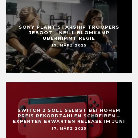
SONY PLANT STARSHIP TROOPERS
REBOOT – NEILL BLOMKAMP
ÜBERNIMMT REGIE
17. MÄRZ 2025
SWITCH 2 SOLL SELBST BEI HOHEM
PREIS REKORDZAHLEN SCHREIBEN –
EXPERTEN ERWARTEN RELEASE IM JUNI
17. MÄRZ 2025