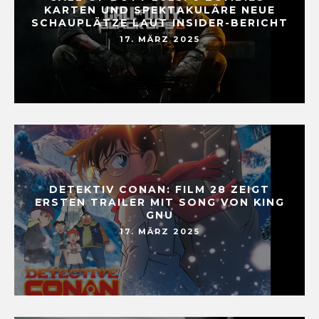
KARTEN UND SPEKTAKULÄRE NEUE
SCHAUPLÄTZE LAUT INSIDER-BERICHT
17. MÄRZ 2025
DETEKTIV CONAN: FILM 28 ZEIGT
ERSTEN TRAILER MIT SONG VON KING
GNU
17. MÄRZ 2025