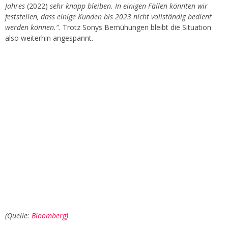
Jahres
(2022)
sehr knapp bleiben. In einigen Fällen könnten wir
feststellen, dass einige Kunden bis 2023 nicht vollständig bedient
werden können.“.
Trotz Sonys Bemühungen bleibt die Situation
also weiterhin angespannt.
(Quelle:
Bloomberg
)