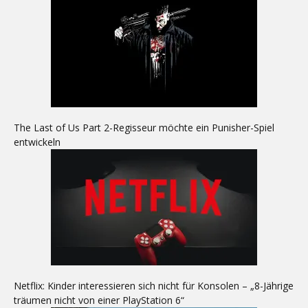
The Last of Us Part 2-Regisseur möchte ein Punisher-Spiel
entwickeln
Netflix: Kinder interessieren sich nicht für Konsolen – „8-Jährige
träumen nicht von einer PlayStation 6“