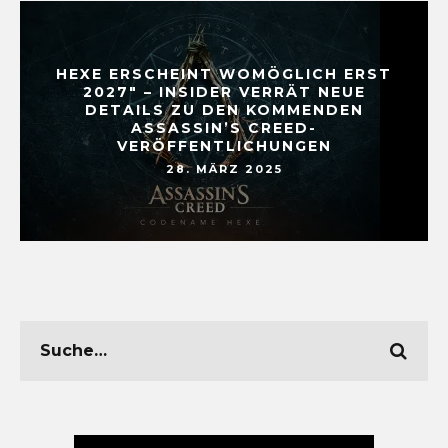
HEXE ERSCHEINT WOMÖGLICH ERST
2027″ – INSIDER VERRÄT NEUE
DETAILS ZU DEN KOMMENDEN
ASSASSIN’S CREED-
VERÖFFENTLICHUNGEN
28. MÄRZ 2025