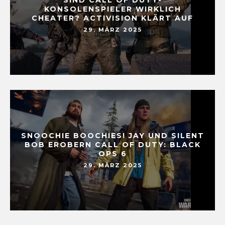
KONSOLENSPIELER WIRKLICH
CHEATER? ACTIVISION KLÄRT AUF
29. MÄRZ 2025
SNOOCHIE BOOCHIES! JAY UND SILENT
BOB EROBERN CALL OF DUTY: BLACK
OPS 6
29. MÄRZ 2025