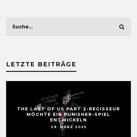
LETZTE BEITRÄGE
THE LAST OF US PART 2-REGISSEUR
MÖCHTE EIN PUNISHER-SPIEL
ENTWICKELN
29. MÄRZ 2025