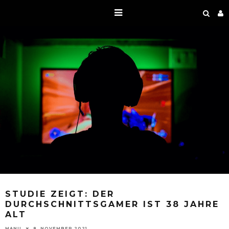
STUDIE ZEIGT: DER
DURCHSCHNITTSGAMER IST 38 JAHRE
ALT
MANU
8. NOVEMBER 2021