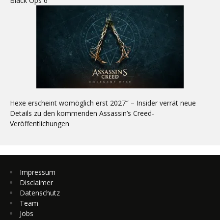
Black Ops 6
Hexe erscheint womöglich erst 2027″ – Insider verrät neue
Details zu den kommenden Assassin’s Creed-
Veröffentlichungen
Impressum
Disclaimer
Datenschutz
Team
Jobs