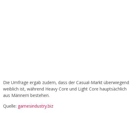
Die Umfrage ergab zudem, dass der Casual-Markt überwiegend
weiblich ist, während Heavy Core und Light Core hauptsächlich
aus Männern bestehen.
Quelle:
gamesindustry.biz