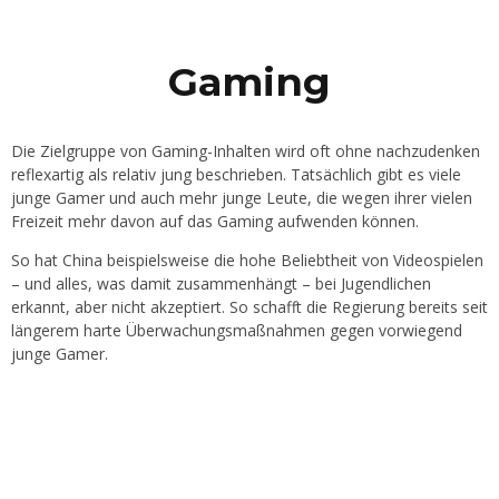
Gaming
Die Zielgruppe von Gaming-Inhalten wird oft ohne nachzudenken
reflexartig als relativ jung beschrieben. Tatsächlich gibt es viele
junge Gamer und auch mehr junge Leute, die wegen ihrer vielen
Freizeit mehr davon auf das Gaming aufwenden können.
So hat China beispielsweise die hohe Beliebtheit von Videospielen
– und alles, was damit zusammenhängt – bei Jugendlichen
erkannt, aber nicht akzeptiert. So schafft die Regierung bereits seit
längerem harte Überwachungsmaßnahmen gegen vorwiegend
junge Gamer.