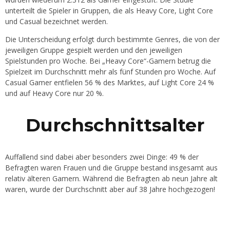
unterteilt die Spieler in Gruppen, die als Heavy Core, Light Core
und Casual bezeichnet werden.
Die Unterscheidung erfolgt durch bestimmte Genres, die von der
jeweiligen Gruppe gespielt werden und den jeweiligen
Spielstunden pro Woche. Bei „Heavy Core“-Gamern betrug die
Spielzeit im Durchschnitt mehr als fünf Stunden pro Woche. Auf
Casual Gamer entfielen 56 % des Marktes, auf Light Core 24 %
und auf Heavy Core nur 20 %.
Durchschnittsalter
Auffallend sind dabei aber besonders zwei Dinge: 49 % der
Befragten waren Frauen und die Gruppe bestand insgesamt aus
relativ älteren Gamern. Während die Befragten ab neun Jahre alt
waren, wurde der Durchschnitt aber auf 38 Jahre hochgezogen!