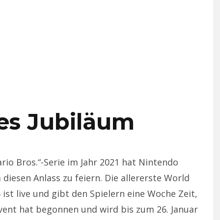
ges Jubiläum
io Bros.“-Serie im Jahr 2021 hat Nintendo
iesen Anlass zu feiern. Die allererste World
ist live und gibt den Spielern eine Woche Zeit,
Event hat begonnen und wird bis zum 26. Januar