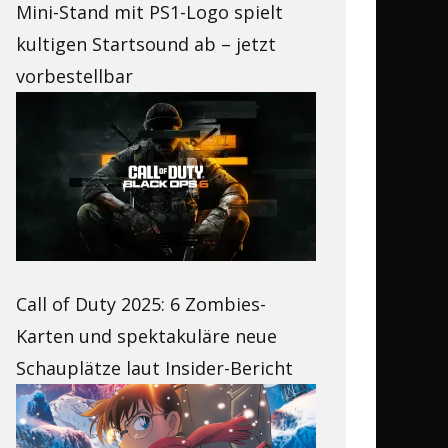
Mini-Stand mit PS1-Logo spielt
kultigen Startsound ab – jetzt
vorbestellbar
Call of Duty 2025: 6 Zombies-
Karten und spektakuläre neue
Schauplätze laut Insider-Bericht