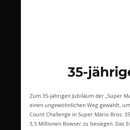
35-jähri
Zum 35-jährigen Jubiläum der „Super Mar
einen ungewöhnlichen Weg gewählt, um d
Count Challenge in Super Mario Bros. 35 
3,5 Millionen Bowser zu besiegen. Das 