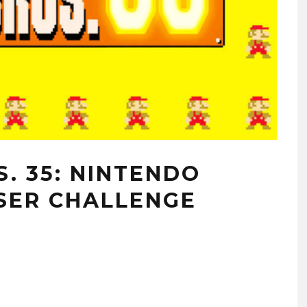
. 35: NINTENDO
SER CHALLENGE