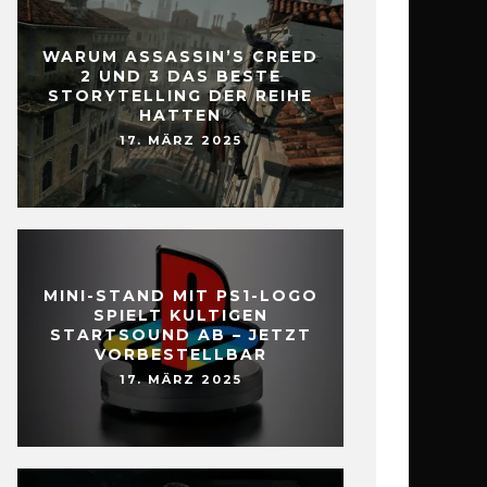
WARUM ASSASSIN’S CREED
2 UND 3 DAS BESTE
STORYTELLING DER REIHE
HATTEN
17. MÄRZ 2025
MINI-STAND MIT PS1-LOGO
SPIELT KULTIGEN
STARTSOUND AB – JETZT
VORBESTELLBAR
17. MÄRZ 2025