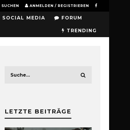
SUCHEN
ANMELDEN / REGISTRIEREN
SOCIAL MEDIA
FORUM
TRENDING
LETZTE BEITRÄGE