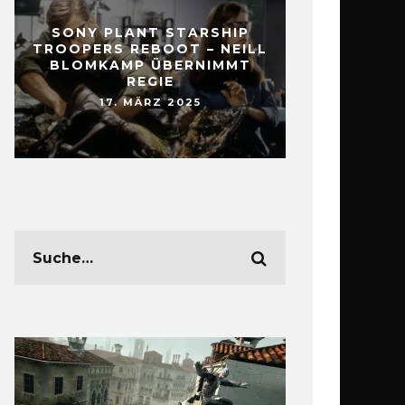
SONY PLANT STARSHIP
TROOPERS REBOOT – NEILL
BLOMKAMP ÜBERNIMMT
REGIE
17. MÄRZ 2025