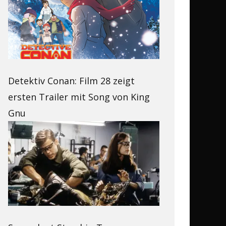
Detektiv Conan: Film 28 zeigt
ersten Trailer mit Song von King
Gnu