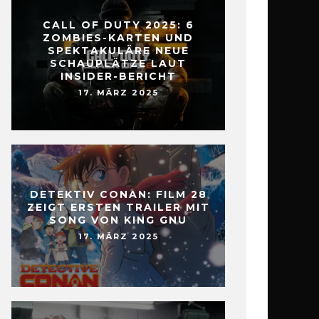
CALL OF DUTY 2025: 6
ZOMBIES-KARTEN UND
SPEKTAKULÄRE NEUE
SCHAUPLÄTZE LAUT
INSIDER-BERICHT
17. MÄRZ 2025
DETEKTIV CONAN: FILM 28
ZEIGT ERSTEN TRAILER MIT
SONG VON KING GNU
17. MÄRZ 2025