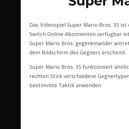
Super Ma
Das Videospiel Super Mario Bros. 35 ist 
Switch Online-Abonnenten verfügbar ist.
Super Mario Bros. gegeneinander antre
dem Bildschirm des Gegners erscheint.
Super Mario Bros. 35 funktioniert ähnli
rechten Stick verschiedene Gegnertypen
bestimmte Taktik anwenden.