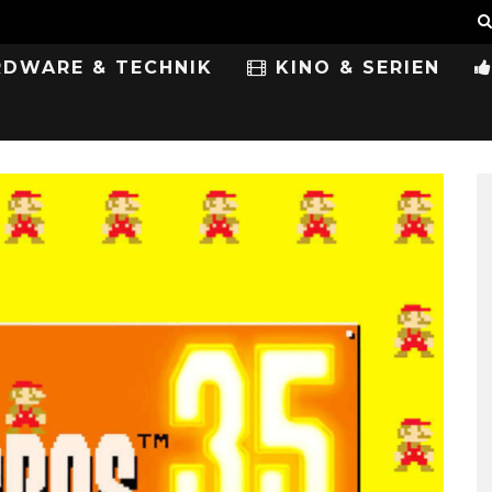
DWARE & TECHNIK
KINO & SERIEN