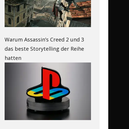
Warum Assassin’s Creed 2 und 3
das beste Storytelling der Reihe
hatten