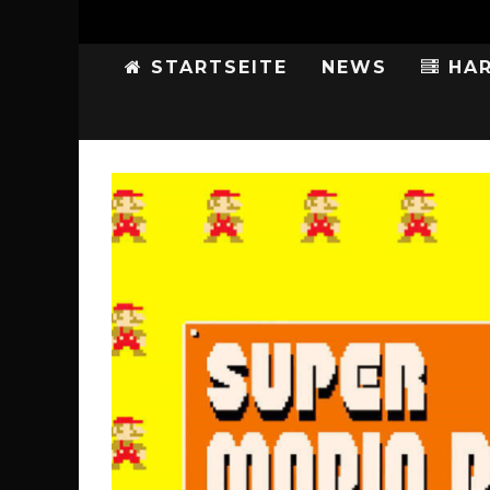
STARTSEITE
NEWS
HAR