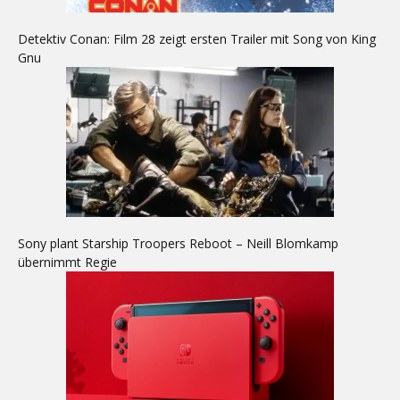
Detektiv Conan: Film 28 zeigt ersten Trailer mit Song von King
Gnu
Sony plant Starship Troopers Reboot – Neill Blomkamp
übernimmt Regie