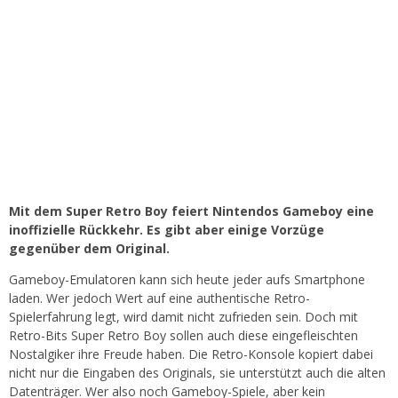
Mit dem Super Retro Boy feiert Nintendos Gameboy eine
inoffizielle Rückkehr. Es gibt aber einige Vorzüge
gegenüber dem Original.
Gameboy-Emulatoren kann sich heute jeder aufs Smartphone
laden. Wer jedoch Wert auf eine authentische Retro-
Spielerfahrung legt, wird damit nicht zufrieden sein. Doch mit
Retro-Bits Super Retro Boy sollen auch diese eingefleischten
Nostalgiker ihre Freude haben. Die Retro-Konsole kopiert dabei
nicht nur die Eingaben des Originals, sie unterstützt auch die alten
Datenträger. Wer also noch Gameboy-Spiele, aber kein