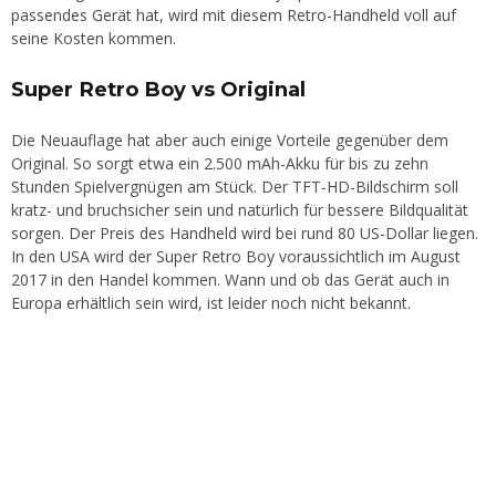
passendes Gerät hat, wird mit diesem Retro-Handheld voll auf
seine Kosten kommen.
Super Retro Boy vs Original
Die Neuauflage hat aber auch einige Vorteile gegenüber dem
Original. So sorgt etwa ein 2.500 mAh-Akku für bis zu zehn
Stunden Spielvergnügen am Stück. Der TFT-HD-Bildschirm soll
kratz- und bruchsicher sein und natürlich für bessere Bildqualität
sorgen. Der Preis des Handheld wird bei rund 80 US-Dollar liegen.
In den USA wird der Super Retro Boy voraussichtlich im August
2017 in den Handel kommen. Wann und ob das Gerät auch in
Europa erhältlich sein wird, ist leider noch nicht bekannt.