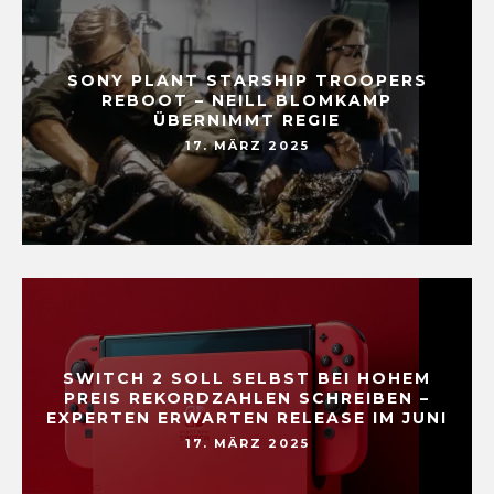
SONY PLANT STARSHIP TROOPERS
REBOOT – NEILL BLOMKAMP
ÜBERNIMMT REGIE
17. MÄRZ 2025
SWITCH 2 SOLL SELBST BEI HOHEM
PREIS REKORDZAHLEN SCHREIBEN –
EXPERTEN ERWARTEN RELEASE IM JUNI
17. MÄRZ 2025