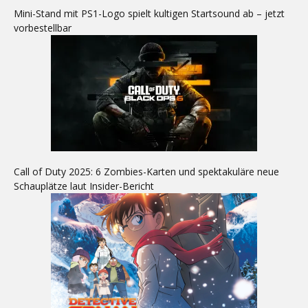
Mini-Stand mit PS1-Logo spielt kultigen Startsound ab – jetzt
vorbestellbar
Call of Duty 2025: 6 Zombies-Karten und spektakuläre neue
Schauplätze laut Insider-Bericht