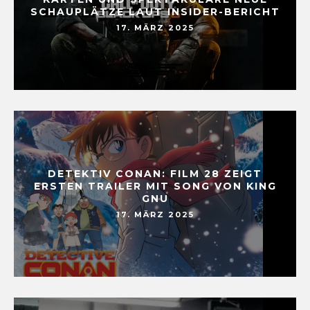
SCHAUPLÄTZE LAUT INSIDER-BERICHT
17. MÄRZ 2025
DETEKTIV CONAN: FILM 28 ZEIGT
ERSTEN TRAILER MIT SONG VON KING
GNU
17. MÄRZ 2025