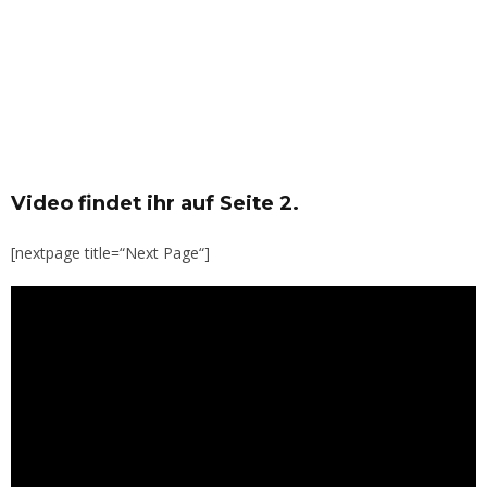
Video findet ihr auf Seite 2.
[nextpage title=“Next Page“]