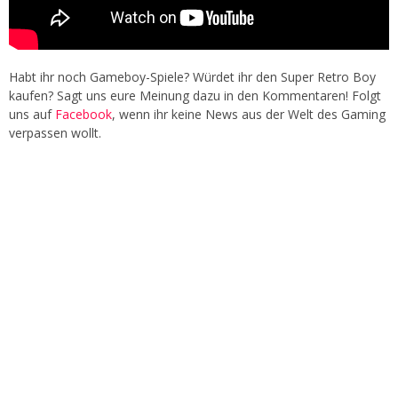
Habt ihr noch Gameboy-Spiele? Würdet ihr den Super Retro Boy
kaufen? Sagt uns eure Meinung dazu in den Kommentaren! Folgt
uns auf
Facebook
, wenn ihr keine News aus der Welt des Gaming
verpassen wollt.