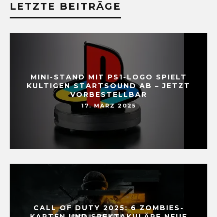
LETZTE BEITRÄGE
MINI-STAND MIT PS1-LOGO SPIELT
KULTIGEN STARTSOUND AB – JETZT
VORBESTELLBAR
17. MÄRZ 2025
CALL OF DUTY 2025: 6 ZOMBIES-
KARTEN UND SPEKTAKULÄRE NEUE