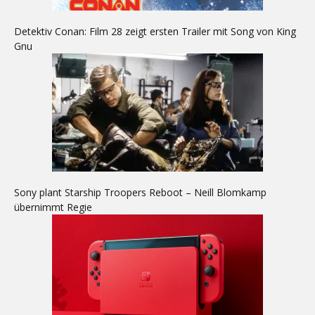
Detektiv Conan: Film 28 zeigt ersten Trailer mit Song von King
Gnu
Sony plant Starship Troopers Reboot – Neill Blomkamp
übernimmt Regie