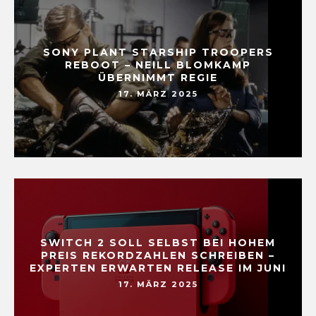
SONY PLANT STARSHIP TROOPERS
REBOOT – NEILL BLOMKAMP
ÜBERNIMMT REGIE
17. MÄRZ 2025
SWITCH 2 SOLL SELBST BEI HOHEM
PREIS REKORDZAHLEN SCHREIBEN –
EXPERTEN ERWARTEN RELEASE IM JUNI
17. MÄRZ 2025