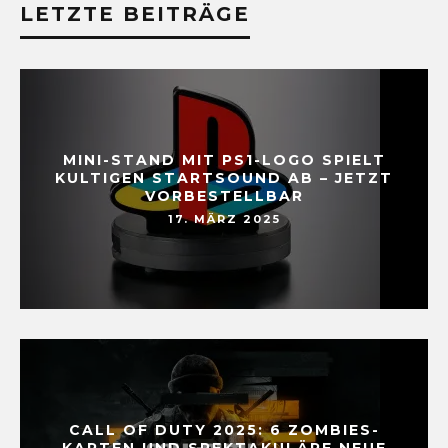
LETZTE BEITRÄGE
MINI-STAND MIT PS1-LOGO SPIELT
KULTIGEN STARTSOUND AB – JETZT
VORBESTELLBAR
17. MÄRZ 2025
CALL OF DUTY 2025: 6 ZOMBIES-
KARTEN UND SPEKTAKULÄRE NEUE