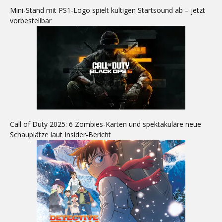
Mini-Stand mit PS1-Logo spielt kultigen Startsound ab – jetzt
vorbestellbar
Call of Duty 2025: 6 Zombies-Karten und spektakuläre neue
Schauplätze laut Insider-Bericht