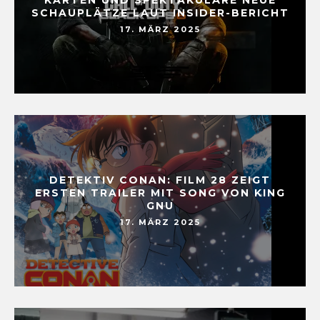
SCHAUPLÄTZE LAUT INSIDER-BERICHT
17. MÄRZ 2025
DETEKTIV CONAN: FILM 28 ZEIGT
ERSTEN TRAILER MIT SONG VON KING
GNU
17. MÄRZ 2025