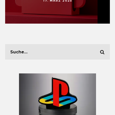
17. MÄRZ 2025