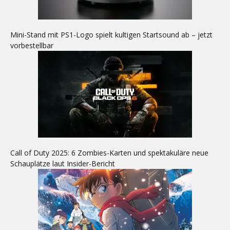
Mini-Stand mit PS1-Logo spielt kultigen Startsound ab – jetzt
vorbestellbar
Call of Duty 2025: 6 Zombies-Karten und spektakuläre neue
Schauplätze laut Insider-Bericht