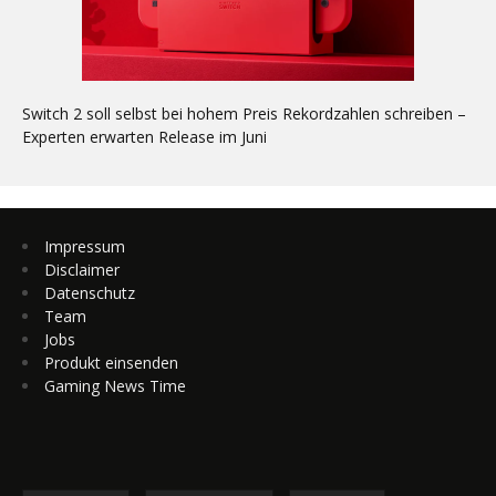
Switch 2 soll selbst bei hohem Preis Rekordzahlen schreiben –
Experten erwarten Release im Juni
Impressum
Disclaimer
Datenschutz
Team
Jobs
Produkt einsenden
Gaming News Time