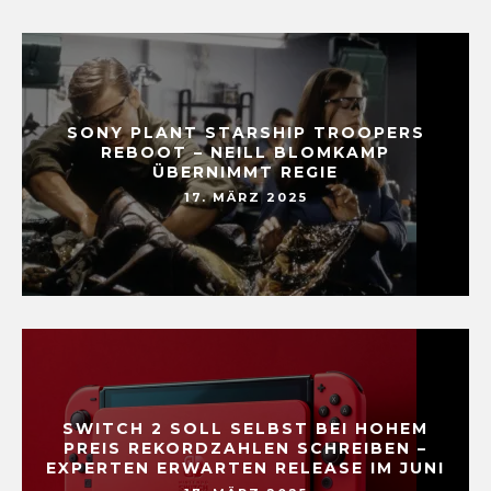
SONY PLANT STARSHIP TROOPERS
REBOOT – NEILL BLOMKAMP
ÜBERNIMMT REGIE
17. MÄRZ 2025
SWITCH 2 SOLL SELBST BEI HOHEM
PREIS REKORDZAHLEN SCHREIBEN –
EXPERTEN ERWARTEN RELEASE IM JUNI