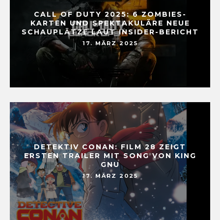
CALL OF DUTY 2025: 6 ZOMBIES-
KARTEN UND SPEKTAKULÄRE NEUE
SCHAUPLÄTZE LAUT INSIDER-BERICHT
17. MÄRZ 2025
DETEKTIV CONAN: FILM 28 ZEIGT
ERSTEN TRAILER MIT SONG VON KING
GNU
17. MÄRZ 2025