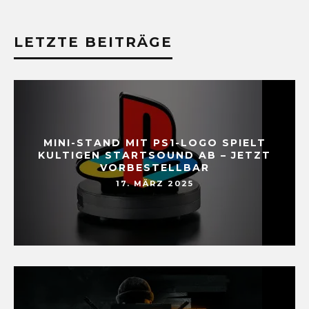
LETZTE BEITRÄGE
MINI-STAND MIT PS1-LOGO SPIELT
KULTIGEN STARTSOUND AB – JETZT
VORBESTELLBAR
17. MÄRZ 2025