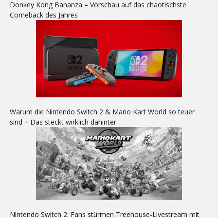
Donkey Kong Bananza – Vorschau auf das chaotischste
Comeback des Jahres
Warum die Nintendo Switch 2 & Mario Kart World so teuer
sind – Das steckt wirklich dahinter
Nintendo Switch 2: Fans stürmen Treehouse-Livestream mit