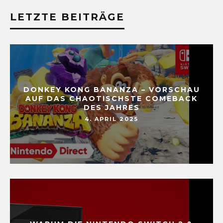
LETZTE BEITRÄGE
DONKEY KONG BANANZA – VORSCHAU
AUF DAS CHAOTISCHSTE COMEBACK
DES JAHRES
4. APRIL 2025