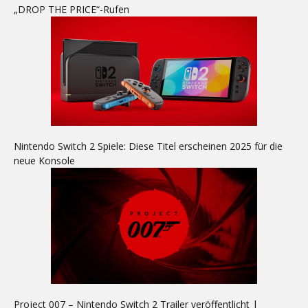
„DROP THE PRICE“-Rufen
Nintendo Switch 2 Spiele: Diese Titel erscheinen 2025 für die
neue Konsole
Project 007 – Nintendo Switch 2 Trailer veröffentlicht |