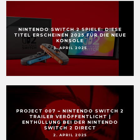
NINTENDO SWITCH 2 SPIELE: DIESE
TITEL ERSCHEINEN 2025 FÜR DIE NEUE
KONSOLE
3. APRIL 2025
PROJECT 007 – NINTENDO SWITCH 2
TRAILER VERÖFFENTLICHT |
ENTHÜLLUNG BEI DER NINTENDO
SWITCH 2 DIRECT
2. APRIL 2025