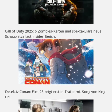
Call of Duty 2025: 6 Zombies-Karten und spektakuläre neue
Schauplätze laut Insider-Bericht
Detektiv Conan: Film 28 zeigt ersten Trailer mit Song von King
Gnu