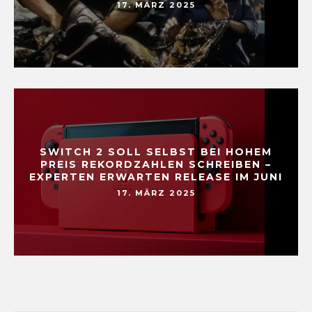
17. MÄRZ 2025
SWITCH 2 SOLL SELBST BEI HOHEM
PREIS REKORDZAHLEN SCHREIBEN –
EXPERTEN ERWARTEN RELEASE IM JUNI
17. MÄRZ 2025