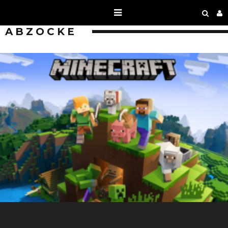
ABZOCKE