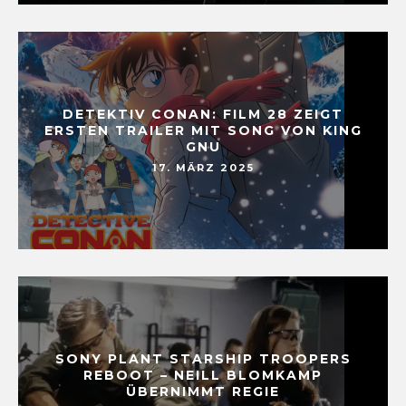
DETEKTIV CONAN: FILM 28 ZEIGT
ERSTEN TRAILER MIT SONG VON KING
GNU
17. MÄRZ 2025
SONY PLANT STARSHIP TROOPERS
REBOOT – NEILL BLOMKAMP
ÜBERNIMMT REGIE