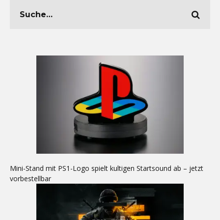
Mini-Stand mit PS1-Logo spielt kultigen Startsound ab – jetzt
vorbestellbar