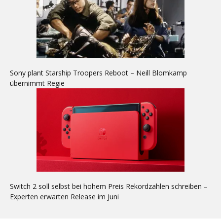
Sony plant Starship Troopers Reboot – Neill Blomkamp
übernimmt Regie
Switch 2 soll selbst bei hohem Preis Rekordzahlen schreiben –
Experten erwarten Release im Juni