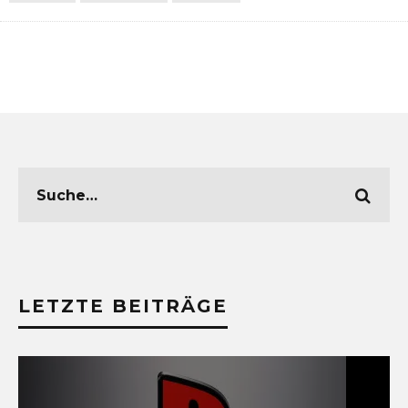
LETZTE BEITRÄGE