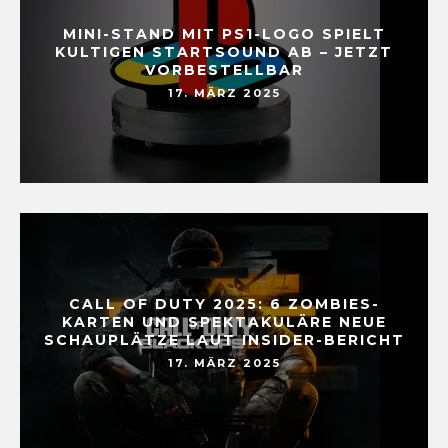
MINI-STAND MIT PS1-LOGO SPIELT
KULTIGEN STARTSOUND AB – JETZT
VORBESTELLBAR
17. MÄRZ 2025
CALL OF DUTY 2025: 6 ZOMBIES-
KARTEN UND SPEKTAKULÄRE NEUE
SCHAUPLÄTZE LAUT INSIDER-BERICHT
17. MÄRZ 2025