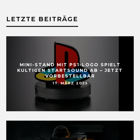
LETZTE BEITRÄGE
MINI-STAND MIT PS1-LOGO SPIELT
KULTIGEN STARTSOUND AB – JETZT
VORBESTELLBAR
17. MÄRZ 2025