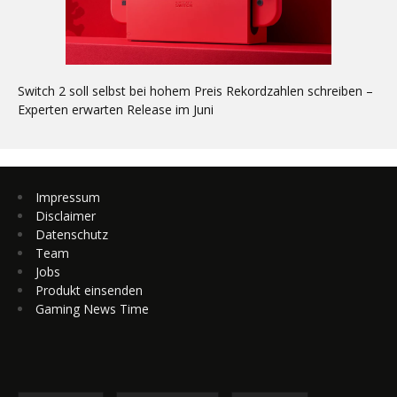
Switch 2 soll selbst bei hohem Preis Rekordzahlen schreiben –
Experten erwarten Release im Juni
Impressum
Disclaimer
Datenschutz
Team
Jobs
Produkt einsenden
Gaming News Time