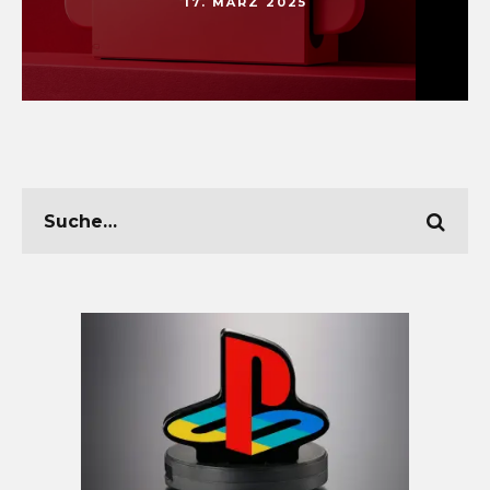
17. MÄRZ 2025