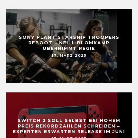
SONY PLANT STARSHIP TROOPERS
REBOOT – NEILL BLOMKAMP
ÜBERNIMMT REGIE
17. MÄRZ 2025
SWITCH 2 SOLL SELBST BEI HOHEM
PREIS REKORDZAHLEN SCHREIBEN –
EXPERTEN ERWARTEN RELEASE IM JUNI