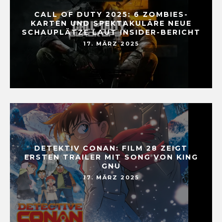
CALL OF DUTY 2025: 6 ZOMBIES-
KARTEN UND SPEKTAKULÄRE NEUE
SCHAUPLÄTZE LAUT INSIDER-BERICHT
17. MÄRZ 2025
DETEKTIV CONAN: FILM 28 ZEIGT
ERSTEN TRAILER MIT SONG VON KING
GNU
17. MÄRZ 2025