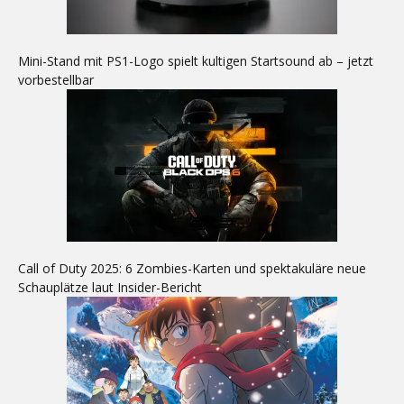
Mini-Stand mit PS1-Logo spielt kultigen Startsound ab – jetzt
vorbestellbar
Call of Duty 2025: 6 Zombies-Karten und spektakuläre neue
Schauplätze laut Insider-Bericht