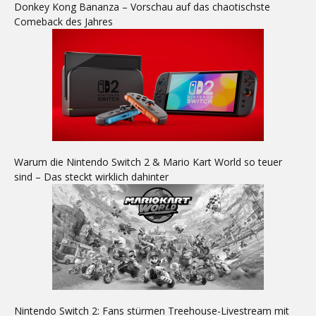
Donkey Kong Bananza – Vorschau auf das chaotischste
Comeback des Jahres
Warum die Nintendo Switch 2 & Mario Kart World so teuer
sind – Das steckt wirklich dahinter
Nintendo Switch 2: Fans stürmen Treehouse-Livestream mit