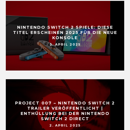
NINTENDO SWITCH 2 SPIELE: DIESE
TITEL ERSCHEINEN 2025 FÜR DIE NEUE
KONSOLE
3. APRIL 2025
PROJECT 007 – NINTENDO SWITCH 2
TRAILER VERÖFFENTLICHT |
ENTHÜLLUNG BEI DER NINTENDO
SWITCH 2 DIRECT
2. APRIL 2025