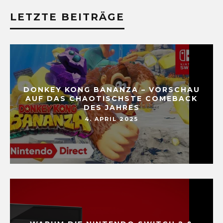
LETZTE BEITRÄGE
DONKEY KONG BANANZA – VORSCHAU
AUF DAS CHAOTISCHSTE COMEBACK
DES JAHRES
4. APRIL 2025