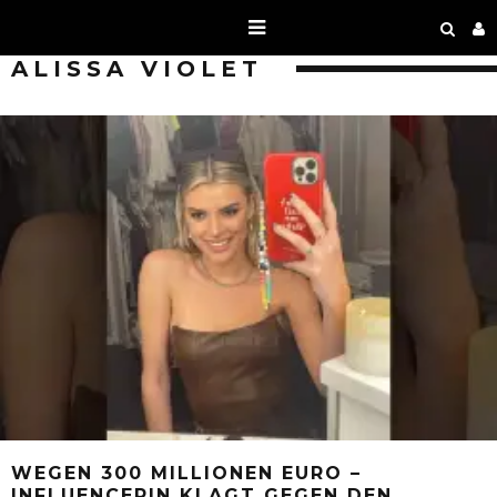
ALISSA VIOLET
WEGEN 300 MILLIONEN EURO –
INFLUENCERIN KLAGT GEGEN DEN