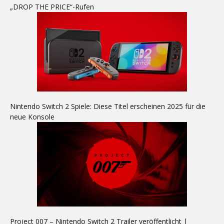
„DROP THE PRICE“-Rufen
Nintendo Switch 2 Spiele: Diese Titel erscheinen 2025 für die
neue Konsole
Project 007 – Nintendo Switch 2 Trailer veröffentlicht |