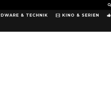
DWARE & TECHNIK
KINO & SERIEN