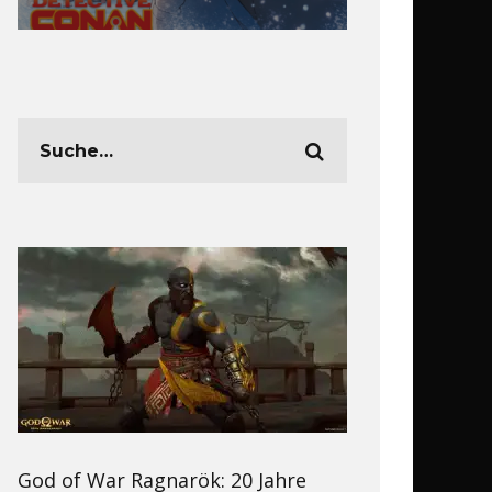
God of War Ragnarök: 20 Jahre