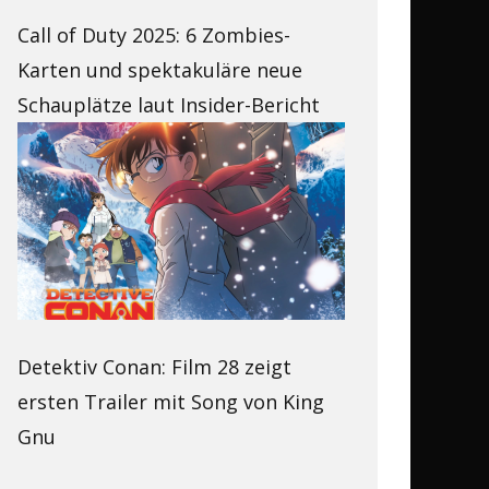
Call of Duty 2025: 6 Zombies-
Karten und spektakuläre neue
Schauplätze laut Insider-Bericht
Detektiv Conan: Film 28 zeigt
ersten Trailer mit Song von King
Gnu