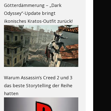
Götterdämmerung – „Dark
Odyssey“-Update bringt
ikonisches Kratos-Outfit zurück!
Warum Assassin’s Creed 2 und 3
das beste Storytelling der Reihe
hatten