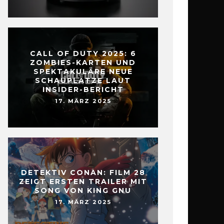
CALL OF DUTY 2025: 6
ZOMBIES-KARTEN UND
SPEKTAKULÄRE NEUE
SCHAUPLÄTZE LAUT
INSIDER-BERICHT
17. MÄRZ 2025
DETEKTIV CONAN: FILM 28
ZEIGT ERSTEN TRAILER MIT
SONG VON KING GNU
17. MÄRZ 2025