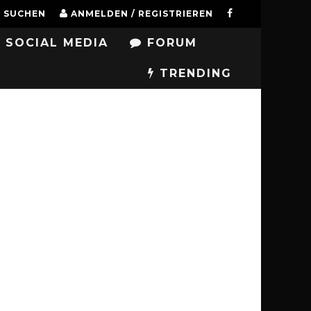
SUCHEN
ANMELDEN / REGISTRIEREN
SOCIAL MEDIA
FORUM
TRENDING