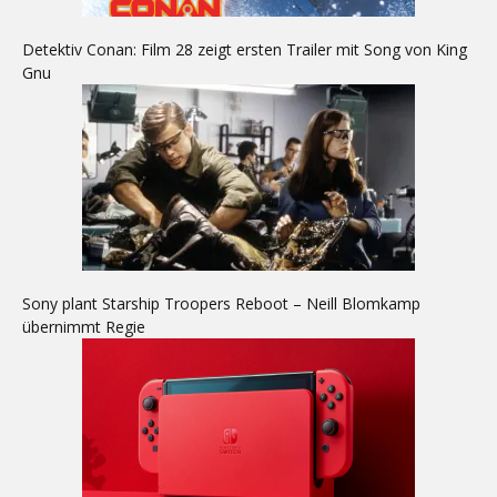
Detektiv Conan: Film 28 zeigt ersten Trailer mit Song von King
Gnu
Sony plant Starship Troopers Reboot – Neill Blomkamp
übernimmt Regie