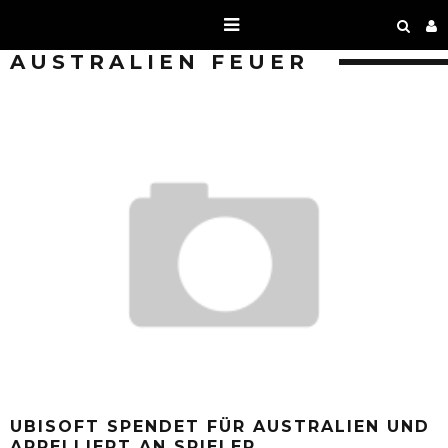
AUSTRALIEN FEUER
UBISOFT SPENDET FÜR AUSTRALIEN UND
APPELLIERT AN SPIELER