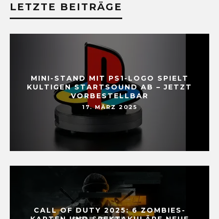
LETZTE BEITRÄGE
MINI-STAND MIT PS1-LOGO SPIELT
KULTIGEN STARTSOUND AB – JETZT
VORBESTELLBAR
17. MÄRZ 2025
CALL OF DUTY 2025: 6 ZOMBIES-
KARTEN UND SPEKTAKULÄRE NEUE