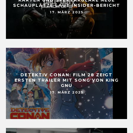
SCHAUPLÄTZE LAUT INSIDER-BERICHT
17. MÄRZ 2025
DETEKTIV CONAN: FILM 28 ZEIGT
ERSTEN TRAILER MIT SONG VON KING
GNU
17. MÄRZ 2025