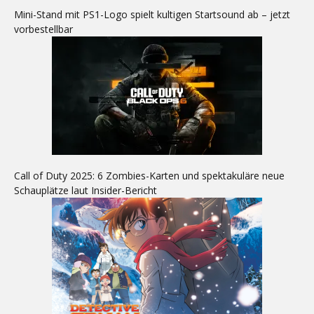
Mini-Stand mit PS1-Logo spielt kultigen Startsound ab – jetzt
vorbestellbar
Call of Duty 2025: 6 Zombies-Karten und spektakuläre neue
Schauplätze laut Insider-Bericht