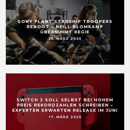
SONY PLANT STARSHIP TROOPERS
REBOOT – NEILL BLOMKAMP
ÜBERNIMMT REGIE
17. MÄRZ 2025
SWITCH 2 SOLL SELBST BEI HOHEM
PREIS REKORDZAHLEN SCHREIBEN –
EXPERTEN ERWARTEN RELEASE IM JUNI
17. MÄRZ 2025