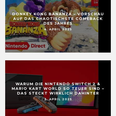
DONKEY KONG BANANZA – VORSCHAU
AUF DAS CHAOTISCHSTE COMEBACK
DES JAHRES
4. APRIL 2025
WARUM DIE NINTENDO SWITCH 2 &
MARIO KART WORLD SO TEUER SIND –
DAS STECKT WIRKLICH DAHINTER
3. APRIL 2025