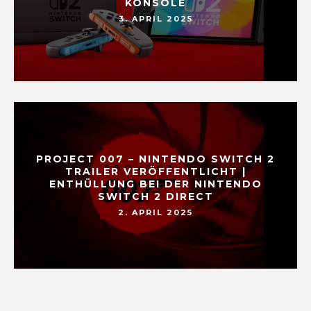
KONSOLE
3. APRIL 2025
PROJECT 007 – NINTENDO SWITCH 2
TRAILER VERÖFFENTLICHT |
ENTHÜLLUNG BEI DER NINTENDO
SWITCH 2 DIRECT
2. APRIL 2025