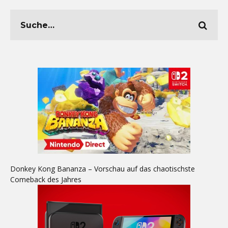
Donkey Kong Bananza – Vorschau auf das chaotischste
Comeback des Jahres