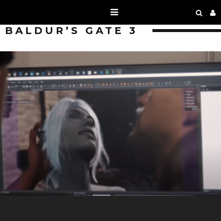
BALDUR’S GATE 3