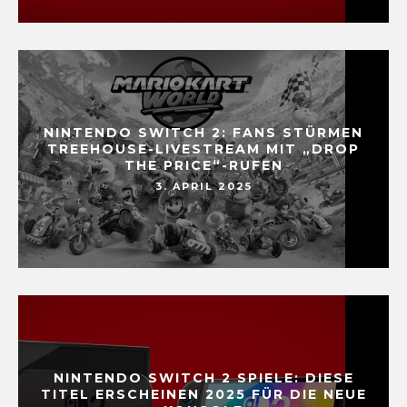
NINTENDO SWITCH 2: FANS STÜRMEN
TREEHOUSE-LIVESTREAM MIT „DROP
THE PRICE“-RUFEN
3. APRIL 2025
NINTENDO SWITCH 2 SPIELE: DIESE
TITEL ERSCHEINEN 2025 FÜR DIE NEUE