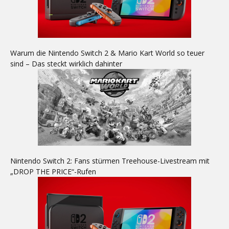
Warum die Nintendo Switch 2 & Mario Kart World so teuer
sind – Das steckt wirklich dahinter
Nintendo Switch 2: Fans stürmen Treehouse-Livestream mit
„DROP THE PRICE“-Rufen