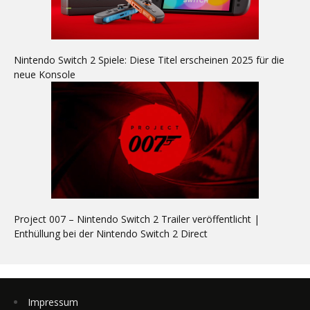
Nintendo Switch 2 Spiele: Diese Titel erscheinen 2025 für die
neue Konsole
Project 007 – Nintendo Switch 2 Trailer veröffentlicht |
Enthüllung bei der Nintendo Switch 2 Direct
Impressum