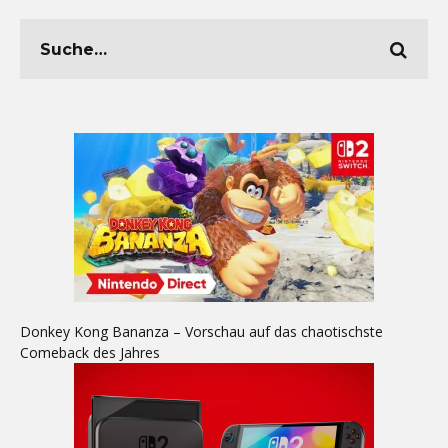
Donkey Kong Bananza – Vorschau auf das chaotischste
Comeback des Jahres