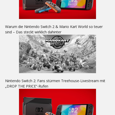
Warum die Nintendo Switch 2 & Mario Kart World so teuer
sind – Das steckt wirklich dahinter
Nintendo Switch 2: Fans stürmen Treehouse-Livestream mit
„DROP THE PRICE“-Rufen