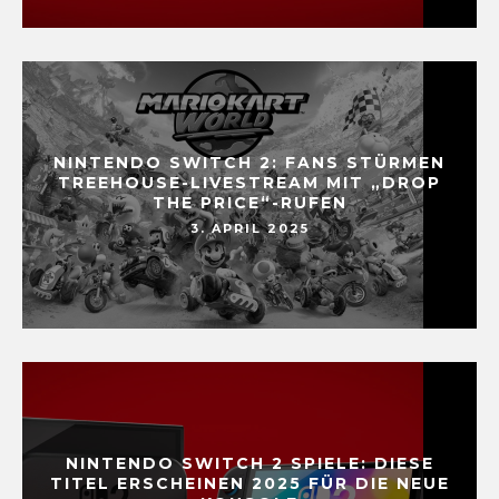
NINTENDO SWITCH 2: FANS STÜRMEN
TREEHOUSE-LIVESTREAM MIT „DROP
THE PRICE“-RUFEN
3. APRIL 2025
NINTENDO SWITCH 2 SPIELE: DIESE
TITEL ERSCHEINEN 2025 FÜR DIE NEUE