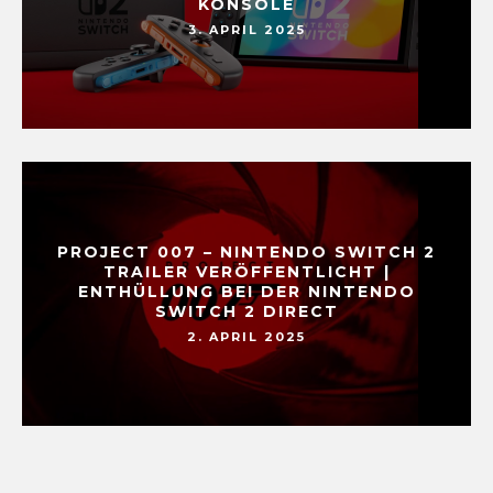
KONSOLE
3. APRIL 2025
PROJECT 007 – NINTENDO SWITCH 2
TRAILER VERÖFFENTLICHT |
ENTHÜLLUNG BEI DER NINTENDO
SWITCH 2 DIRECT
2. APRIL 2025