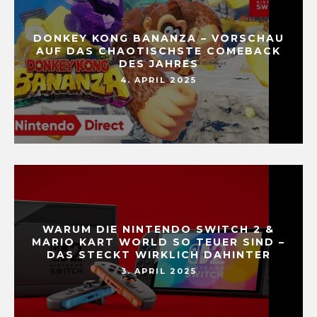
DONKEY KONG BANANZA – VORSCHAU
AUF DAS CHAOTISCHSTE COMEBACK
DES JAHRES
4. APRIL 2025
WARUM DIE NINTENDO SWITCH 2 &
MARIO KART WORLD SO TEUER SIND –
DAS STECKT WIRKLICH DAHINTER
3. APRIL 2025