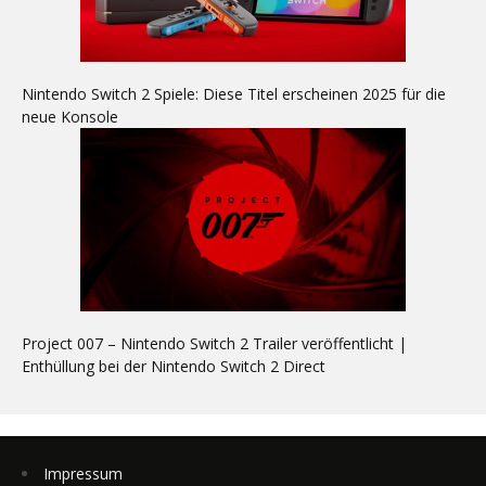
Nintendo Switch 2 Spiele: Diese Titel erscheinen 2025 für die
neue Konsole
Project 007 – Nintendo Switch 2 Trailer veröffentlicht |
Enthüllung bei der Nintendo Switch 2 Direct
Impressum