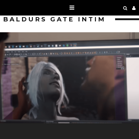
BALDURS GATE INTIM