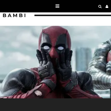
BAMBI