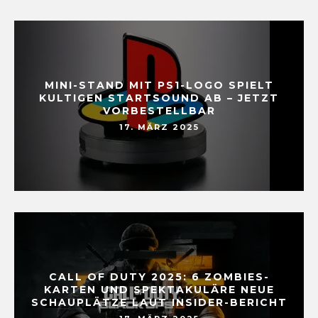
MINI-STAND MIT PS1-LOGO SPIELT
KULTIGEN STARTSOUND AB – JETZT
VORBESTELLBAR
17. MÄRZ 2025
CALL OF DUTY 2025: 6 ZOMBIES-
KARTEN UND SPEKTAKULÄRE NEUE
SCHAUPLÄTZE LAUT INSIDER-BERICHT