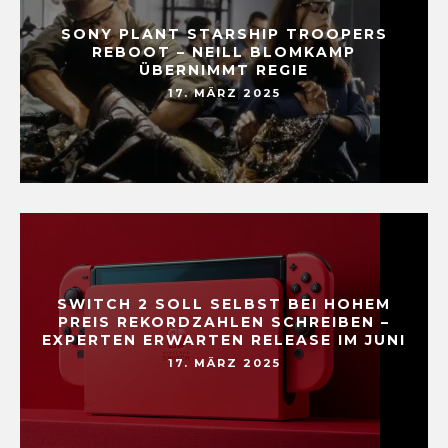
SONY PLANT STARSHIP TROOPERS
REBOOT – NEILL BLOMKAMP
ÜBERNIMMT REGIE
17. MÄRZ 2025
SWITCH 2 SOLL SELBST BEI HOHEM
PREIS REKORDZAHLEN SCHREIBEN –
EXPERTEN ERWARTEN RELEASE IM JUNI
17. MÄRZ 2025