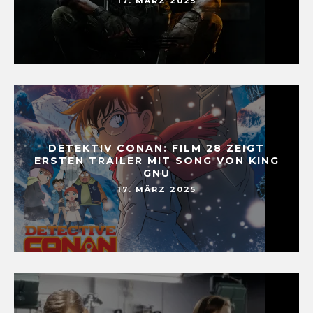
17. MÄRZ 2025
DETEKTIV CONAN: FILM 28 ZEIGT
ERSTEN TRAILER MIT SONG VON KING
GNU
17. MÄRZ 2025