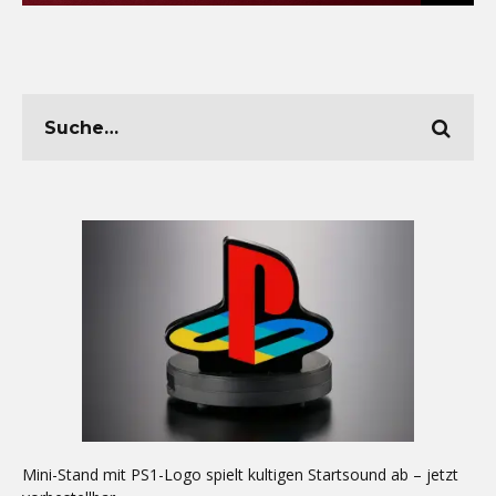
Mini-Stand mit PS1-Logo spielt kultigen Startsound ab – jetzt