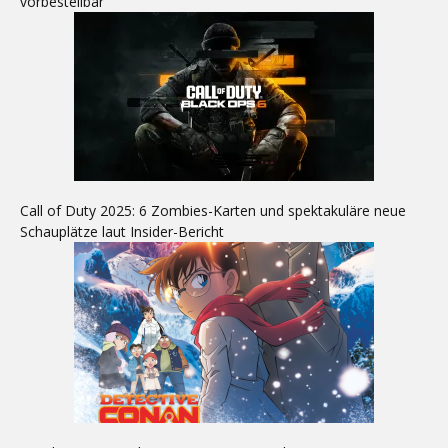
vorbestellbar
Call of Duty 2025: 6 Zombies-Karten und spektakuläre neue
Schauplätze laut Insider-Bericht