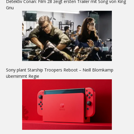
Detektiv Conan: Film 28 zeigt ersten Trailer mit Song von King
Gnu
Sony plant Starship Troopers Reboot – Neill Blomkamp
übernimmt Regie