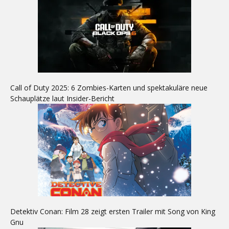
Call of Duty 2025: 6 Zombies-Karten und spektakuläre neue
Schauplätze laut Insider-Bericht
Detektiv Conan: Film 28 zeigt ersten Trailer mit Song von King
Gnu