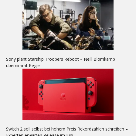
Sony plant Starship Troopers Reboot – Neill Blomkamp
übernimmt Regie
Switch 2 soll selbst bei hohem Preis Rekordzahlen schreiben –
Experten erwarten Release im Juni