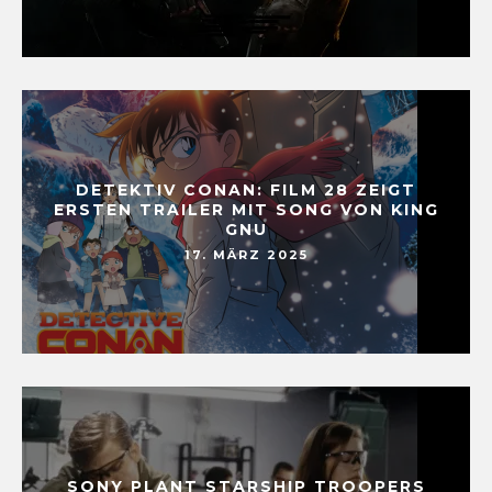
DETEKTIV CONAN: FILM 28 ZEIGT
ERSTEN TRAILER MIT SONG VON KING
GNU
17. MÄRZ 2025
SONY PLANT STARSHIP TROOPERS