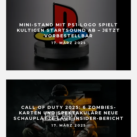
MINI-STAND MIT PS1-LOGO SPIELT
KULTIGEN STARTSOUND AB – JETZT
VORBESTELLBAR
17. MÄRZ 2025
CALL OF DUTY 2025: 6 ZOMBIES-
KARTEN UND SPEKTAKULÄRE NEUE
SCHAUPLÄTZE LAUT INSIDER-BERICHT
17. MÄRZ 2025