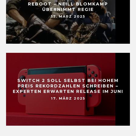
REBOOT – NEILL BLOMKAMP
ÜBERNIMMT REGIE
17. MÄRZ 2025
SWITCH 2 SOLL SELBST BEI HOHEM
PREIS REKORDZAHLEN SCHREIBEN –
EXPERTEN ERWARTEN RELEASE IM JUNI
17. MÄRZ 2025