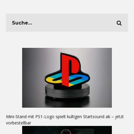
Mini-Stand mit PS1-Logo spielt kultigen Startsound ab – jetzt
vorbestellbar