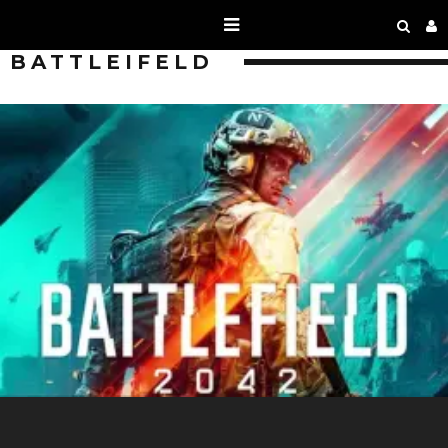
BATTLEIFELD