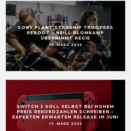
SONY PLANT STARSHIP TROOPERS
REBOOT – NEILL BLOMKAMP
ÜBERNIMMT REGIE
17. MÄRZ 2025
SWITCH 2 SOLL SELBST BEI HOHEM
PREIS REKORDZAHLEN SCHREIBEN –
EXPERTEN ERWARTEN RELEASE IM JUNI
17. MÄRZ 2025