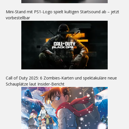
Mini-Stand mit PS1-Logo spielt kultigen Startsound ab – jetzt
vorbestellbar
Call of Duty 2025: 6 Zombies-Karten und spektakuläre neue
Schauplätze laut Insider-Bericht