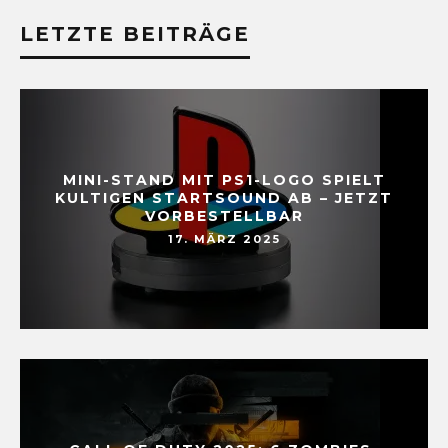
LETZTE BEITRÄGE
MINI-STAND MIT PS1-LOGO SPIELT
KULTIGEN STARTSOUND AB – JETZT
VORBESTELLBAR
17. MÄRZ 2025