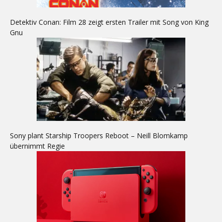
Detektiv Conan: Film 28 zeigt ersten Trailer mit Song von King
Gnu
Sony plant Starship Troopers Reboot – Neill Blomkamp
übernimmt Regie