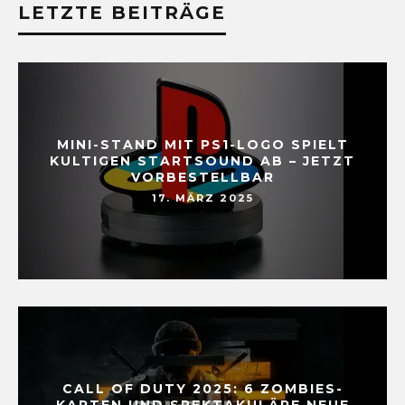
LETZTE BEITRÄGE
MINI-STAND MIT PS1-LOGO SPIELT
KULTIGEN STARTSOUND AB – JETZT
VORBESTELLBAR
17. MÄRZ 2025
CALL OF DUTY 2025: 6 ZOMBIES-
KARTEN UND SPEKTAKULÄRE NEUE