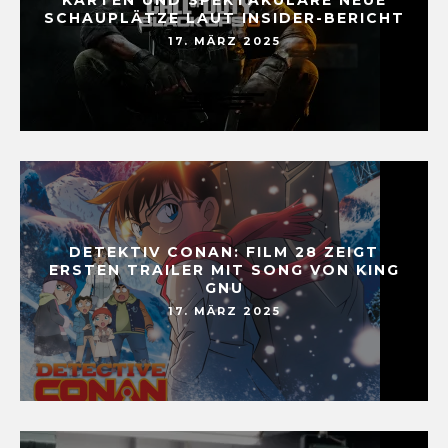
SCHAUPLÄTZE LAUT INSIDER-BERICHT
17. MÄRZ 2025
DETEKTIV CONAN: FILM 28 ZEIGT
ERSTEN TRAILER MIT SONG VON KING
GNU
17. MÄRZ 2025