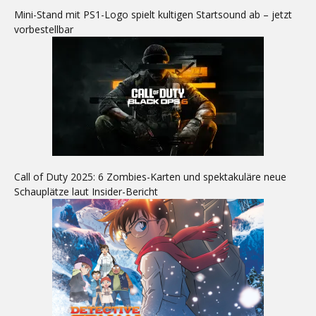
Mini-Stand mit PS1-Logo spielt kultigen Startsound ab – jetzt
vorbestellbar
Call of Duty 2025: 6 Zombies-Karten und spektakuläre neue
Schauplätze laut Insider-Bericht