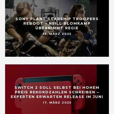
SONY PLANT STARSHIP TROOPERS
REBOOT – NEILL BLOMKAMP
ÜBERNIMMT REGIE
17. MÄRZ 2025
SWITCH 2 SOLL SELBST BEI HOHEM
PREIS REKORDZAHLEN SCHREIBEN –
EXPERTEN ERWARTEN RELEASE IM JUNI
17. MÄRZ 2025