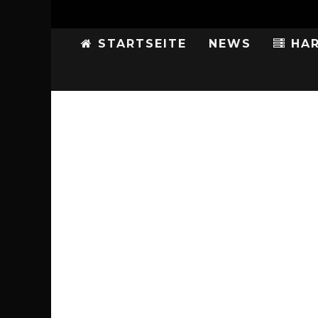
STARTSEITE
NEWS
HAR