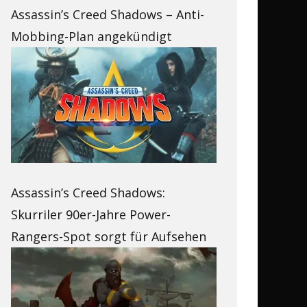
Assassin’s Creed Shadows – Anti-
Mobbing-Plan angekündigt
Assassin’s Creed Shadows:
Skurriler 90er-Jahre Power-
Rangers-Spot sorgt für Aufsehen