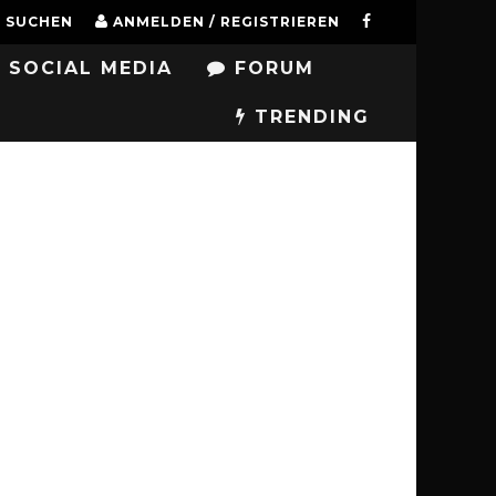
SUCHEN
ANMELDEN / REGISTRIEREN
SOCIAL MEDIA
FORUM
TRENDING