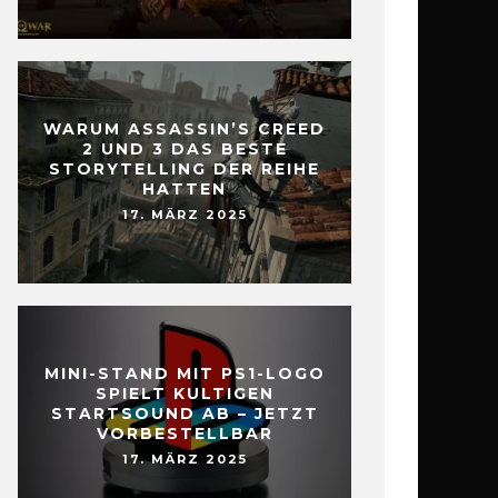
WARUM ASSASSIN’S CREED
2 UND 3 DAS BESTE
STORYTELLING DER REIHE
HATTEN
17. MÄRZ 2025
MINI-STAND MIT PS1-LOGO
SPIELT KULTIGEN
STARTSOUND AB – JETZT
VORBESTELLBAR
17. MÄRZ 2025