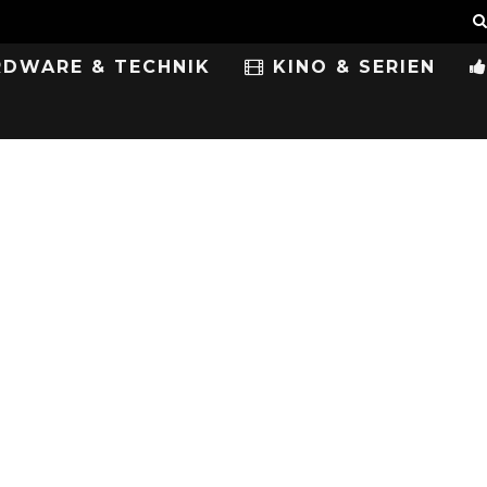
DWARE & TECHNIK
KINO & SERIEN