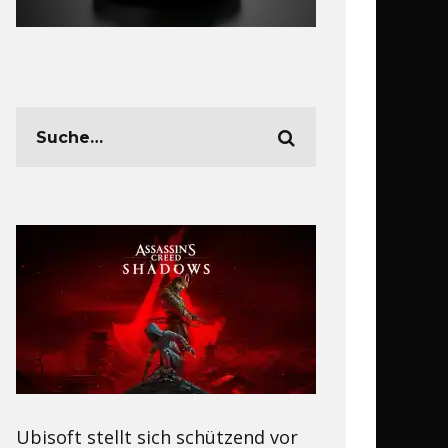
Ubisoft stellt sich schützend vor