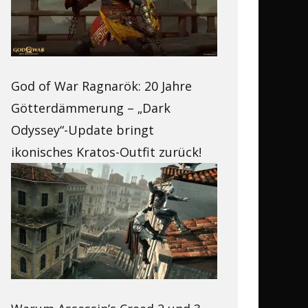
God of War Ragnarök: 20 Jahre
Götterdämmerung – „Dark
Odyssey“-Update bringt
ikonisches Kratos-Outfit zurück!