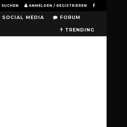
SUCHEN
ANMELDEN / REGISTRIEREN
SOCIAL MEDIA
FORUM
TRENDING