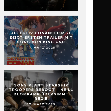
DETEKTIV CONAN: FILM 28
ZEIGT ERSTEN TRAILER MIT
SONG VON KING GNU
17. MÄRZ 2025
SONY PLANT STARSHIP
TROOPERS REBOOT – NEILL
BLOMKAMP ÜBERNIMMT
REGIE
17. MÄRZ 2025