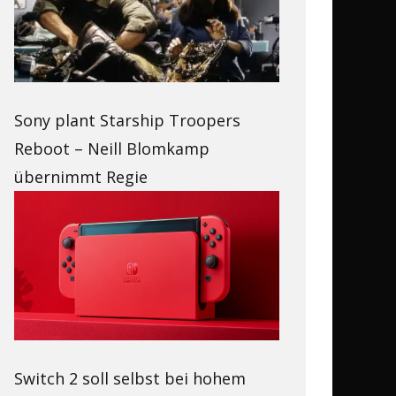
Sony plant Starship Troopers
Reboot – Neill Blomkamp
übernimmt Regie
Switch 2 soll selbst bei hohem