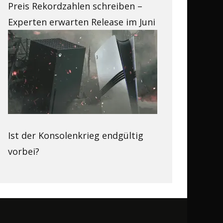
Preis Rekordzahlen schreiben –
Experten erwarten Release im Juni
Ist der Konsolenkrieg endgültig
vorbei?