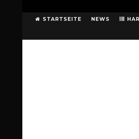
STARTSEITE
NEWS
HAR