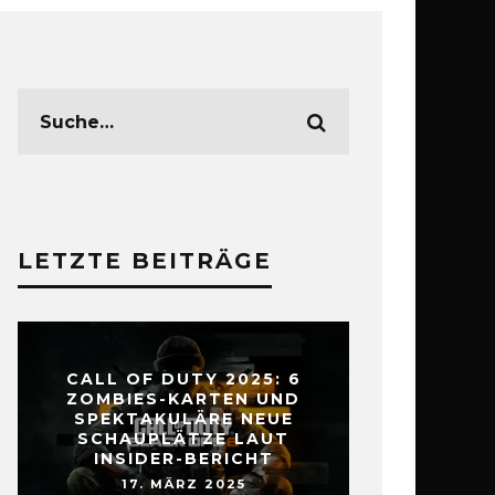
LETZTE BEITRÄGE
CALL OF DUTY 2025: 6
ZOMBIES-KARTEN UND
SPEKTAKULÄRE NEUE
SCHAUPLÄTZE LAUT
INSIDER-BERICHT
17. MÄRZ 2025