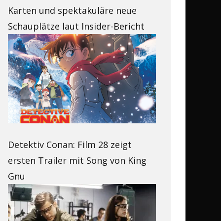
Karten und spektakuläre neue
Schauplätze laut Insider-Bericht
Detektiv Conan: Film 28 zeigt
ersten Trailer mit Song von King
Gnu