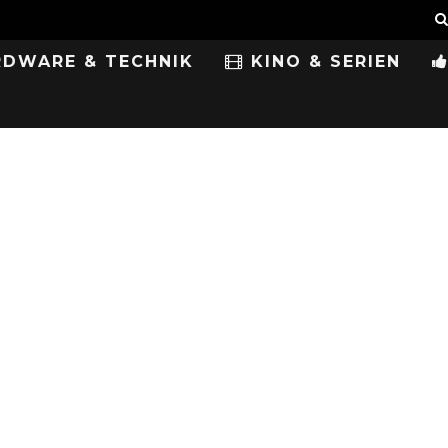
DWARE & TECHNIK
KINO & SERIEN