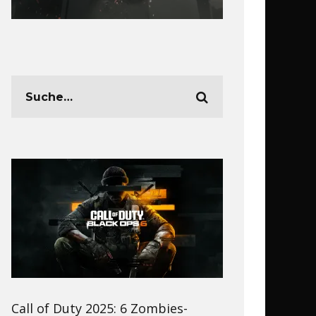
Call of Duty 2025: 6 Zombies-