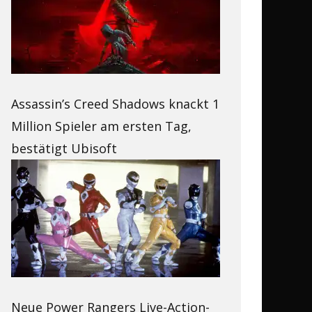
Assassin’s Creed Shadows knackt 1
Million Spieler am ersten Tag,
bestätigt Ubisoft
Neue Power Rangers Live-Action-