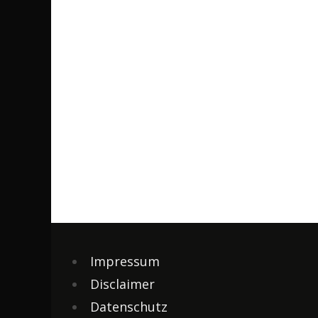
Impressum
Disclaimer
Datenschutz