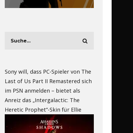
Sony will, dass PC-Spieler von The
Last of Us Part II Remastered sich
im PSN anmelden – bietet als
Anreiz das „Intergalactic: The
Heretic Prophet“-Skin für Ellie