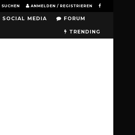
SUCHEN
ANMELDEN / REGISTRIEREN
SOCIAL MEDIA
FORUM
TRENDING