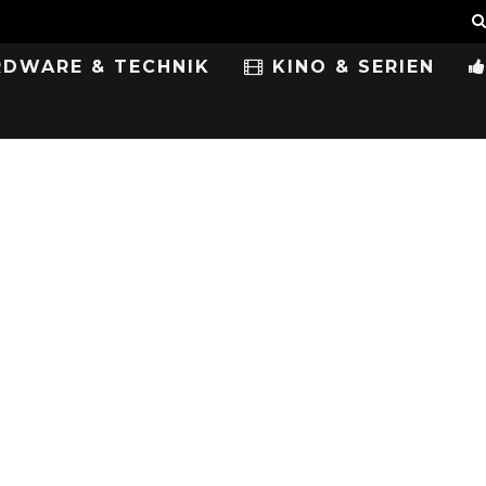
DWARE & TECHNIK
KINO & SERIEN