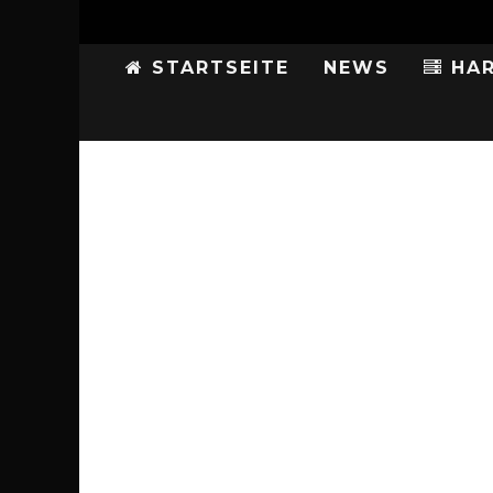
STARTSEITE
NEWS
HAR