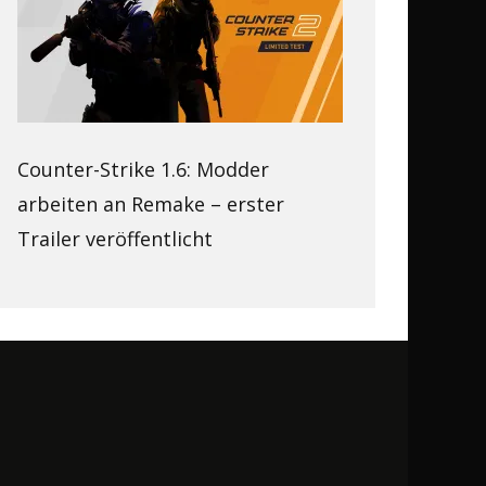
Counter-Strike 1.6: Modder
arbeiten an Remake – erster
Trailer veröffentlicht