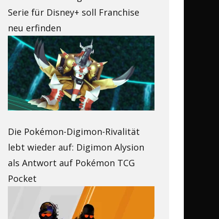
Serie für Disney+ soll Franchise
neu erfinden
Die Pokémon-Digimon-Rivalität
lebt wieder auf: Digimon Alysion
als Antwort auf Pokémon TCG
Pocket