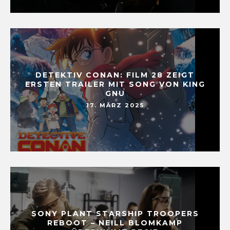
DETEKTIV CONAN: FILM 28 ZEIGT
ERSTEN TRAILER MIT SONG VON KING
GNU
17. MÄRZ 2025
SONY PLANT STARSHIP TROOPERS
REBOOT – NEILL BLOMKAMP