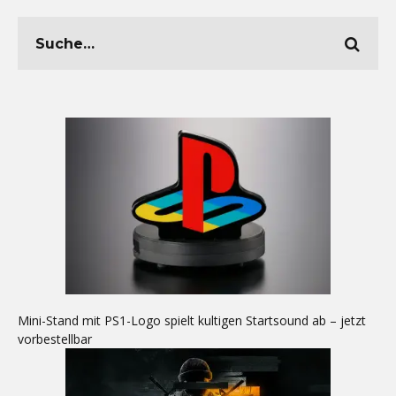
Mini-Stand mit PS1-Logo spielt kultigen Startsound ab – jetzt
vorbestellbar