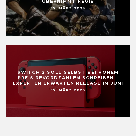
ÜBERNIMMT REGIE
17. MÄRZ 2025
SWITCH 2 SOLL SELBST BEI HOHEM
PREIS REKORDZAHLEN SCHREIBEN –
EXPERTEN ERWARTEN RELEASE IM JUNI
17. MÄRZ 2025