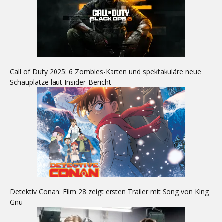
Call of Duty 2025: 6 Zombies-Karten und spektakuläre neue
Schauplätze laut Insider-Bericht
Detektiv Conan: Film 28 zeigt ersten Trailer mit Song von King
Gnu