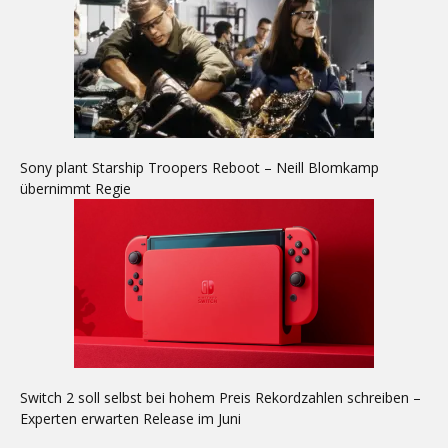
Sony plant Starship Troopers Reboot – Neill Blomkamp
übernimmt Regie
Switch 2 soll selbst bei hohem Preis Rekordzahlen schreiben –
Experten erwarten Release im Juni