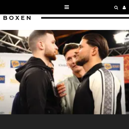
BOXEN