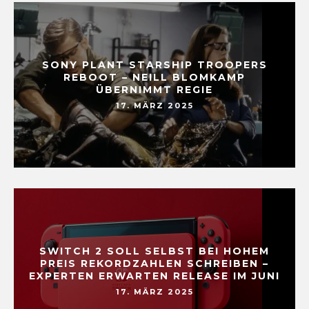
SONY PLANT STARSHIP TROOPERS
REBOOT – NEILL BLOMKAMP
ÜBERNIMMT REGIE
17. MÄRZ 2025
SWITCH 2 SOLL SELBST BEI HOHEM
PREIS REKORDZAHLEN SCHREIBEN –
EXPERTEN ERWARTEN RELEASE IM JUNI
17. MÄRZ 2025