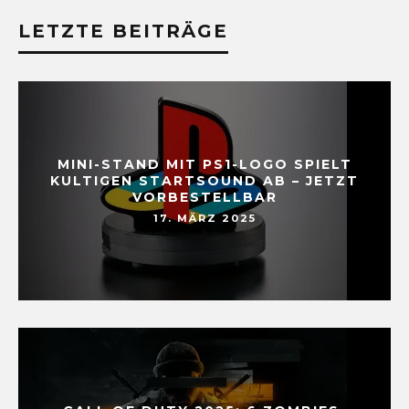
LETZTE BEITRÄGE
MINI-STAND MIT PS1-LOGO SPIELT
KULTIGEN STARTSOUND AB – JETZT
VORBESTELLBAR
17. MÄRZ 2025