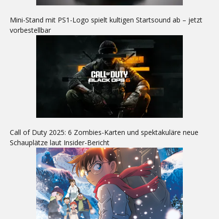
Mini-Stand mit PS1-Logo spielt kultigen Startsound ab – jetzt
vorbestellbar
Call of Duty 2025: 6 Zombies-Karten und spektakuläre neue
Schauplätze laut Insider-Bericht