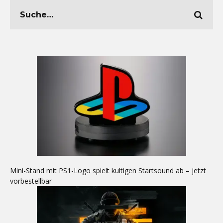
Mini-Stand mit PS1-Logo spielt kultigen Startsound ab – jetzt
vorbestellbar