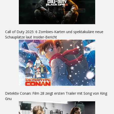
Call of Duty 2025: 6 Zombies-Karten und spektakuläre neue
Schauplätze laut Insider-Bericht
Detektiv Conan: Film 28 zeigt ersten Trailer mit Song von King
Gnu