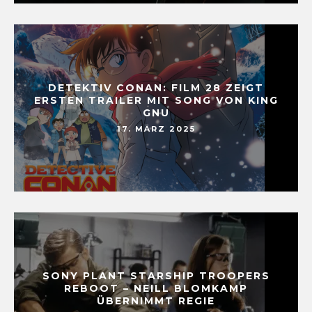
DETEKTIV CONAN: FILM 28 ZEIGT
ERSTEN TRAILER MIT SONG VON KING
GNU
17. MÄRZ 2025
SONY PLANT STARSHIP TROOPERS
REBOOT – NEILL BLOMKAMP
ÜBERNIMMT REGIE