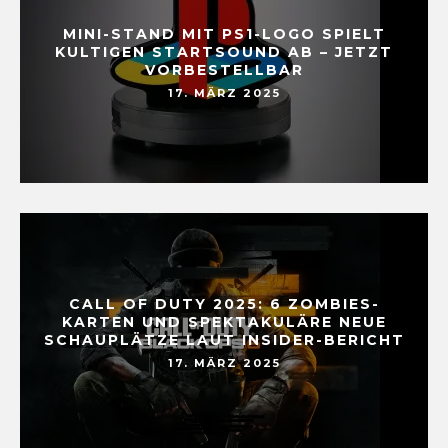
MINI-STAND MIT PS1-LOGO SPIELT
KULTIGEN STARTSOUND AB – JETZT
VORBESTELLBAR
17. MÄRZ 2025
CALL OF DUTY 2025: 6 ZOMBIES-
KARTEN UND SPEKTAKULÄRE NEUE
SCHAUPLÄTZE LAUT INSIDER-BERICHT
17. MÄRZ 2025