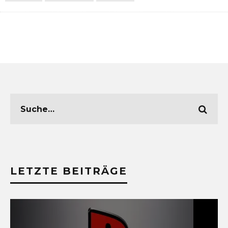
LETZTE BEITRÄGE