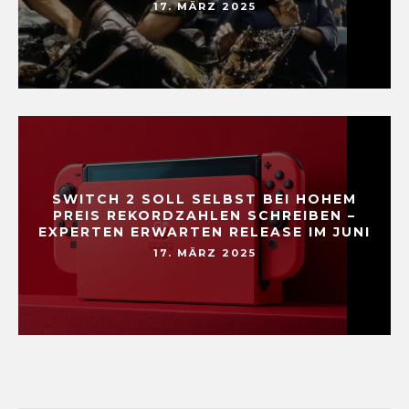
17. MÄRZ 2025
SWITCH 2 SOLL SELBST BEI HOHEM
PREIS REKORDZAHLEN SCHREIBEN –
EXPERTEN ERWARTEN RELEASE IM JUNI
17. MÄRZ 2025