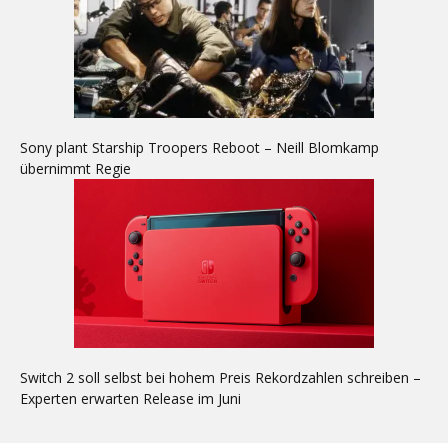
Sony plant Starship Troopers Reboot – Neill Blomkamp
übernimmt Regie
Switch 2 soll selbst bei hohem Preis Rekordzahlen schreiben –
Experten erwarten Release im Juni