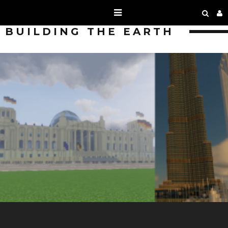
BUILDING THE EARTH