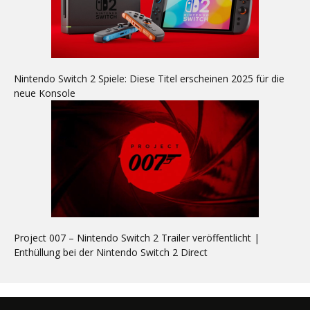
Nintendo Switch 2 Spiele: Diese Titel erscheinen 2025 für die
neue Konsole
Project 007 – Nintendo Switch 2 Trailer veröffentlicht |
Enthüllung bei der Nintendo Switch 2 Direct