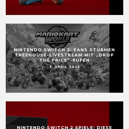
NINTENDO SWITCH 2: FANS STÜRMEN
TREEHOUSE-LIVESTREAM MIT „DROP
THE PRICE“-RUFEN
3. APRIL 2025
NINTENDO SWITCH 2 SPIELE: DIESE