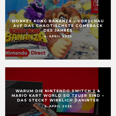
DONKEY KONG BANANZA – VORSCHAU
AUF DAS CHAOTISCHSTE COMEBACK
DES JAHRES
4. APRIL 2025
WARUM DIE NINTENDO SWITCH 2 &
MARIO KART WORLD SO TEUER SIND –
DAS STECKT WIRKLICH DAHINTER
3. APRIL 2025