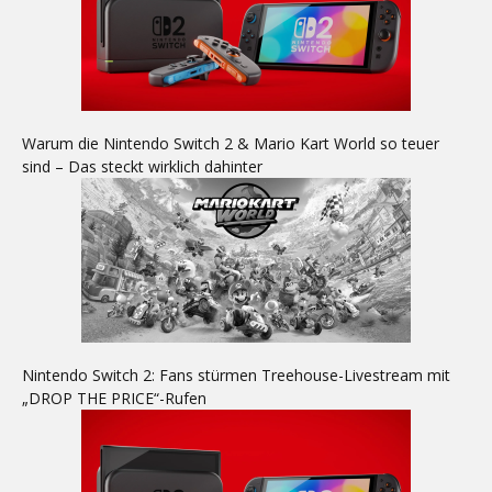
Warum die Nintendo Switch 2 & Mario Kart World so teuer
sind – Das steckt wirklich dahinter
Nintendo Switch 2: Fans stürmen Treehouse-Livestream mit
„DROP THE PRICE“-Rufen