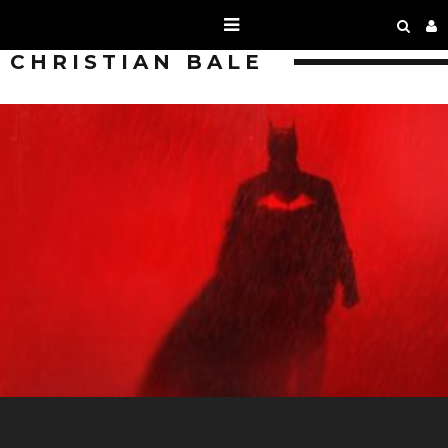
CHRISTIAN BALE