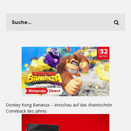
Donkey Kong Bananza – Vorschau auf das chaotischste
Comeback des Jahres