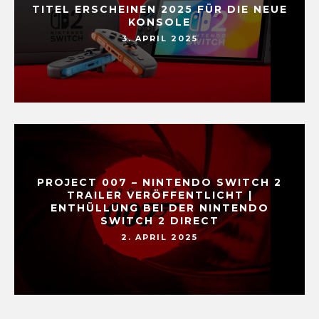
TITEL ERSCHEINEN 2025 FÜR DIE NEUE
KONSOLE
3. APRIL 2025
PROJECT 007 – NINTENDO SWITCH 2
TRAILER VERÖFFENTLICHT |
ENTHÜLLUNG BEI DER NINTENDO
SWITCH 2 DIRECT
2. APRIL 2025