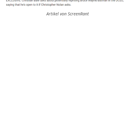
Artikel von ScreenRant