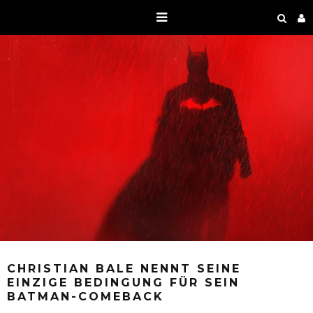
CHRISTIAN BALE NENNT SEINE
EINZIGE BEDINGUNG FÜR SEIN
BATMAN-COMEBACK