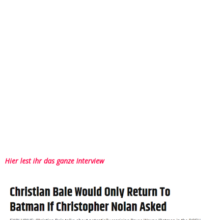
Hier lest ihr das ganze Interview