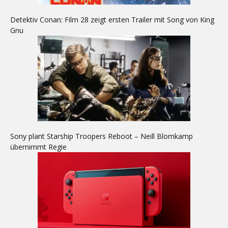
Detektiv Conan: Film 28 zeigt ersten Trailer mit Song von King
Gnu
Sony plant Starship Troopers Reboot – Neill Blomkamp
übernimmt Regie