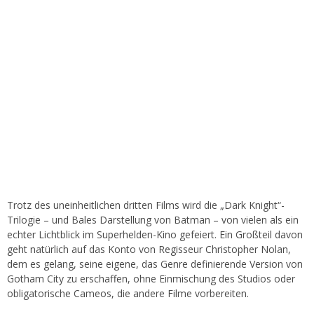
Trotz des uneinheitlichen dritten Films wird die „Dark Knight“-
Trilogie – und Bales Darstellung von Batman – von vielen als ein
echter Lichtblick im Superhelden-Kino gefeiert. Ein Großteil davon
geht natürlich auf das Konto von Regisseur Christopher Nolan,
dem es gelang, seine eigene, das Genre definierende Version von
Gotham City zu erschaffen, ohne Einmischung des Studios oder
obligatorische Cameos, die andere Filme vorbereiten.