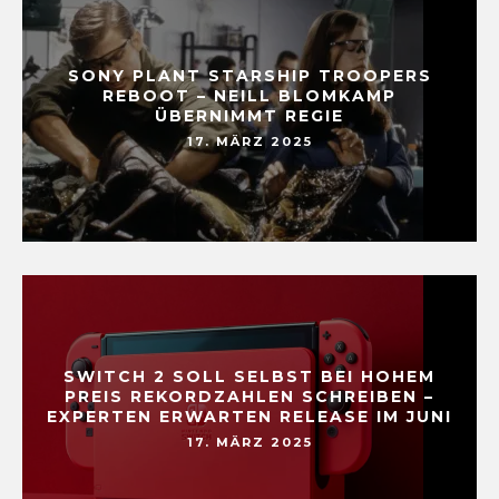
SONY PLANT STARSHIP TROOPERS
REBOOT – NEILL BLOMKAMP
ÜBERNIMMT REGIE
17. MÄRZ 2025
SWITCH 2 SOLL SELBST BEI HOHEM
PREIS REKORDZAHLEN SCHREIBEN –
EXPERTEN ERWARTEN RELEASE IM JUNI
17. MÄRZ 2025