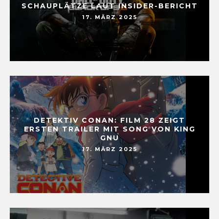
SCHAUPLÄTZE LAUT INSIDER-BERICHT
17. MÄRZ 2025
DETEKTIV CONAN: FILM 28 ZEIGT
ERSTEN TRAILER MIT SONG VON KING
GNU
17. MÄRZ 2025