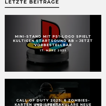
LETZTE BEITRÄGE
MINI-STAND MIT PS1-LOGO SPIELT
KULTIGEN STARTSOUND AB – JETZT
VORBESTELLBAR
17. MÄRZ 2025
CALL OF DUTY 2025: 6 ZOMBIES-
KARTEN UND SPEKTAKULÄRE NEUE