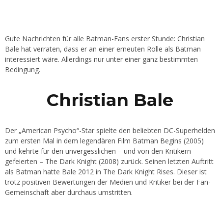
Gute Nachrichten für alle Batman-Fans erster Stunde: Christian
Bale hat verraten, dass er an einer erneuten Rolle als Batman
interessiert wäre. Allerdings nur unter einer ganz bestimmten
Bedingung.
Christian Bale
Der „American Psycho“-Star spielte den beliebten DC-Superhelden
zum ersten Mal in dem legendären Film Batman Begins (2005)
und kehrte für den unvergesslichen – und von den Kritikern
gefeierten – The Dark Knight (2008) zurück. Seinen letzten Auftritt
als Batman hatte Bale 2012 in The Dark Knight Rises. Dieser ist
trotz positiven Bewertungen der Medien und Kritiker bei der Fan-
Gemeinschaft aber durchaus umstritten.