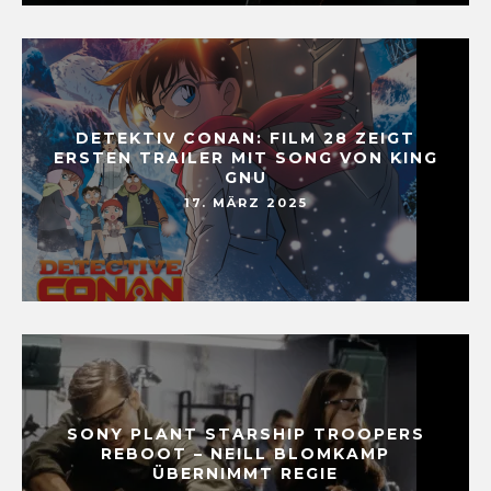
DETEKTIV CONAN: FILM 28 ZEIGT
ERSTEN TRAILER MIT SONG VON KING
GNU
17. MÄRZ 2025
SONY PLANT STARSHIP TROOPERS
REBOOT – NEILL BLOMKAMP
ÜBERNIMMT REGIE