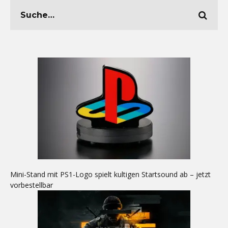
Mini-Stand mit PS1-Logo spielt kultigen Startsound ab – jetzt
vorbestellbar