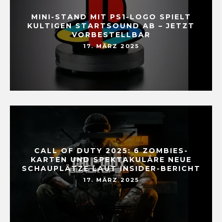
MINI-STAND MIT PS1-LOGO SPIELT
KULTIGEN STARTSOUND AB – JETZT
VORBESTELLBAR
17. MÄRZ 2025
CALL OF DUTY 2025: 6 ZOMBIES-
KARTEN UND SPEKTAKULÄRE NEUE
SCHAUPLÄTZE LAUT INSIDER-BERICHT
17. MÄRZ 2025