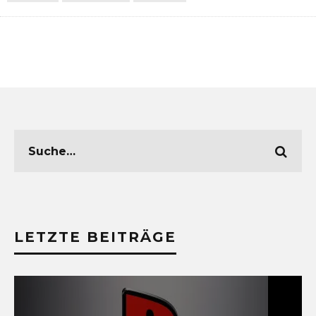
LETZTE BEITRÄGE