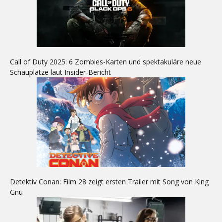
Call of Duty 2025: 6 Zombies-Karten und spektakuläre neue
Schauplätze laut Insider-Bericht
Detektiv Conan: Film 28 zeigt ersten Trailer mit Song von King
Gnu