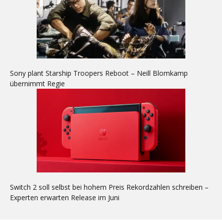
Sony plant Starship Troopers Reboot – Neill Blomkamp
übernimmt Regie
Switch 2 soll selbst bei hohem Preis Rekordzahlen schreiben –
Experten erwarten Release im Juni