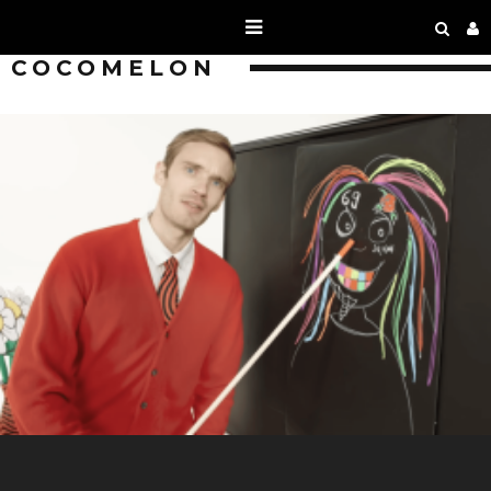
COCOMELON