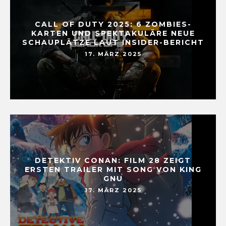
CALL OF DUTY 2025: 6 ZOMBIES-
KARTEN UND SPEKTAKULÄRE NEUE
SCHAUPLÄTZE LAUT INSIDER-BERICHT
17. MÄRZ 2025
DETEKTIV CONAN: FILM 28 ZEIGT
ERSTEN TRAILER MIT SONG VON KING
GNU
17. MÄRZ 2025