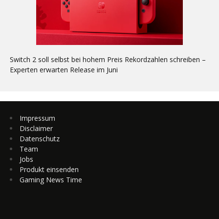
Switch 2 soll selbst bei hohem Preis Rekordzahlen schreiben –
Experten erwarten Release im Juni
Impressum
Disclaimer
Datenschutz
Team
Jobs
Produkt einsenden
Gaming News Time