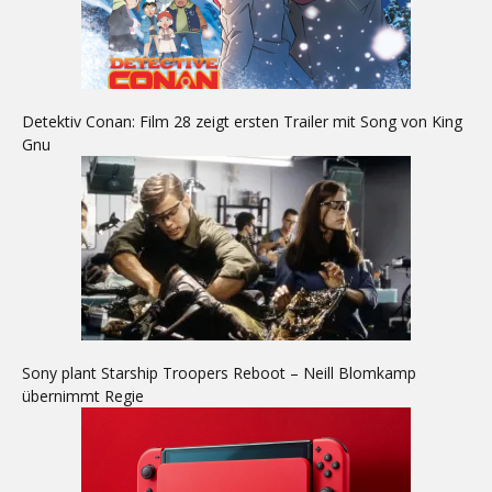
Detektiv Conan: Film 28 zeigt ersten Trailer mit Song von King
Gnu
Sony plant Starship Troopers Reboot – Neill Blomkamp
übernimmt Regie