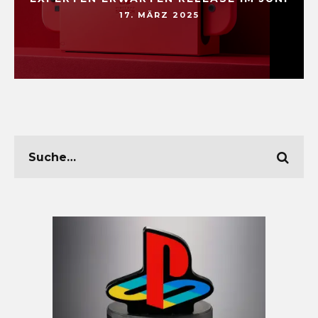
17. MÄRZ 2025