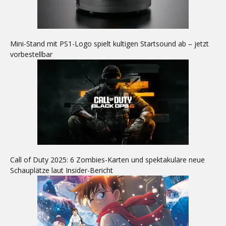
Mini-Stand mit PS1-Logo spielt kultigen Startsound ab – jetzt
vorbestellbar
Call of Duty 2025: 6 Zombies-Karten und spektakuläre neue
Schauplätze laut Insider-Bericht