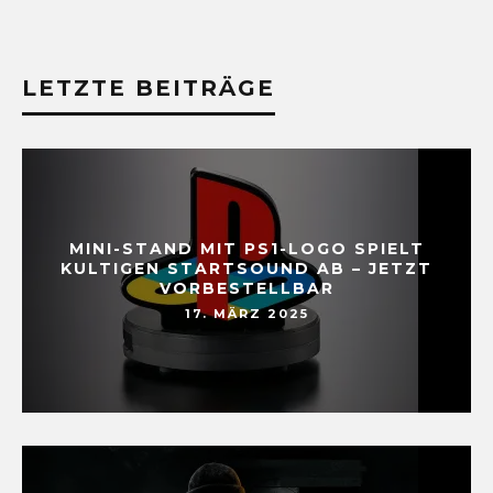
LETZTE BEITRÄGE
MINI-STAND MIT PS1-LOGO SPIELT
KULTIGEN STARTSOUND AB – JETZT
VORBESTELLBAR
17. MÄRZ 2025