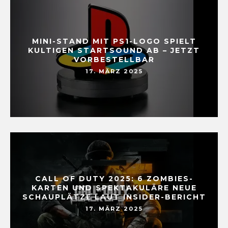
MINI-STAND MIT PS1-LOGO SPIELT
KULTIGEN STARTSOUND AB – JETZT
VORBESTELLBAR
17. MÄRZ 2025
CALL OF DUTY 2025: 6 ZOMBIES-
KARTEN UND SPEKTAKULÄRE NEUE
SCHAUPLÄTZE LAUT INSIDER-BERICHT
17. MÄRZ 2025