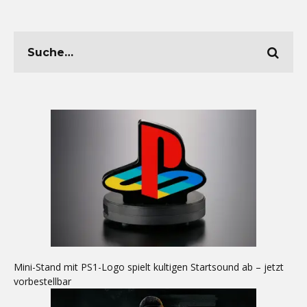
Mini-Stand mit PS1-Logo spielt kultigen Startsound ab – jetzt
vorbestellbar