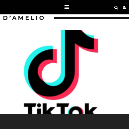
D’AMELIO