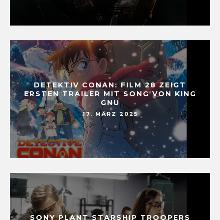
DETEKTIV CONAN: FILM 28 ZEIGT
ERSTEN TRAILER MIT SONG VON KING
GNU
17. MÄRZ 2025
SONY PLANT STARSHIP TROOPERS