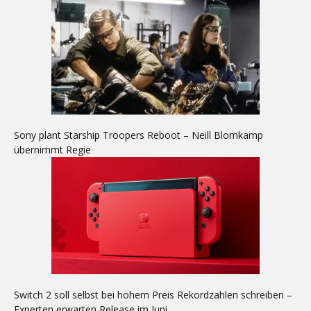
Sony plant Starship Troopers Reboot – Neill Blomkamp
übernimmt Regie
Switch 2 soll selbst bei hohem Preis Rekordzahlen schreiben –
Experten erwarten Release im Juni