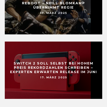
REBOOT – NEILL BLOMKAMP
ÜBERNIMMT REGIE
17. MÄRZ 2025
SWITCH 2 SOLL SELBST BEI HOHEM
PREIS REKORDZAHLEN SCHREIBEN –
EXPERTEN ERWARTEN RELEASE IM JUNI
17. MÄRZ 2025