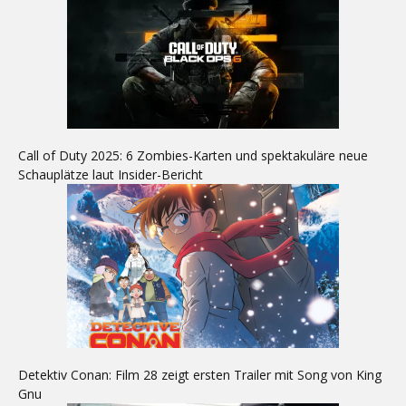
Call of Duty 2025: 6 Zombies-Karten und spektakuläre neue
Schauplätze laut Insider-Bericht
Detektiv Conan: Film 28 zeigt ersten Trailer mit Song von King
Gnu