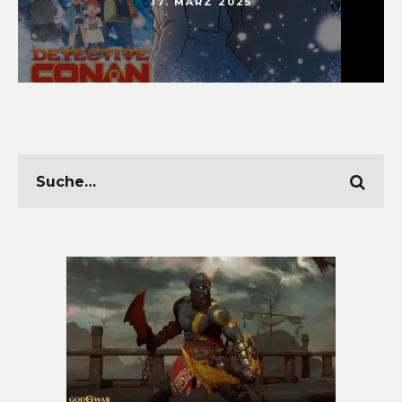
17. MÄRZ 2025