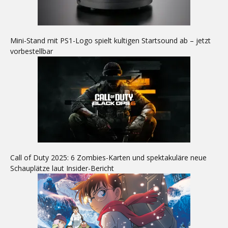
Mini-Stand mit PS1-Logo spielt kultigen Startsound ab – jetzt
vorbestellbar
Call of Duty 2025: 6 Zombies-Karten und spektakuläre neue
Schauplätze laut Insider-Bericht