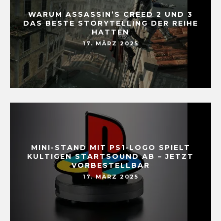
WARUM ASSASSIN’S CREED 2 UND 3
DAS BESTE STORYTELLING DER REIHE
HATTEN
17. MÄRZ 2025
MINI-STAND MIT PS1-LOGO SPIELT
KULTIGEN STARTSOUND AB – JETZT
VORBESTELLBAR
17. MÄRZ 2025