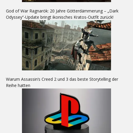
God of War Ragnarök: 20 Jahre Götterdämmerung – „Dark
Odyssey“-Update bringt ikonisches Kratos-Outfit zurück!
Warum Assassin’s Creed 2 und 3 das beste Storytelling der
Reihe hatten