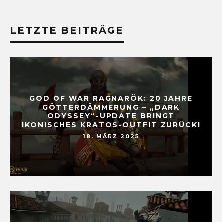
LETZTE BEITRÄGE
GOD OF WAR RAGNARÖK: 20 JAHRE
GÖTTERDÄMMERUNG – „DARK
ODYSSEY“-UPDATE BRINGT
IKONISCHES KRATOS-OUTFIT ZURÜCK!
18. MÄRZ 2025