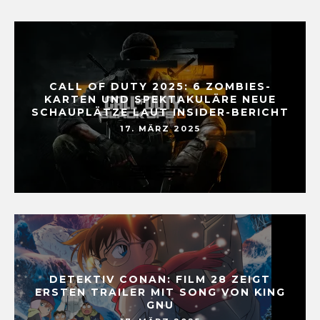
CALL OF DUTY 2025: 6 ZOMBIES-
KARTEN UND SPEKTAKULÄRE NEUE
SCHAUPLÄTZE LAUT INSIDER-BERICHT
17. MÄRZ 2025
DETEKTIV CONAN: FILM 28 ZEIGT
ERSTEN TRAILER MIT SONG VON KING
GNU