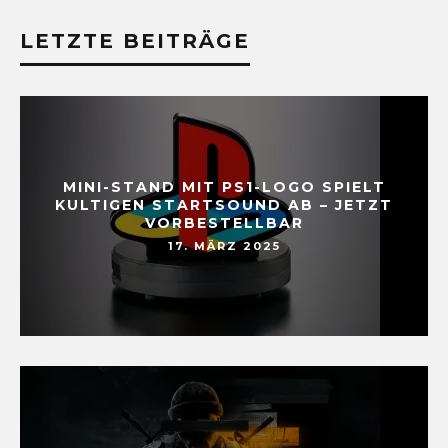
LETZTE BEITRÄGE
MINI-STAND MIT PS1-LOGO SPIELT
KULTIGEN STARTSOUND AB – JETZT
VORBESTELLBAR
17. MÄRZ 2025