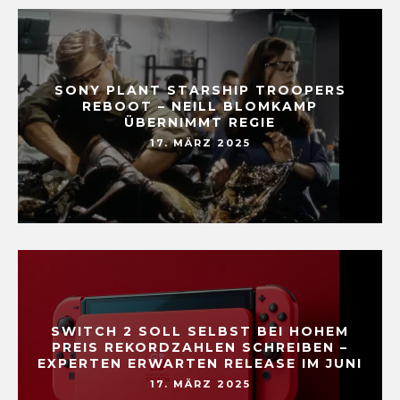
SONY PLANT STARSHIP TROOPERS
REBOOT – NEILL BLOMKAMP
ÜBERNIMMT REGIE
17. MÄRZ 2025
SWITCH 2 SOLL SELBST BEI HOHEM
PREIS REKORDZAHLEN SCHREIBEN –
EXPERTEN ERWARTEN RELEASE IM JUNI
17. MÄRZ 2025