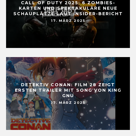
CALL OF DUTY 2025: 6 ZOMBIES-
KARTEN UND SPEKTAKULÄRE NEUE
SCHAUPLÄTZE LAUT INSIDER-BERICHT
17. MÄRZ 2025
DETEKTIV CONAN: FILM 28 ZEIGT
ERSTEN TRAILER MIT SONG VON KING
GNU
17. MÄRZ 2025