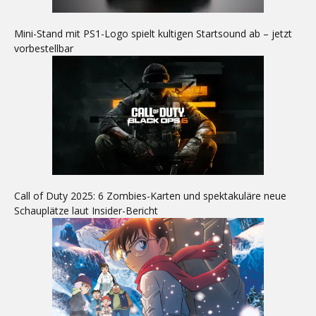
Mini-Stand mit PS1-Logo spielt kultigen Startsound ab – jetzt
vorbestellbar
Call of Duty 2025: 6 Zombies-Karten und spektakuläre neue
Schauplätze laut Insider-Bericht