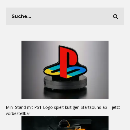
Mini-Stand mit PS1-Logo spielt kultigen Startsound ab – jetzt
vorbestellbar