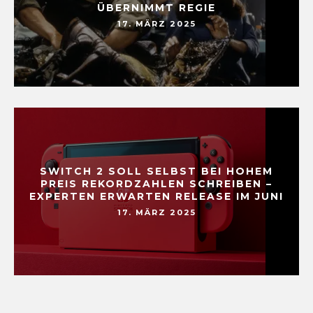
ÜBERNIMMT REGIE
17. MÄRZ 2025
SWITCH 2 SOLL SELBST BEI HOHEM
PREIS REKORDZAHLEN SCHREIBEN –
EXPERTEN ERWARTEN RELEASE IM JUNI
17. MÄRZ 2025