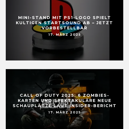
MINI-STAND MIT PS1-LOGO SPIELT
KULTIGEN STARTSOUND AB – JETZT
VORBESTELLBAR
17. MÄRZ 2025
CALL OF DUTY 2025: 6 ZOMBIES-
KARTEN UND SPEKTAKULÄRE NEUE
SCHAUPLÄTZE LAUT INSIDER-BERICHT
17. MÄRZ 2025