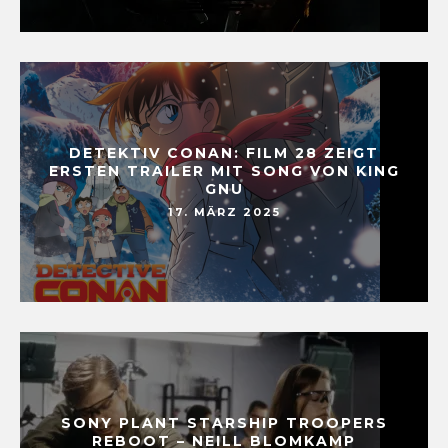
DETEKTIV CONAN: FILM 28 ZEIGT
ERSTEN TRAILER MIT SONG VON KING
GNU
17. MÄRZ 2025
SONY PLANT STARSHIP TROOPERS
REBOOT – NEILL BLOMKAMP