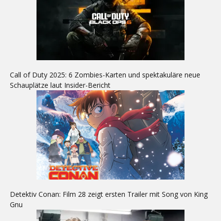
Call of Duty 2025: 6 Zombies-Karten und spektakuläre neue
Schauplätze laut Insider-Bericht
Detektiv Conan: Film 28 zeigt ersten Trailer mit Song von King
Gnu