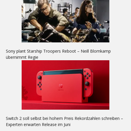
Sony plant Starship Troopers Reboot – Neill Blomkamp
übernimmt Regie
Switch 2 soll selbst bei hohem Preis Rekordzahlen schreiben –
Experten erwarten Release im Juni