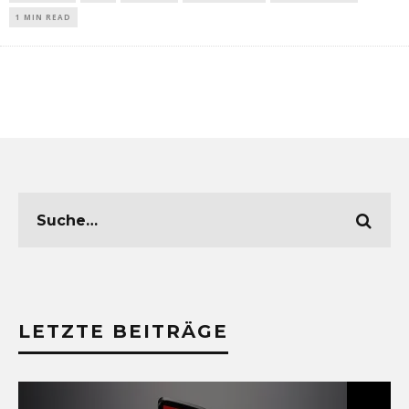
1 MIN READ
LETZTE BEITRÄGE