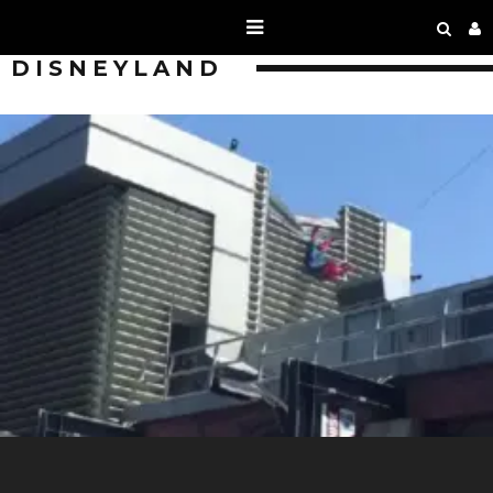
DISNEYLAND